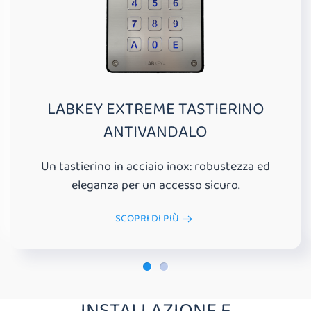
LABKEY EXTREME TASTIERINO
ANTIVANDALO
Un tastierino in acciaio inox: robustezza ed
eleganza per un accesso sicuro.
SCOPRI DI PIÙ
INSTALLAZIONE E