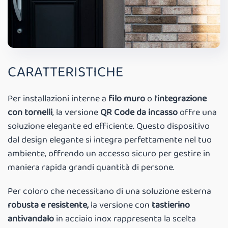
CARATTERISTICHE
Per installazioni interne a
filo muro
o l’
integrazione
con tornelli
, la versione
QR Code da incasso
offre una
soluzione elegante ed efficiente. Questo dispositivo
dal design elegante si integra perfettamente nel tuo
ambiente, offrendo un accesso sicuro per gestire in
maniera rapida grandi quantità di persone.
Per coloro che necessitano di una soluzione esterna
robusta e resistente,
la versione con
tastierino
antivandalo
in acciaio inox rappresenta la scelta