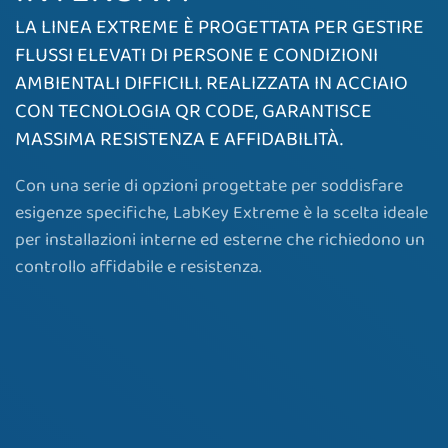
LA LINEA EXTREME È PROGETTATA PER GESTIRE
FLUSSI ELEVATI DI PERSONE E CONDIZIONI
AMBIENTALI DIFFICILI. REALIZZATA IN ACCIAIO
CON TECNOLOGIA QR CODE, GARANTISCE
MASSIMA RESISTENZA E AFFIDABILITÀ.
Con una serie di opzioni progettate per soddisfare
esigenze specifiche, LabKey Extreme è la scelta ideale
per installazioni interne ed esterne che richiedono un
controllo affidabile e resistenza.