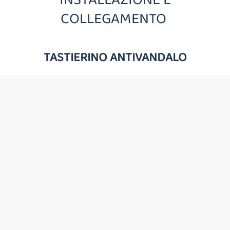
COLLEGAMENTO
TASTIERINO ANTIVANDALO
QR CODE DA INCASSO