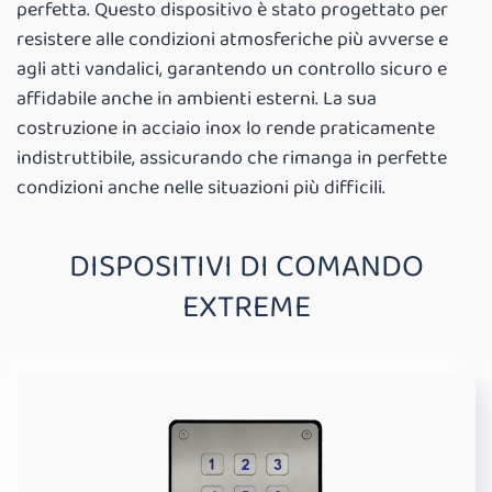
perfetta. Questo dispositivo è stato progettato per
resistere alle condizioni atmosferiche più avverse e
agli atti vandalici, garantendo un controllo sicuro e
affidabile anche in ambienti esterni. La sua
costruzione in acciaio inox lo rende praticamente
indistruttibile, assicurando che rimanga in perfette
condizioni anche nelle situazioni più difficili.
DISPOSITIVI DI COMANDO
EXTREME