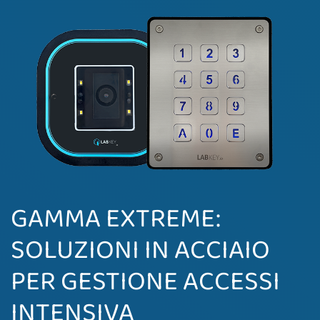
GAMMA EXTREME:
SOLUZIONI IN ACCIAIO
PER GESTIONE ACCESSI
INTENSIVA