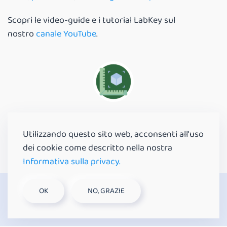
Scopri le video-guide e i tutorial LabKey sul
nostro
canale YouTube
.
DIMENSIONI
Utilizzando questo sito web, acconsenti all'uso
100x100x27 mm
dei cookie come descritto nella nostra
Informativa sulla privacy.
OK
NO, GRAZIE