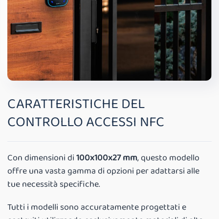
CARATTERISTICHE DEL
CONTROLLO ACCESSI NFC
Con dimensioni di
100x100x27 mm
, questo modello
offre una vasta gamma di opzioni per adattarsi alle
tue necessità specifiche.
Tutti i modelli sono accuratamente progettati e