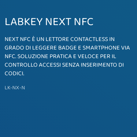
LABKEY NEXT NFC
NEXT NFC È UN LETTORE CONTACTLESS IN
GRADO DI LEGGERE BADGE E SMARTPHONE VIA
NFC. SOLUZIONE PRATICA E VELOCE PER IL
CONTROLLO ACCESSI SENZA INSERIMENTO DI
CODICI.
LK-NX-N