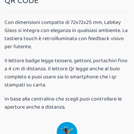
QR CODE
Con dimensioni compatte di 72x72x25 mm, LabKey
Glass si integra con eleganza in qualsiasi ambiente. La
tastiera touch è retroilluminata con feedback visivo
per l’utente.
Il lettore badge legge tessere, gettoni, portachivi fino
a 4 cm di distanza. Il lettore Qr legge anche al buio
completo e puoi usare sia lo smartphone che i qr
stampati su carta.
In base alla centralina che scegli puoi controllare le
aperture anche a distanza.