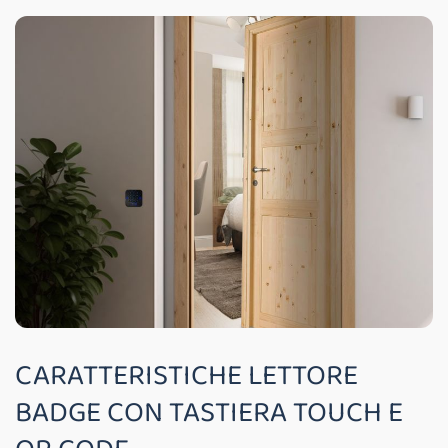
CARATTERISTICHE LETTORE
BADGE CON TASTIERA TOUCH E