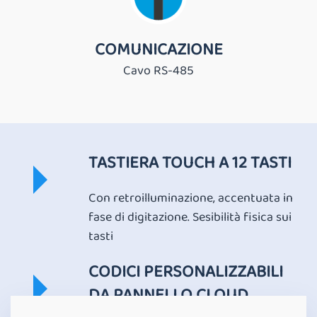
COMUNICAZIONE
Cavo RS-485
TASTIERA TOUCH A 12 TASTI
Con retroilluminazione, accentuata in
fase di digitazione. Sesibilità fisica sui
tasti
CODICI PERSONALIZZABILI
DA PANNELLO CLOUD