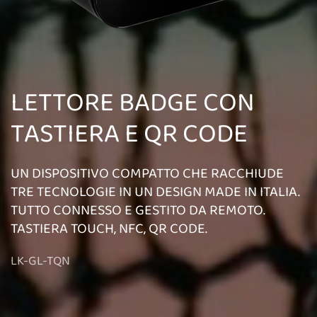
LETTORE BADGE CON
TASTIERA E QR CODE
UN DISPOSITIVO COMPATTO CHE RACCHIUDE
TRE TECNOLOGIE IN UN DESIGN MADE IN ITALIA.
TUTTO CONNESSO E GESTITO DA REMOTO.
TASTIERA TOUCH, NFC, QR CODE.
LK-GL-TQN