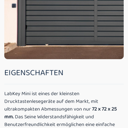
EIGENSCHAFTEN
LabKey Mini ist eines der kleinsten
Drucktastenlesegeräte auf dem Markt, mit
ultrakompakten Abmessungen von nur
72 x 72 x 25
mm.
Das Seine Widerstandsfähigkeit und
Benutzerfreundlichkeit ermöglichen eine einfache