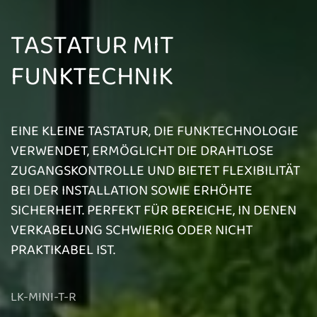
TASTATUR MIT
FUNKTECHNIK
EINE KLEINE TASTATUR, DIE FUNKTECHNOLOGIE
VERWENDET, ERMÖGLICHT DIE DRAHTLOSE
ZUGANGSKONTROLLE UND BIETET FLEXIBILITÄT
BEI DER INSTALLATION SOWIE ERHÖHTE
SICHERHEIT. PERFEKT FÜR BEREICHE, IN DENEN
VERKABELUNG SCHWIERIG ODER NICHT
PRAKTIKABEL IST.
LK-MINI-T-R