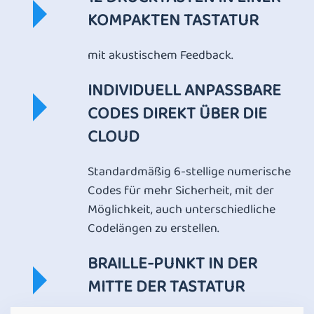
KOMPAKTEN TASTATUR
mit akustischem Feedback.
INDIVIDUELL ANPASSBARE
CODES DIREKT ÜBER DIE
CLOUD
Standardmäßig 6-stellige numerische
Codes für mehr Sicherheit, mit der
Möglichkeit, auch unterschiedliche
Codelängen zu erstellen.
BRAILLE-PUNKT IN DER
MITTE DER TASTATUR