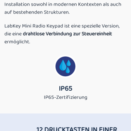
Installation sowohl in modernen Kontexten als auch
auf bestehenden Strukturen.
LabKey Mini Radio Keypad ist eine spezielle Version,
die eine
drahtlose Verbindung zur Steuereinheit
ermöglicht.
IP65
IP65-Zertifizierung
12 DRUCKTASTEN IN EINER