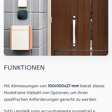
FUNKTIONEN
Mit Abmessungen von
100x100x27 mm
bietet dieses
Modell eine Vielzahl von Optionen, um Ihren
spezifischen Anforderungen gerecht zu werden.
Tutti i modelli sono accuratamente progettati e