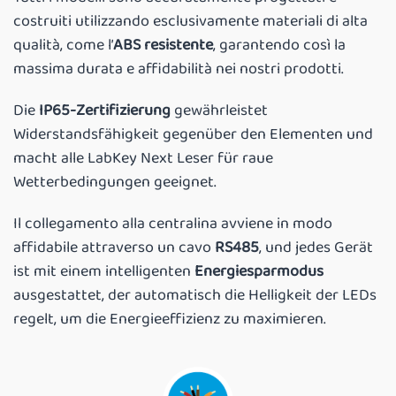
costruiti utilizzando esclusivamente materiali di alta
qualità, come l’
ABS resistente
, garantendo così la
massima durata e affidabilità nei nostri prodotti.
Die
IP65-Zertifizierung
gewährleistet
Widerstandsfähigkeit gegenüber den Elementen und
macht alle LabKey Next Leser für raue
Wetterbedingungen geeignet.
Il collegamento alla centralina avviene in modo
affidabile attraverso un cavo
RS485
, und jedes Gerät
ist mit einem intelligenten
Energiesparmodus
ausgestattet, der automatisch die Helligkeit der LEDs
regelt, um die Energieeffizienz zu maximieren.