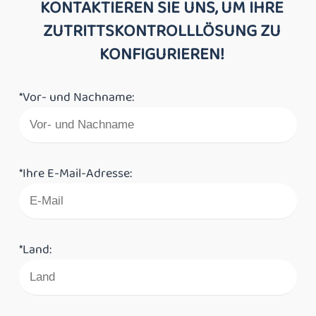
KONTAKTIEREN SIE UNS, UM IHRE
ZUTRITTSKONTROLLLÖSUNG ZU
KONFIGURIEREN!
*Vor- und Nachname:
*Ihre E-Mail-Adresse:
*Land: