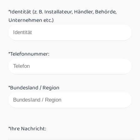
*Identität (z. B. Installateur, Händler, Behörde,
Unternehmen etc.)
*Telefonnummer:
*Bundesland / Region
*Ihre Nachricht: