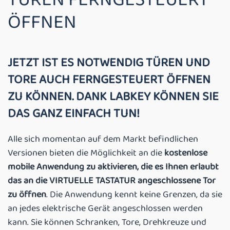
ÖFFNEN
JETZT IST ES NOTWENDIG TÜREN UND
TORE AUCH FERNGESTEUERT ÖFFNEN
ZU KÖNNEN. DANK LABKEY KÖNNEN SIE
DAS GANZ EINFACH TUN!
Alle sich momentan auf dem Markt befindlichen
Versionen bieten die Möglichkeit an die
kostenlose
mobile Anwendung zu aktivieren, die es Ihnen erlaubt
das an die VIRTUELLE TASTATUR angeschlossene Tor
zu öffnen
. Die Anwendung kennt keine Grenzen, da sie
an jedes elektrische Gerät angeschlossen werden
kann. Sie können Schranken, Tore, Drehkreuze und