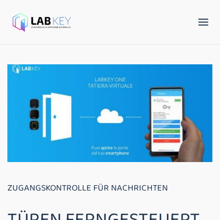
ZUGANGSKONTROLLE FÜR NACHRICHTEN
TÜREN FERNGESTEUERT