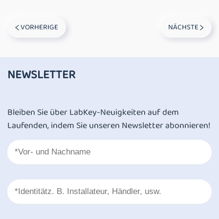
VORHERIGE
NÄCHSTE
NEWSLETTER
Bleiben Sie über LabKey-Neuigkeiten auf dem
Laufenden, indem Sie unseren Newsletter abonnieren!