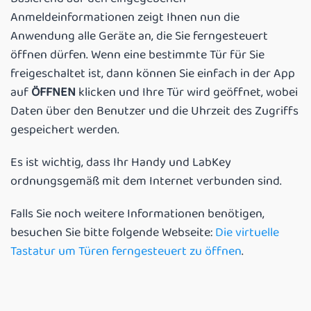
Anmeldeinformationen zeigt Ihnen nun die
Anwendung alle Geräte an, die Sie ferngesteuert
öffnen dürfen. Wenn eine bestimmte Tür für Sie
freigeschaltet ist, dann können Sie einfach in der App
auf
ÖFFNEN
klicken und Ihre Tür wird geöffnet, wobei
Daten über den Benutzer und die Uhrzeit des Zugriffs
gespeichert werden.
Es ist wichtig, dass Ihr Handy und LabKey
ordnungsgemäß mit dem Internet verbunden sind.
Falls Sie noch weitere Informationen benötigen,
besuchen Sie bitte folgende Webseite:
Die virtuelle
Tastatur um Türen ferngesteuert zu öffnen
.