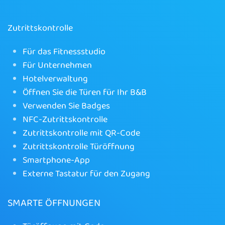
Zutrittskontrolle
Für das Fitnessstudio
Für Unternehmen
Hotelverwaltung
Öffnen Sie die Türen für Ihr B&B
Verwenden Sie Badges
NFC-Zutrittskontrolle
Zutrittskontrolle mit QR-Code
Zutrittskontrolle Türöffnung
Smartphone-App
Externe Tastatur für den Zugang
SMARTE ÖFFNUNGEN