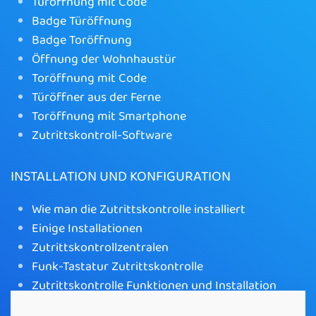
Türöffnung mit Code
Badge Türöffnung
Badge Toröffnung
Öffnung der Wohnhaustür
Toröffnung mit Code
Türöffner aus der Ferne
Toröffnung mit Smartphone
Zutrittskontroll-Software
INSTALLATION UND KONFIGURATION
Wie man die Zutrittskontrolle installiert
Einige Installationen
Zutrittskontrollzentralen
Funk-Tastatur Zutrittskontrolle
Zutrittskontrolle Funktionen und Installation
WLAN-Toröffner mit App