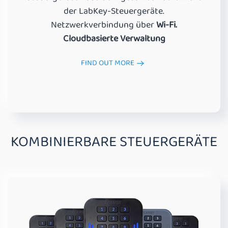
der LabKey-Steuergeräte.
Netzwerkverbindung über
Wi-Fi.
Cloudbasierte Verwaltung
FIND OUT MORE
KOMBINIERBARE STEUERGERÄTE