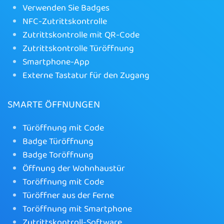
Verwenden Sie Badges
NFC-Zutrittskontrolle
Zutrittskontrolle mit QR-Code
Zutrittskontrolle Türöffnung
Smartphone-App
Externe Tastatur für den Zugang
SMARTE ÖFFNUNGEN
Türöffnung mit Code
Badge Türöffnung
Badge Toröffnung
Öffnung der Wohnhaustür
Toröffnung mit Code
Türöffner aus der Ferne
Toröffnung mit Smartphone
Zutrittskontroll-Software