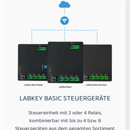
LABKEY BASIC STEUERGERÄTE
Steuereinheit mit 2 oder 4 Relais,
kombinierbar mit bis zu 4 bzw. 8
Steuergeräten aus dem gesamten Sortiment