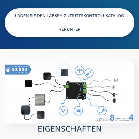
LADEN SIE DEN LABKEY-ZUTRITTSKONTROLLKATALOG
HERUNTER
EIGENSCHAFTEN