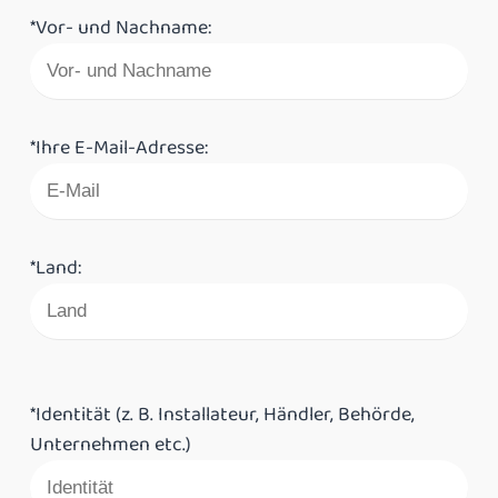
*Vor- und Nachname:
*Ihre E-Mail-Adresse:
*Land:
*Identität (z. B. Installateur, Händler, Behörde,
Unternehmen etc.)