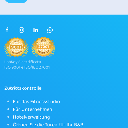
LabKey è certificata
ISO 9001 e ISO/IEC 27001
Zutrittskontrolle
Für das Fitnessstudio
Für Unternehmen
Hotelverwaltung
Öffnen Sie die Türen für Ihr B&B