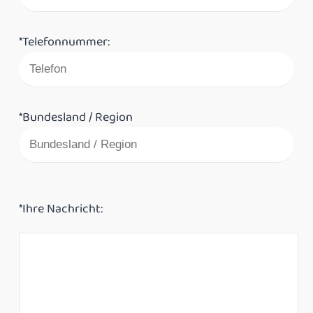
*Telefonnummer:
*Bundesland / Region
*Ihre Nachricht: