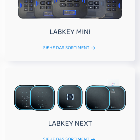
LABKEY MINI
SIEHE DAS SORTIMENT
LABKEY NEXT
SIEHE DAS SORTIMENT