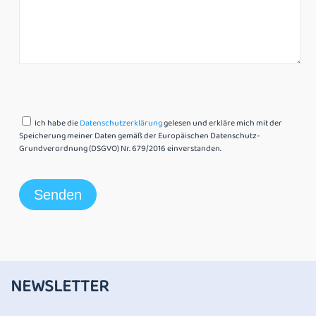
Ich habe die
Datenschutzerklärung
gelesen und erkläre mich mit der
Speicherung meiner Daten gemäß der Europäischen Datenschutz-
Grundverordnung (DSGVO) Nr. 679/2016 einverstanden.
NEWSLETTER