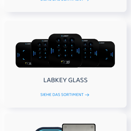
LABKEY GLASS
SIEHE DAS SORTIMENT