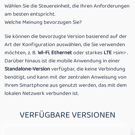
Wählen Sie die Steuereinheit, die Ihren Anforderungen
am besten entspricht.
Welche Meinung bevorzugen Sie?
Sie können die bevorzugte Version basierend auf der
Art der Konfiguration auswählen, die Sie verwenden
möchten, z. B.
Wi-Fi
,
Ethernet
oder starkes
LTE
>sim> .
Darüber hinaus ist die mobile Anwendung in einer
Standalone-Version
verfügbar, die keine Verbindung
benötigt, und kann mit der zentralen Anweisung von
Ihrem Smartphone aus genutzt werden, das mit dem
lokalen Netzwerk verbunden ist.
VERFÜGBARE VERSIONEN