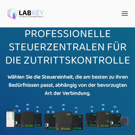
PROFESSIONELLE
STEUERZENTRALEN FÜR
DIE ZUTRITTSKONTROLLE
Wählen Sie die Steuereinheit, die am besten zu Ihren
Bedürfnissen passt, abhängig von der bevorzugten
Art der Verbindung.