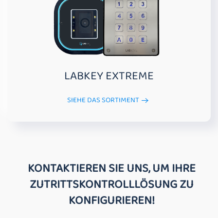
LABKEY EXTREME
SIEHE DAS SORTIMENT
KONTAKTIEREN SIE UNS, UM IHRE
ZUTRITTSKONTROLLLÖSUNG ZU
KONFIGURIEREN!