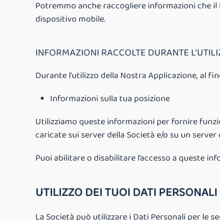
Potremmo anche raccogliere informazioni che il tu
dispositivo mobile.
INFORMAZIONI RACCOLTE DURANTE L’UTILI
Durante l’utilizzo della Nostra Applicazione, al f
Informazioni sulla tua posizione
Utilizziamo queste informazioni per fornire funzio
caricate sui server della Società e/o su un server
Puoi abilitare o disabilitare l’accesso a queste i
UTILIZZO DEI TUOI DATI PERSONALI
La Società può utilizzare i Dati Personali per le se