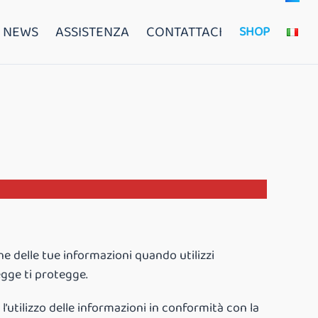
NEWS
ASSISTENZA
CONTATTACI
SHOP
ne delle tue informazioni quando utilizzi
legge ti protegge.
e l’utilizzo delle informazioni in conformità con la