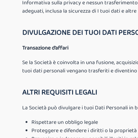
Informativa sulla privacy e nessun trasferimento 
adeguati, inclusa la sicurezza di I tuoi dati e altr
DIVULGAZIONE DEI TUOI DATI PERS
Transazione d’affari
Se la Società è coinvolta in una fusione, acquisiz
tuoi dati personali vengano trasferiti e diventino
ALTRI REQUISITI LEGALI
La Società può divulgare i tuoi Dati Personali in 
Rispettare un obbligo legale
Proteggere e difendere i diritti o la proprietà