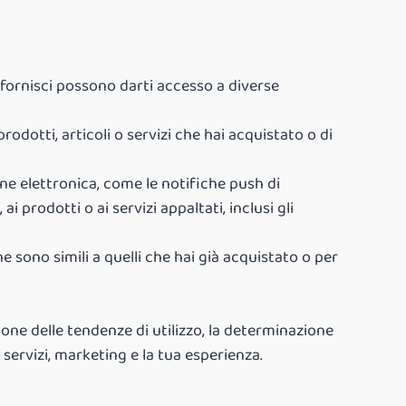
e fornisci possono darti accesso a diverse
rodotti, articoli o servizi che hai acquistato o di
ne elettronica, come le notifiche push di
 prodotti o ai servizi appaltati, inclusi gli
he sono simili a quelli che hai già acquistato o per
azione delle tendenze di utilizzo, la determinazione
 servizi, marketing e la tua esperienza.