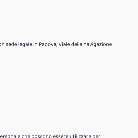
con sede legale in Padova, Viale della navigazione
 personale che possono essere utilizzate per