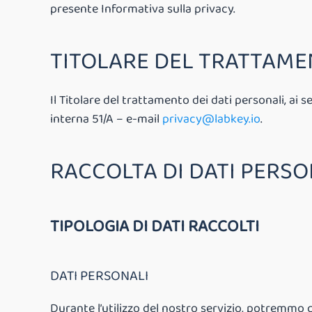
presente Informativa sulla privacy.
TITOLARE DEL TRATTAM
Il Titolare del trattamento dei dati personali, ai 
interna 51/A – e-mail
privacy@labkey.io
.
RACCOLTA DI DATI PERSO
TIPOLOGIA DI DATI RACCOLTI
DATI PERSONALI
Durante l’utilizzo del nostro servizio, potremmo c