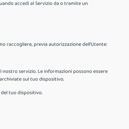
quando accedi al Servizio da o tramite un
mmo raccogliere, previa autorizzazione dell’Utente:
il nostro servizio. Le informazioni possono essere
rchiviate sul tuo dispositivo.
del tuo dispositivo.