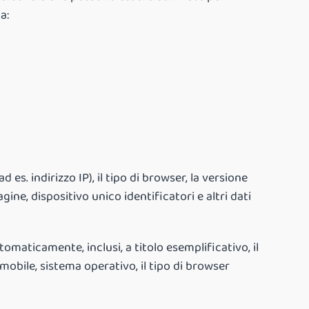
a:
 es. indirizzo IP), il tipo di browser, la versione
agine, dispositivo unico identificatori e altri dati
maticamente, inclusi, a titolo esemplificativo, il
o mobile, sistema operativo, il tipo di browser