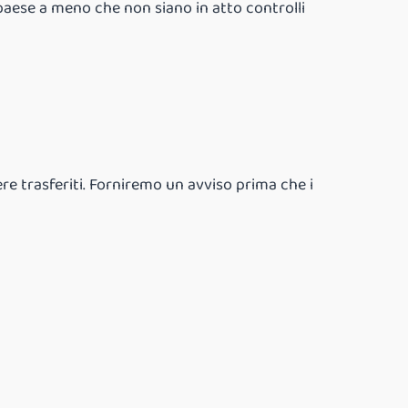
paese a meno che non siano in atto controlli
ere trasferiti. Forniremo un avviso prima che i