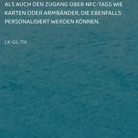
ALS AUCH DEN ZUGANG ÜBER NFC-TAGS WIE
KARTEN ODER ARMBÄNDER, DIE EBENFALLS
PERSONALISIERT WERDEN KÖNNEN.
LK-GL-TN