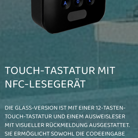
TOUCH-TASTATUR MIT
NFC-LESEGERÄT
DIE GLASS-VERSION IST MIT EINER 12-TASTEN-
TOUCH-TASTATUR UND EINEM AUSWEISLESER
MIT VISUELLER RÜCKMELDUNG AUSGESTATTET.
SIE ERMÖGLICHT SOWOHL DIE CODEEINGABE