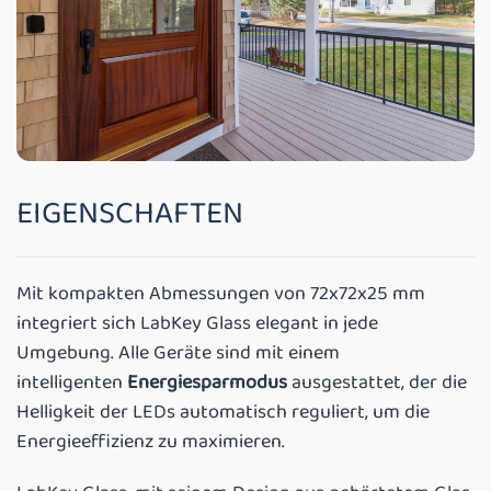
EIGENSCHAFTEN
Mit kompakten Abmessungen von 72x72x25 mm
integriert sich LabKey Glass elegant in jede
Umgebung. Alle Geräte sind mit einem
intelligenten
Energiesparmodus
ausgestattet, der die
Helligkeit der LEDs automatisch reguliert, um die
Energieeffizienz zu maximieren.