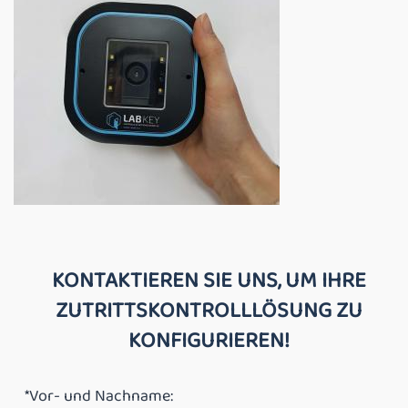
KONTAKTIEREN SIE UNS, UM IHRE
ZUTRITTSKONTROLLLÖSUNG ZU
KONFIGURIEREN!
*Vor- und Nachname: