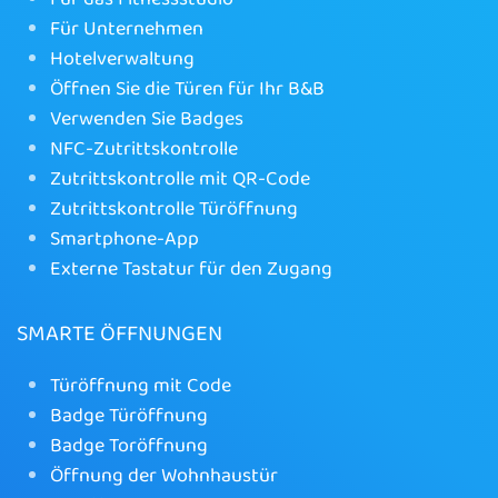
Für Unternehmen
Hotelverwaltung
Öffnen Sie die Türen für Ihr B&B
Verwenden Sie Badges
NFC-Zutrittskontrolle
Zutrittskontrolle mit QR-Code
Zutrittskontrolle Türöffnung
Smartphone-App
Externe Tastatur für den Zugang
SMARTE ÖFFNUNGEN
Türöffnung mit Code
Badge Türöffnung
Badge Toröffnung
Öffnung der Wohnhaustür