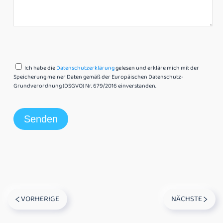
Ich habe die
Datenschutzerklärung
gelesen und erkläre mich mit der
Speicherung meiner Daten gemäß der Europäischen Datenschutz-
Grundverordnung (DSGVO) Nr. 679/2016 einverstanden.
VORHERIGE
NÄCHSTE