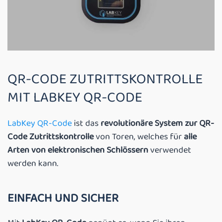
QR-CODE ZUTRITTSKONTROLLE
MIT LABKEY QR-CODE
LabKey QR-Code
ist das
revolutionäre System zur QR-
Code Zutrittskontrolle
von Toren, welches für
alle
Arten von elektronischen Schlössern
verwendet
werden kann.
EINFACH UND SICHER