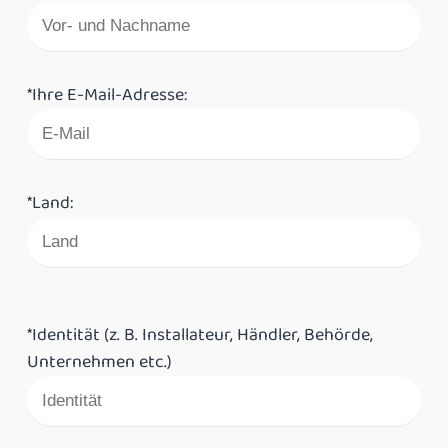
*Ihre E-Mail-Adresse:
*Land:
*Identität (z. B. Installateur, Händler, Behörde,
Unternehmen etc.)