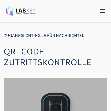
ZUGANGSKONTROLLE FÜR NACHRICHTEN
QR- CODE
ZUTRITTSKONTROLLE