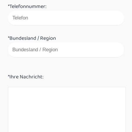
*Telefonnummer:
*Bundesland / Region
*Ihre Nachricht: