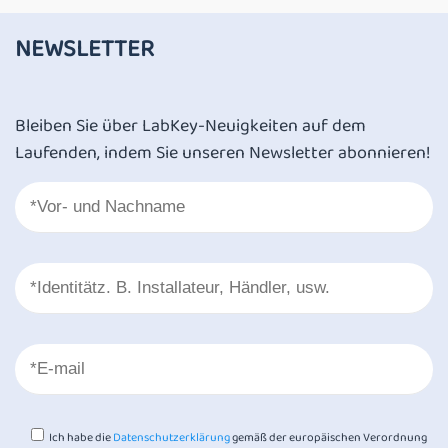
NEWSLETTER
Bleiben Sie über LabKey-Neuigkeiten auf dem
Laufenden, indem Sie unseren Newsletter abonnieren!
Ich habe die
Datenschutzerklärung
gemäß der europäischen Verordnung