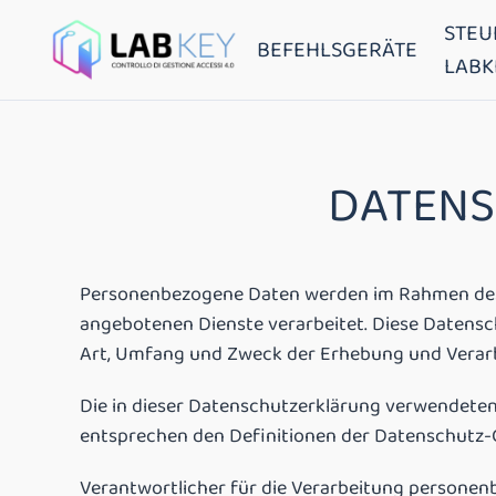
STEU
BEFEHLSGERÄTE
LABK
DATENS
Personenbezogene Daten werden im Rahmen des Be
angebotenen Dienste verarbeitet. Diese Datensch
Art, Umfang und Zweck der Erhebung und Verar
Die in dieser Datenschutzerklärung verwendeten 
entsprechen den Definitionen der Datenschutz-
Verantwortlicher für die Verarbeitung personenb