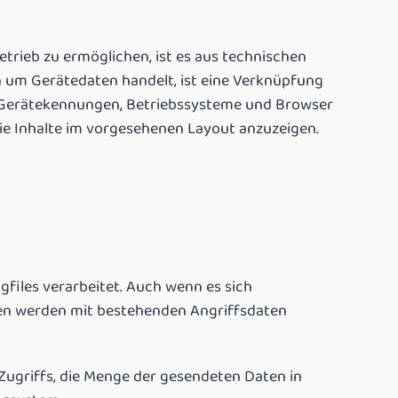
rieb zu ermöglichen, ist es aus technischen
 um Gerätedaten handelt, ist eine Verknüpfung
, Gerätekennungen, Betriebssysteme und Browser
ie Inhalte im vorgesehenen Layout anzuzeigen.
gfiles verarbeitet. Auch wenn es sich
ten werden mit bestehenden Angriffsdaten
Zugriffs, die Menge der gesendeten Daten in