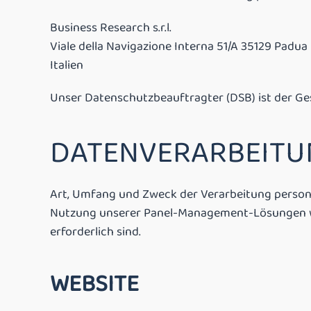
Business Research s.r.l.
Viale della Navigazione Interna 51/A 35129 Padua
Italien
Unser Datenschutzbeauftragter (DSB) ist der Ge
DATENVERARBEITU
Art, Umfang und Zweck der Verarbeitung person
Nutzung unserer Panel-Management-Lösungen wer
erforderlich sind.
WEBSITE