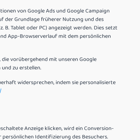
nktionen von Google Ads und Google Campaign
auf der Grundlage früherer Nutzung und des
. B. Tablet oder PC) angezeigt werden. Dies setzt
- und App-Browserverlauf mit dem persönlichen
r, die vorübergehend mit unseren Google
und zu erstellen.
haft widersprechen, indem sie personalisierte
/
chaltete Anzeige klicken, wird ein Conversion-
 persönlichen Identifizierung des Besuchers.