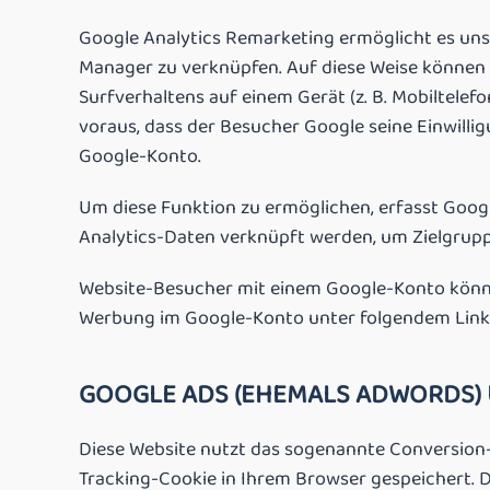
Google Analytics Remarketing ermöglicht es un
Manager zu verknüpfen. Auf diese Weise können 
Surfverhaltens auf einem Gerät (z. B. Mobiltelef
voraus, dass der Besucher Google seine Einwilli
Google-Konto.
Um diese Funktion zu ermöglichen, erfasst Googl
Analytics-Daten verknüpft werden, um Zielgruppe
Website-Besucher mit einem Google-Konto könne
Werbung im Google-Konto unter folgendem Link 
GOOGLE ADS (EHEMALS ADWORDS)
Diese Website nutzt das sogenannte Conversion-T
Tracking-Cookie in Ihrem Browser gespeichert. D