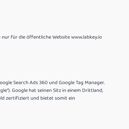
 nur für die öffentliche Website www.labkey.io
 Google Search Ads 360 und Google Tag Manager.
“). Google hat seinen Sitz in einem Drittland,
zertifiziert und bietet somit ein