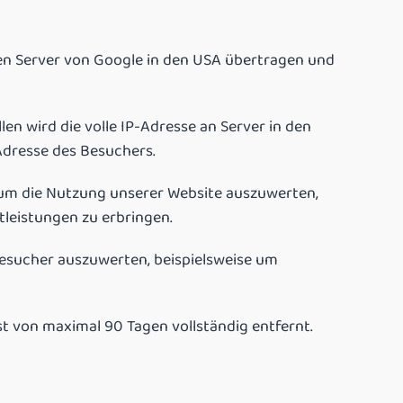
en Server von Google in den USA übertragen und
n wird die volle IP-Adresse an Server in den
Adresse des Besuchers.
um die Nutzung unserer Website auszuwerten,
tleistungen zu erbringen.
esucher auszuwerten, beispielsweise um
ist von maximal 90 Tagen vollständig entfernt.