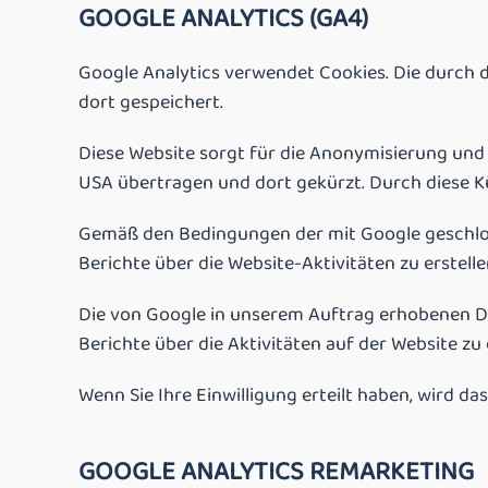
GOOGLE ANALYTICS (GA4)
Google Analytics verwendet Cookies. Die durch 
dort gespeichert.
Diese Website sorgt für die Anonymisierung und 
USA übertragen und dort gekürzt. Durch diese K
Gemäß den Bedingungen der mit Google geschlos
Berichte über die Website-Aktivitäten zu erstel
Die von Google in unserem Auftrag erhobenen D
Berichte über die Aktivitäten auf der Website zu
Wenn Sie Ihre Einwilligung erteilt haben, wird d
GOOGLE ANALYTICS REMARKETING