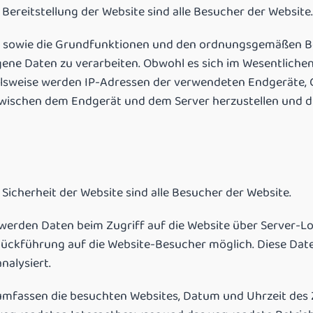
reitstellung der Website sind alle Besucher der Website.
n sowie die Grundfunktionen und den ordnungsgemäßen Bet
ne Daten zu verarbeiten. Obwohl es sich im Wesentlichen
ielsweise werden IP-Adressen der verwendeten Endgeräte
 zwischen dem Endgerät und dem Server herzustellen und d
cherheit der Website sind alle Besucher der Website.
 werden Daten beim Zugriff auf die Website über Server-Lo
 Rückführung auf die Website-Besucher möglich. Diese Da
nalysiert.
 umfassen die besuchten Websites, Datum und Uhrzeit des 