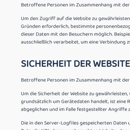
Betroffene Personen im Zusammenhang mit der Be
Um den Zugriff auf die Website zu gewährleiste
Gründen erforderlich, bestimmte personenbezoge
dieser Daten mit den Besuchern möglich. Beisp
ausschließlich verarbeitet, um eine Verbindung
SICHERHEIT DER WEBSITE
Betroffene Personen im Zusammenhang mit der Si
Um die Sicherheit der Website zu gewährleisten,
grundsätzlich um Gerätedaten handelt, ist eine
abgeglichen und im Falle festgestellter Angriffe a
Die in den Server-Logfiles gespeicherten Daten