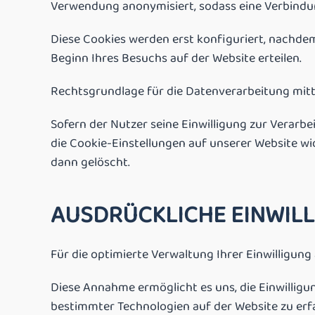
Verwendung anonymisiert, sodass eine Verbindun
Diese Cookies werden erst konfiguriert, nachde
Beginn Ihres Besuchs auf der Website erteilen.
Rechtsgrundlage für die Datenverarbeitung mittels
Sofern der Nutzer seine Einwilligung zur Verarbe
die Cookie-Einstellungen auf unserer Website wi
dann gelöscht.
AUSDRÜCKLICHE EINWIL
Für die optimierte Verwaltung Ihrer Einwilligun
Diese Annahme ermöglicht es uns, die Einwilligu
bestimmter Technologien auf der Website zu erf