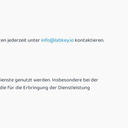
en jederzeit unter
info@labkey.io
kontaktieren.
enste genutzt werden. Insbesondere bei der
e für die Erbringung der Dienstleistung