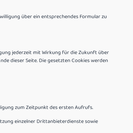
willigung über ein entsprechendes Formular zu
igung jederzeit mit Wirkung für die Zukunft über
nde dieser Seite. Die gesetzten Cookies werden
lligung zum Zeitpunkt des ersten Aufrufs.
tzung einzelner Drittanbieterdienste sowie