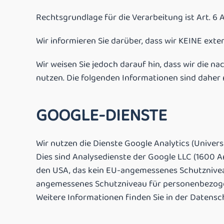
Rechtsgrundlage für die Verarbeitung ist Art. 6 A
Wir informieren Sie darüber, dass wir KEINE exte
Wir weisen Sie jedoch darauf hin, dass wir die n
nutzen. Die folgenden Informationen sind daher n
GOOGLE-DIENSTE
Wir nutzen die Dienste Google Analytics (Univer
Dies sind Analysedienste der Google LLC (1600 A
den USA, das kein EU-angemessenes Schutzniveau 
angemessenes Schutzniveau für personenbezog
Weitere Informationen finden Sie in der Datens