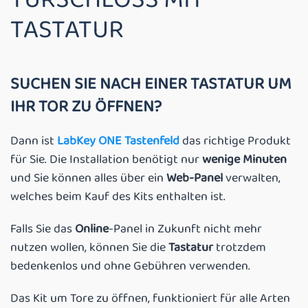
TASTATUR
SUCHEN SIE NACH EINER TASTATUR UM
IHR TOR ZU ÖFFNEN?
Dann ist
LabKey ONE Tastenfeld
das richtige Produkt
für Sie. Die Installation benötigt nur
wenige Minuten
und Sie können alles über ein
Web-Panel
verwalten,
welches beim Kauf des Kits enthalten ist.
Falls Sie das
Online
-Panel in Zukunft nicht mehr
nutzen wollen, können Sie die
Tastatur
trotzdem
bedenkenlos und ohne Gebühren verwenden.
Das Kit um Tore zu öffnen, funktioniert für alle Arten