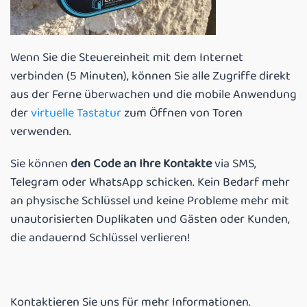
Wenn Sie die Steuereinheit mit dem Internet
verbinden (5 Minuten), können Sie alle Zugriffe direkt
aus der Ferne überwachen und die mobile Anwendung
der
virtuelle Tastatur
zum Öffnen von Toren
verwenden.
Sie können
den Code an Ihre Kontakte
via SMS,
Telegram oder WhatsApp schicken. Kein Bedarf mehr
an physische Schlüssel und keine Probleme mehr mit
unautorisierten Duplikaten und Gästen oder Kunden,
die andauernd Schlüssel verlieren!
Kontaktieren Sie uns für mehr Informationen.