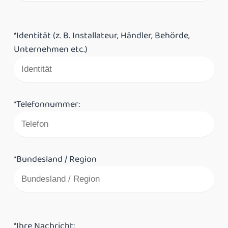
*Identität (z. B. Installateur, Händler, Behörde,
Unternehmen etc.)
*Telefonnummer:
*Bundesland / Region
*Ihre Nachricht: