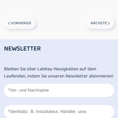
VORHERIGE
NÄCHSTE
NEWSLETTER
Bleiben Sie über LabKey-Neuigkeiten auf dem
Laufenden, indem Sie unseren Newsletter abonnieren!