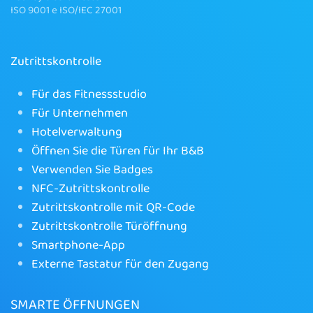
ISO 9001 e ISO/IEC 27001
Zutrittskontrolle
Für das Fitnessstudio
Für Unternehmen
Hotelverwaltung
Öffnen Sie die Türen für Ihr B&B
Verwenden Sie Badges
NFC-Zutrittskontrolle
Zutrittskontrolle mit QR-Code
Zutrittskontrolle Türöffnung
Smartphone-App
Externe Tastatur für den Zugang
SMARTE ÖFFNUNGEN