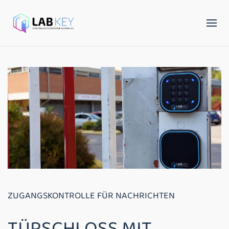
ZUGANGSKONTROLLE FÜR NACHRICHTEN
TÜRSCHLOSS MIT