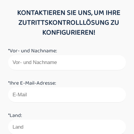
KONTAKTIEREN SIE UNS, UM IHRE
ZUTRITTSKONTROLLLÖSUNG ZU
KONFIGURIEREN!
*Vor- und Nachname:
*Ihre E-Mail-Adresse:
*Land: