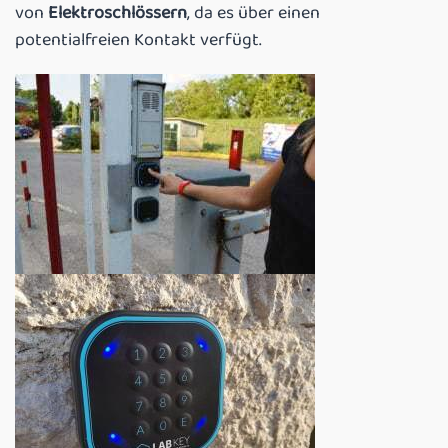
von
Elektroschlössern
, da es über einen
potentialfreien Kontakt verfügt.