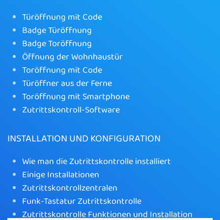
Türöffnung mit Code
Badge Türöffnung
Badge Toröffnung
Öffnung der Wohnhaustür
Toröffnung mit Code
Türöffner aus der Ferne
Toröffnung mit Smartphone
Zutrittskontroll-Software
INSTALLATION UND KONFIGURATION
Wie man die Zutrittskontrolle installiert
Einige Installationen
Zutrittskontrollzentralen
Funk-Tastatur Zutrittskontrolle
Zutrittskontrolle Funktionen und Installation