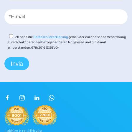
Ich habe die
Datenschutzerklärung
gemäß der europäischen Verordnung
zum Schutz personenbezogener Daten Nr. gelesen und bin damit
einverstanden. 679/2016 (DSGVO)
LabKey è certificata