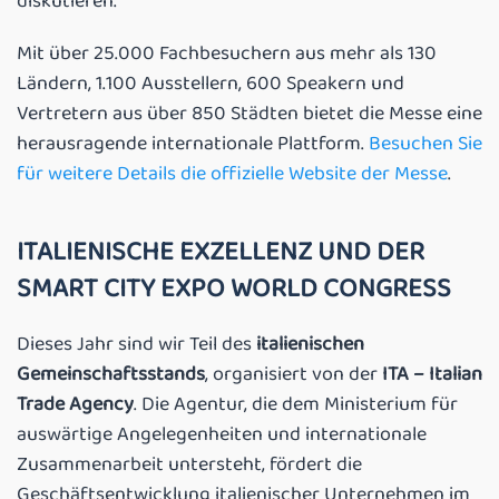
diskutieren.
Mit über 25.000 Fachbesuchern aus mehr als 130
Ländern, 1.100 Ausstellern, 600 Speakern und
Vertretern aus über 850 Städten bietet die Messe eine
herausragende internationale Plattform.
Besuchen Sie
für weitere Details die offizielle Website der Messe
.
ITALIENISCHE EXZELLENZ UND DER
SMART CITY EXPO WORLD CONGRESS
Dieses Jahr sind wir Teil des
italienischen
Gemeinschaftsstands
, organisiert von der
ITA – Italian
Trade Agency
. Die Agentur, die dem Ministerium für
auswärtige Angelegenheiten und internationale
Zusammenarbeit untersteht, fördert die
Geschäftsentwicklung italienischer Unternehmen im