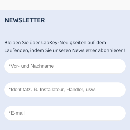
NEWSLETTER
Bleiben Sie über LabKey-Neuigkeiten auf dem
Laufenden, indem Sie unseren Newsletter abonnieren!