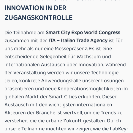
INNOVATION IN DER
ZUGANGSKONTROLLE
Die Teilnahme am
Smart City Expo World Congress
zusammen mit der
ITA – Italian Trade Agency
ist für
uns mehr als nur eine Messepräsenz. Es ist eine
entscheidende Gelegenheit für Wachstum und
internationalen Austausch über Innovation. Während
der Veranstaltung werden wir unsere Technologie
teilen, konkrete Anwendungsfälle unserer Lösungen
präsentieren und neue Kooperationsmöglichkeiten im
globalen Markt der Smart Cities erkunden. Dieser
Austausch mit den wichtigsten internationalen
Akteuren der Branche ist wertvoll, um die Trends zu
verstehen, die die urbane Zukunft gestalten. Durch
unsere Teilnahme möchten wir zeigen, wie die LabKey-