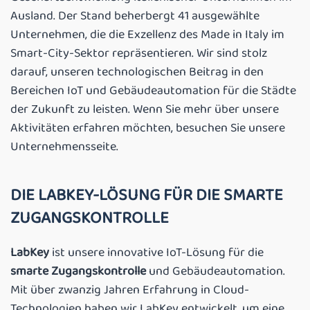
Ausland. Der Stand beherbergt 41 ausgewählte
Unternehmen, die die Exzellenz des Made in Italy im
Smart-City-Sektor repräsentieren. Wir sind stolz
darauf, unseren technologischen Beitrag in den
Bereichen IoT und Gebäudeautomation für die Städte
der Zukunft zu leisten. Wenn Sie mehr über unsere
Aktivitäten erfahren möchten, besuchen Sie unsere
Unternehmensseite.
DIE LABKEY-LÖSUNG FÜR DIE SMARTE
ZUGANGSKONTROLLE
LabKey
ist unsere innovative IoT-Lösung für die
smarte Zugangskontrolle
und Gebäudeautomation.
Mit über zwanzig Jahren Erfahrung in Cloud-
Technologien haben wir LabKey entwickelt, um eine