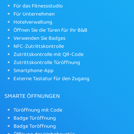
Für das Fitnessstudio
Für Unternehmen
Hotelverwaltung
Öffnen Sie die Türen für Ihr B&B
Verwenden Sie Badges
NFC-Zutrittskontrolle
Zutrittskontrolle mit QR-Code
Zutrittskontrolle Türöffnung
Smartphone-App
Externe Tastatur für den Zugang
SMARTE ÖFFNUNGEN
Türöffnung mit Code
Badge Türöffnung
Badge Toröffnung