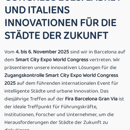
UND ITALIENS
INNOVATIONEN FÜR DIE
STÄDTE DER ZUKUNFT
Vom
4. bis 6. November 2025
sind wir in Barcelona auf
dem
Smart City Expo World Congress
vertreten. Wir
präsentieren unsere innovativen Lösungen für die
Zugangskontrolle Smart City Expo World Congress
2025
auf dem führenden internationalen Event für
intelligente Städte und urbane Innovation. Das
diesjährige Treffen auf der
Fira Barcelona Gran Via
ist
der ideale Treffpunkt für Führungskräfte,
Institutionen, Forscher und Unternehmer, um die
Herausforderungen der Städte der Zukunft zu