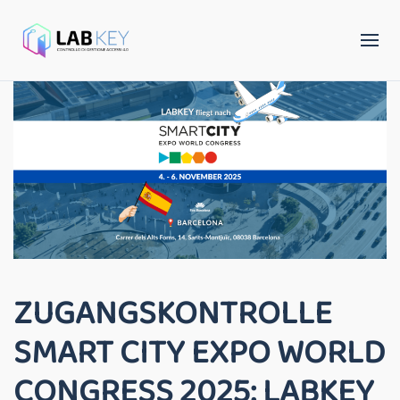
ZUGANGSKONTROLLE
SMART CITY EXPO WORLD
CONGRESS 2025: LABKEY