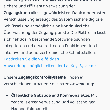
sichere und effiziente Verwaltung der
Zugangskontrolle
zu gewährleisten. Dank modernster
Verschlüsselung erzeugt das System sichere digitale
Schlüssel und ermöglicht eine kontinuierliche
Überwachung der Zugangspunkte. Die Plattform lässt
sich nahtlos in bestehende Softwarelösungen
integrieren und erweitert deren Funktionen durch
intuitive und benutzerfreundliche Schnittstellen.
Entdecken Sie die vielfältigen
Anwendungsmöglichkeiten der LabKey-Systeme
.
Unsere
Zugangskontrollsysteme
finden in
verschiedenen urbanen Kontexten Anwendung:
Öffentliche Gebäude und Kommunalsitze
: Mit
zentralisierter Verwaltung und vollständiger
Nachverfolgbarkeit.