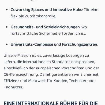
Coworking Spaces und innovative Hubs
: Für eine
flexible Zutrittskontrolle.
Gesundheits- und Sozialeinrichtungen
: Wo
fortschrittliche Sicherheit erforderlich ist.
Universitäts-Campusse und Forschungszentren
.
Unsere Mission ist es, zuverlässige Lösungen zu
liefern, die internationalen Standards entsprechen,
einschließlich der europäischen Vorschriften und der
CE-Kennzeichnung. Damit garantieren wir Sicherheit,
Effizienz und Mehrwert für Kunden, Techniker und
Endnutzer.
EINE INTERNATIONALE BÜHNE FÜR DIE