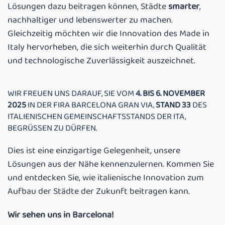
Lösungen dazu beitragen können, Städte
smarter
,
nachhaltiger und lebenswerter zu machen.
Gleichzeitig möchten wir die Innovation des Made in
Italy hervorheben, die sich weiterhin durch Qualität
und technologische Zuverlässigkeit auszeichnet.
WIR FREUEN UNS DARAUF, SIE VOM
4. BIS 6. NOVEMBER
2025
IN DER FIRA BARCELONA GRAN VIA,
STAND 33
DES
ITALIENISCHEN GEMEINSCHAFTSSTANDS DER ITA,
BEGRÜSSEN ZU DÜRFEN.
Dies ist eine einzigartige Gelegenheit, unsere
Lösungen aus der Nähe kennenzulernen. Kommen Sie
und entdecken Sie, wie italienische Innovation zum
Aufbau der Städte der Zukunft beitragen kann.
Wir sehen uns in Barcelona!