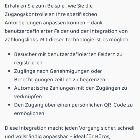
Erfahren Sie zum Beispiel, wie Sie die
Zugangskontrolle an Ihre spezifischen
Anforderungen anpassen können – dank
benutzerdefinierter Felder und der Integration von
Zahlungslinks. Mit dieser Technologie ist es möglich:
Besucher mit benutzerdefinierten Feldern zu
registrieren
Zugänge nach Genehmigungen oder
Berechtigungen zeitlich zu begrenzen
Automatische Zahlungen mit den Zugängen zu
verknüpfen
Den Zugang über einen persönlichen QR-Code zu
ermöglichen
Diese Integration macht jeden Vorgang sicher, schnell
und vollständig anpassbar – ideal für Büros,