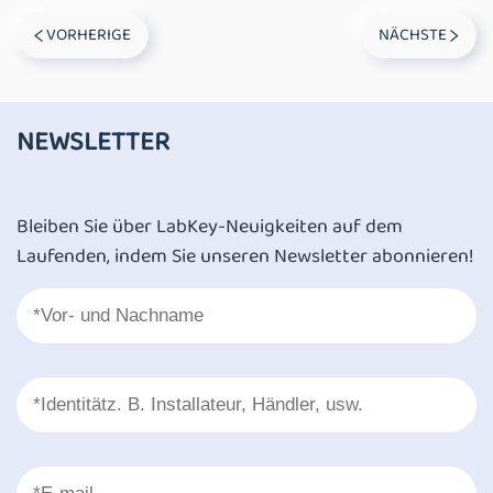
VORHERIGE
NÄCHSTE
NEWSLETTER
Bleiben Sie über LabKey-Neuigkeiten auf dem
Laufenden, indem Sie unseren Newsletter abonnieren!