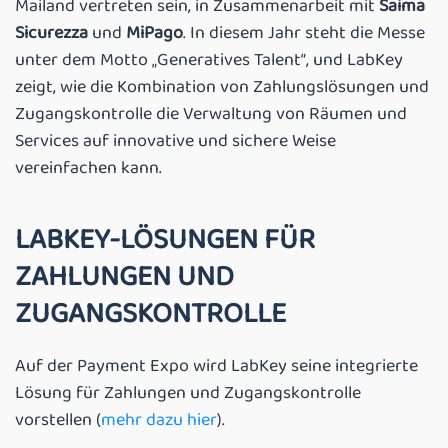
Mailand vertreten sein, in Zusammenarbeit mit
Saima
Sicurezza
und
MiPago
. In diesem Jahr steht die Messe
unter dem Motto „Generatives Talent“, und LabKey
zeigt, wie die Kombination von Zahlungslösungen und
Zugangskontrolle die Verwaltung von Räumen und
Services auf innovative und sichere Weise
vereinfachen kann.
LABKEY-LÖSUNGEN FÜR
ZAHLUNGEN UND
ZUGANGSKONTROLLE
Auf der Payment Expo wird LabKey seine integrierte
Lösung für Zahlungen und Zugangskontrolle
vorstellen (
mehr dazu hier
).