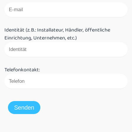
Identität (z. B.: Installateur, Händler, öffentliche
Einrichtung, Unternehmen, etc.)
Telefonkontakt: