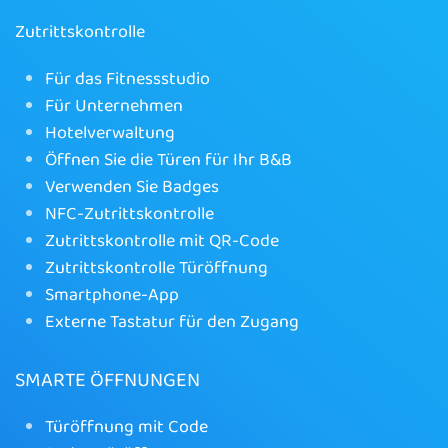
Zutrittskontrolle
Für das Fitnessstudio
Für Unternehmen
Hotelverwaltung
Öffnen Sie die Türen für Ihr B&B
Verwenden Sie Badges
NFC-Zutrittskontrolle
Zutrittskontrolle mit QR-Code
Zutrittskontrolle Türöffnung
Smartphone-App
Externe Tastatur für den Zugang
SMARTE ÖFFNUNGEN
Türöffnung mit Code