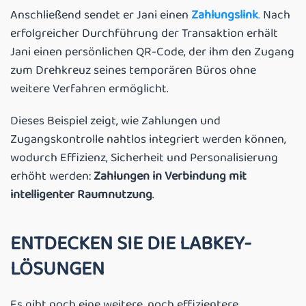
Anschließend sendet er Jani einen
Zahlungslink
.
Nach
erfolgreicher Durchführung der Transaktion erhält
Jani einen persönlichen QR-Code, der ihm den Zugang
zum Drehkreuz seines temporären Büros ohne
weitere Verfahren ermöglicht.
Dieses Beispiel zeigt, wie Zahlungen und
Zugangskontrolle nahtlos integriert werden können,
wodurch Effizienz, Sicherheit und Personalisierung
erhöht werden:
Zahlungen in Verbindung mit
intelligenter Raumnutzung
.
ENTDECKEN SIE DIE LABKEY-
LÖSUNGEN
Es gibt noch eine weitere, noch effizientere