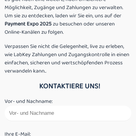
Möglichkeit, Zugänge und Zahlungen zu verwalten.
Um sie zu entdecken, laden wir Sie ein, uns auf der
Payment Expo 2025
zu besuchen oder unseren
Online-Kanälen zu folgen.
Verpassen Sie nicht die Gelegenheit, live zu erleben,
wie LabKey Zahlungen und Zugangskontrolle in einen
einfachen, sicheren und wertschöpfenden Prozess
verwandeln kann..
KONTAKTIERE UNS!
Vor- und Nachname:
Ihre E-Mail: