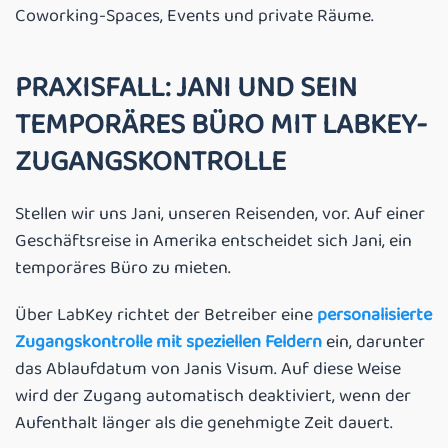
Coworking-Spaces, Events und private Räume.
PRAXISFALL: JANI UND SEIN
TEMPORÄRES BÜRO MIT LABKEY-
ZUGANGSKONTROLLE
Stellen wir uns Jani, unseren Reisenden, vor. Auf einer
Geschäftsreise in Amerika entscheidet sich Jani, ein
temporäres Büro zu mieten.
Über LabKey richtet der Betreiber eine
personalisierte
Zugangskontrolle mit speziellen Feldern
ein, darunter
das Ablaufdatum von Janis Visum. Auf diese Weise
wird der Zugang automatisch deaktiviert, wenn der
Aufenthalt länger als die genehmigte Zeit dauert.