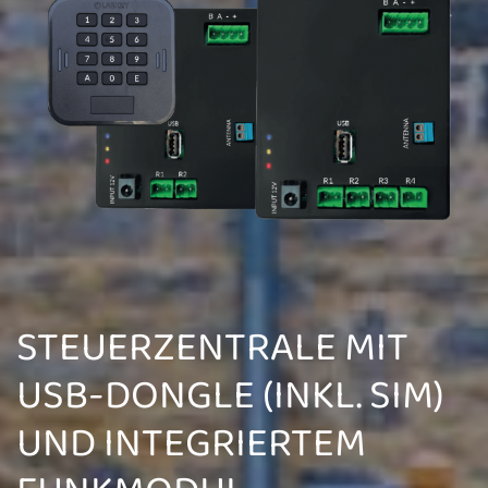
STEUERZENTRALE MIT
USB-DONGLE (INKL. SIM)
UND INTEGRIERTEM