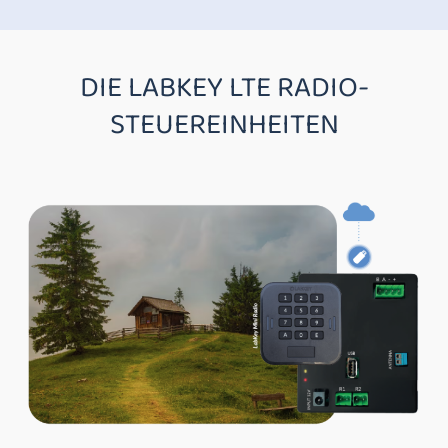
DIE LABKEY LTE RADIO-
STEUEREINHEITEN