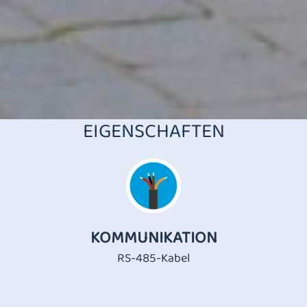
EIGENSCHAFTEN
KOMMUNIKATION
RS-485-Kabel