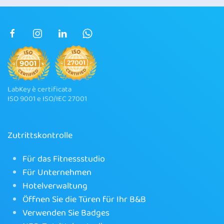
LabKey è certificata
ISO 9001 e ISO/IEC 27001
Zutrittskontrolle
Für das Fitnessstudio
Für Unternehmen
Hotelverwaltung
Öffnen Sie die Türen für Ihr B&B
Verwenden Sie Badges