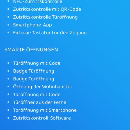
NFC-Zutrittskontrolle
Zutrittskontrolle mit QR-Code
Zutrittskontrolle Türöffnung
Smartphone-App
Externe Tastatur für den Zugang
SMARTE ÖFFNUNGEN
Türöffnung mit Code
Badge Türöffnung
Badge Toröffnung
Öffnung der Wohnhaustür
Toröffnung mit Code
Türöffner aus der Ferne
Toröffnung mit Smartphone
Zutrittskontroll-Software