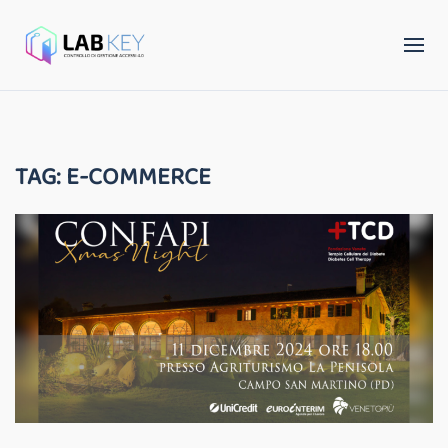
TAG:
E-COMMERCE