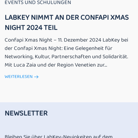
EVENTS UND SCHULUNGEN
LABKEY NIMMT AN DER CONFAPI XMAS
NIGHT 2024 TEIL
Confapi Xmas Night – 11. Dezember 2024 LabKey bei
der Confapi Xmas Night: Eine Gelegenheit für
Networking, Kultur, Partnerschaften und Solidarität.
Mit Luca Zaia und der Region Venetien zur...
WEITERLESEN
NEWSLETTER
Bleiben Sie über LabKey-Neuigkeiten auf dem