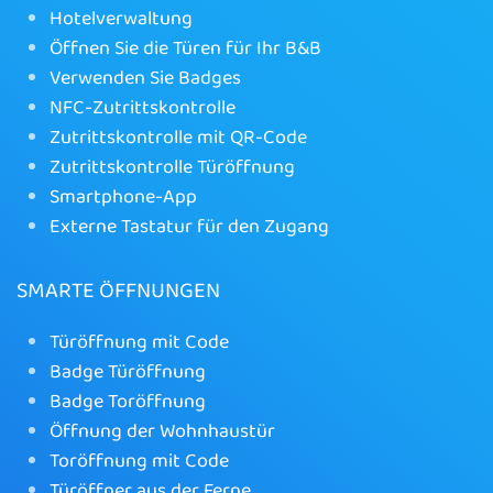
Hotelverwaltung
Öffnen Sie die Türen für Ihr B&B
Verwenden Sie Badges
NFC-Zutrittskontrolle
Zutrittskontrolle mit QR-Code
Zutrittskontrolle Türöffnung
Smartphone-App
Externe Tastatur für den Zugang
SMARTE ÖFFNUNGEN
Türöffnung mit Code
Badge Türöffnung
Badge Toröffnung
Öffnung der Wohnhaustür
Toröffnung mit Code
Türöffner aus der Ferne