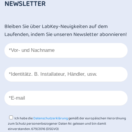
NEWSLETTER
Bleiben Sie über LabKey-Neuigkeiten auf dem
Laufenden, indem Sie unseren Newsletter abonnieren!
Ich habe die
Datenschutzerklärung
gemäß der europäischen Verordnung
zum Schutz personenbezogener Daten Nr. gelesen und bin damit
einverstanden. 679/2016 (DSGVO)