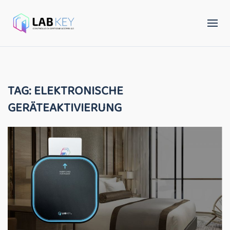
TAG:
ELEKTRONISCHE
GERÄTEAKTIVIERUNG