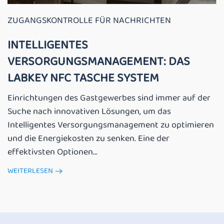
ZUGANGSKONTROLLE FÜR NACHRICHTEN
INTELLIGENTES
VERSORGUNGSMANAGEMENT: DAS
LABKEY NFC TASCHE SYSTEM
Einrichtungen des Gastgewerbes sind immer auf der
Suche nach innovativen Lösungen, um das
Intelligentes Versorgungsmanagement zu optimieren
und die Energiekosten zu senken. Eine der
effektivsten Optionen...
WEITERLESEN