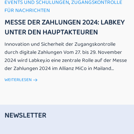
EVENTS UND SCHULUNGEN
,
ZUGANGSKONTROLLE
FÜR NACHRICHTEN
MESSE DER ZAHLUNGEN 2024: LABKEY
UNTER DEN HAUPTAKTEUREN
Innovation und Sicherheit der Zugangskontrolle
durch digitale Zahlungen Vom 27. bis 29. November
2024 wird Labkey.io eine zentrale Rolle auf der Messe
der Zahlungen 2024 im Allianz MiCo in Mailand...
WEITERLESEN
NEWSLETTER