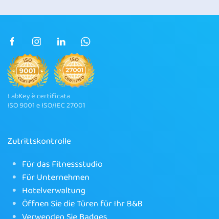
LabKey è certificata
ISO 9001 e ISO/IEC 27001
Zutrittskontrolle
Für das Fitnessstudio
Für Unternehmen
Hotelverwaltung
Öffnen Sie die Türen für Ihr B&B
Verwenden Sie Badges