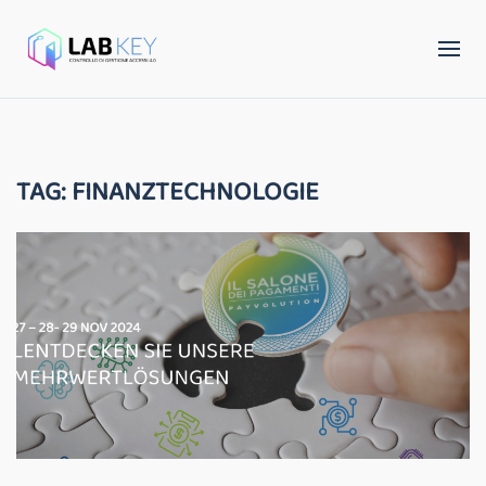
TAG:
FINANZTECHNOLOGIE