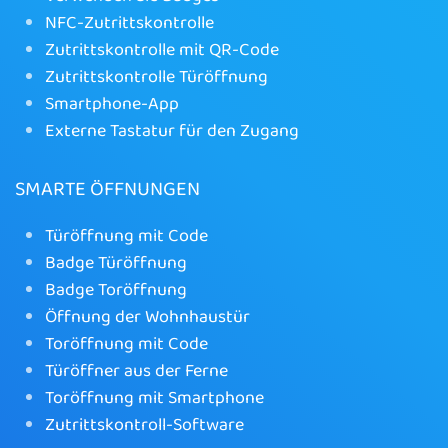
NFC-Zutrittskontrolle
Zutrittskontrolle mit QR-Code
Zutrittskontrolle Türöffnung
Smartphone-App
Externe Tastatur für den Zugang
SMARTE ÖFFNUNGEN
Türöffnung mit Code
Badge Türöffnung
Badge Toröffnung
Öffnung der Wohnhaustür
Toröffnung mit Code
Türöffner aus der Ferne
Toröffnung mit Smartphone
Zutrittskontroll-Software