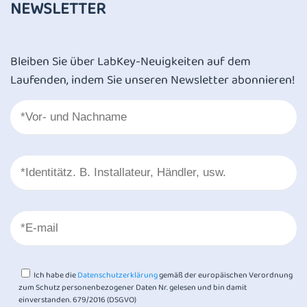
NEWSLETTER
Bleiben Sie über LabKey-Neuigkeiten auf dem
Laufenden, indem Sie unseren Newsletter abonnieren!
Ich habe die
Datenschutzerklärung
gemäß der europäischen Verordnung
zum Schutz personenbezogener Daten Nr. gelesen und bin damit
einverstanden. 679/2016 (DSGVO)