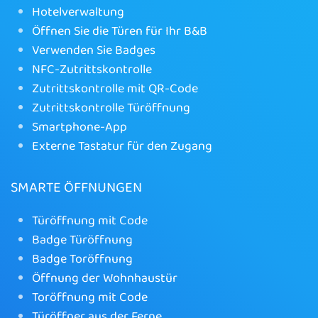
Hotelverwaltung
Öffnen Sie die Türen für Ihr B&B
Verwenden Sie Badges
NFC-Zutrittskontrolle
Zutrittskontrolle mit QR-Code
Zutrittskontrolle Türöffnung
Smartphone-App
Externe Tastatur für den Zugang
SMARTE ÖFFNUNGEN
Türöffnung mit Code
Badge Türöffnung
Badge Toröffnung
Öffnung der Wohnhaustür
Toröffnung mit Code
Türöffner aus der Ferne