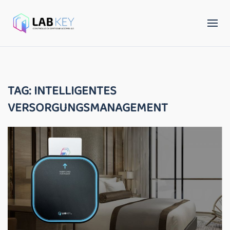
TAG:
INTELLIGENTES
VERSORGUNGSMANAGEMENT