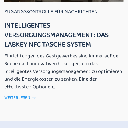
ZUGANGSKONTROLLE FÜR NACHRICHTEN
INTELLIGENTES
VERSORGUNGSMANAGEMENT: DAS
LABKEY NFC TASCHE SYSTEM
Einrichtungen des Gastgewerbes sind immer auf der
Suche nach innovativen Lösungen, um das
Intelligentes Versorgungsmanagement zu optimieren
und die Energiekosten zu senken. Eine der
effektivsten Optionen...
WEITERLESEN