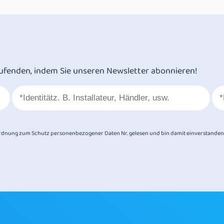
ufenden, indem Sie unseren Newsletter abonnieren!
dnung zum Schutz personenbezogener Daten Nr. gelesen und bin damit einverstanden