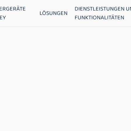
ERGERÄTE
DIENSTLEISTUNGEN U
LÖSUNGEN
EY
FUNKTIONALITÄTEN