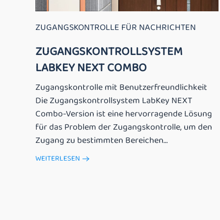
ZUGANGSKONTROLLE FÜR NACHRICHTEN
ZUGANGSKONTROLLSYSTEM
LABKEY NEXT COMBO
Zugangskontrolle mit Benutzerfreundlichkeit
Die Zugangskontrollsystem LabKey NEXT
Combo-Version ist eine hervorragende Lösung
für das Problem der Zugangskontrolle, um den
Zugang zu bestimmten Bereichen...
WEITERLESEN