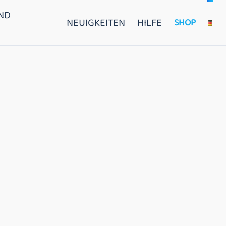
ND
NEUIGKEITEN
HILFE
SHOP