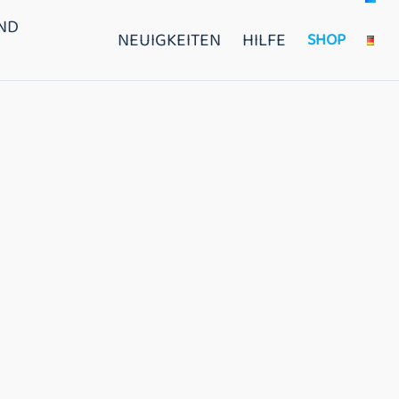
ND
NEUIGKEITEN
HILFE
SHOP