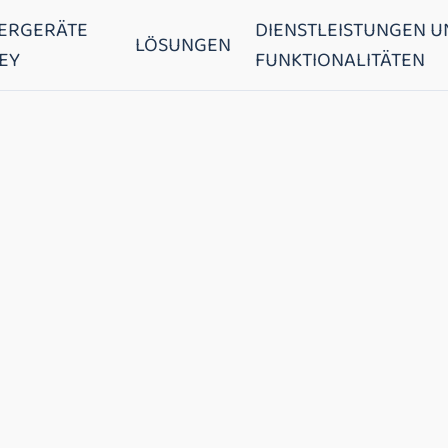
ERGERÄTE
DIENSTLEISTUNGEN U
LÖSUNGEN
EY
FUNKTIONALITÄTEN