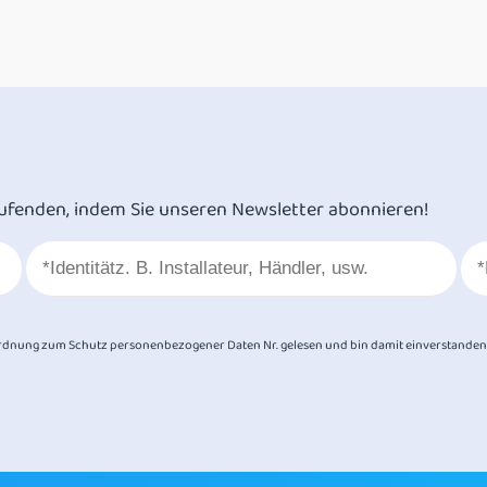
ufenden, indem Sie unseren Newsletter abonnieren!
dnung zum Schutz personenbezogener Daten Nr. gelesen und bin damit einverstanden