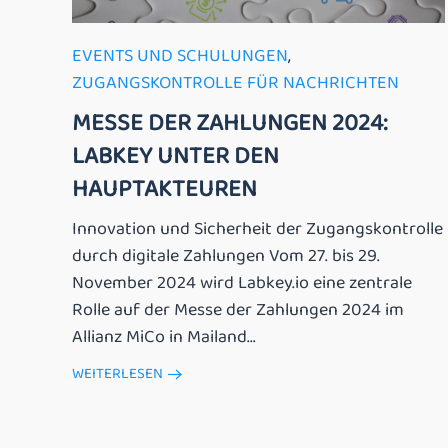
EVENTS UND SCHULUNGEN
,
ZUGANGSKONTROLLE FÜR NACHRICHTEN
MESSE DER ZAHLUNGEN 2024:
LABKEY UNTER DEN
HAUPTAKTEUREN
Innovation und Sicherheit der Zugangskontrolle
durch digitale Zahlungen Vom 27. bis 29.
November 2024 wird Labkey.io eine zentrale
Rolle auf der Messe der Zahlungen 2024 im
Allianz MiCo in Mailand...
WEITERLESEN