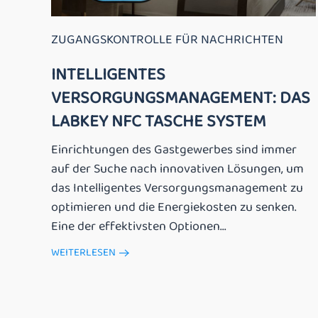
ZUGANGSKONTROLLE FÜR NACHRICHTEN
INTELLIGENTES
VERSORGUNGSMANAGEMENT: DAS
LABKEY NFC TASCHE SYSTEM
Einrichtungen des Gastgewerbes sind immer
auf der Suche nach innovativen Lösungen, um
das Intelligentes Versorgungsmanagement zu
optimieren und die Energiekosten zu senken.
Eine der effektivsten Optionen...
WEITERLESEN