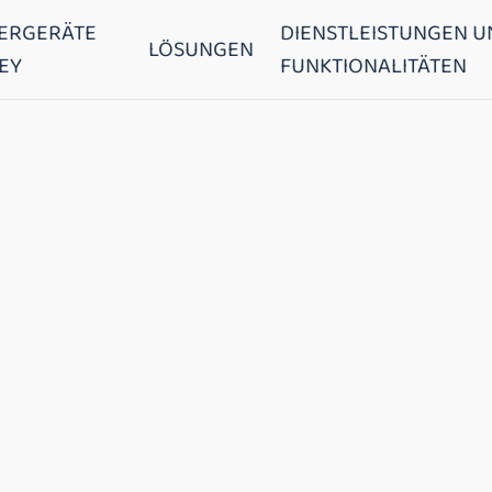
ERGERÄTE
DIENSTLEISTUNGEN U
LÖSUNGEN
EY
FUNKTIONALITÄTEN