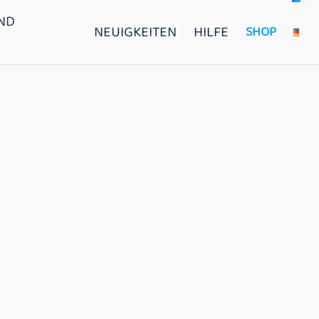
ND
NEUIGKEITEN
HILFE
SHOP