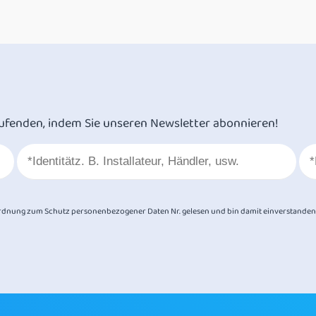
ufenden, indem Sie unseren Newsletter abonnieren!
dnung zum Schutz personenbezogener Daten Nr. gelesen und bin damit einverstanden