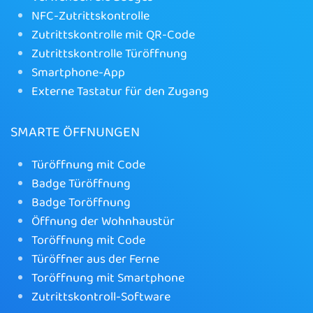
NFC-Zutrittskontrolle
Zutrittskontrolle mit QR-Code
Zutrittskontrolle Türöffnung
Smartphone-App
Externe Tastatur für den Zugang
SMARTE ÖFFNUNGEN
Türöffnung mit Code
Badge Türöffnung
Badge Toröffnung
Öffnung der Wohnhaustür
Toröffnung mit Code
Türöffner aus der Ferne
Toröffnung mit Smartphone
Zutrittskontroll-Software