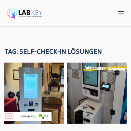
TAG:
SELF-CHECK-IN LÖSUNGEN