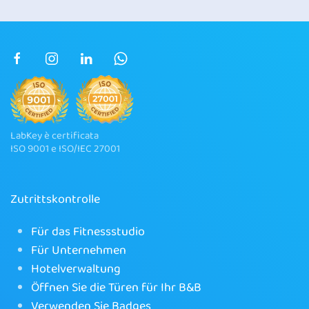
LabKey è certificata
ISO 9001 e ISO/IEC 27001
Zutrittskontrolle
Für das Fitnessstudio
Für Unternehmen
Hotelverwaltung
Öffnen Sie die Türen für Ihr B&B
Verwenden Sie Badges