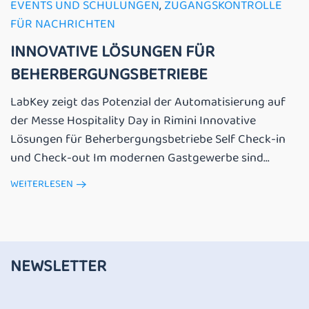
EVENTS UND SCHULUNGEN
,
ZUGANGSKONTROLLE
FÜR NACHRICHTEN
INNOVATIVE LÖSUNGEN FÜR
BEHERBERGUNGSBETRIEBE
LabKey zeigt das Potenzial der Automatisierung auf
der Messe Hospitality Day in Rimini Innovative
Lösungen für Beherbergungsbetriebe Self Check-in
und Check-out Im modernen Gastgewerbe sind...
WEITERLESEN
NEWSLETTER