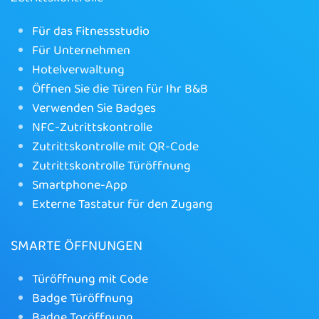
Für das Fitnessstudio
Für Unternehmen
Hotelverwaltung
Öffnen Sie die Türen für Ihr B&B
Verwenden Sie Badges
NFC-Zutrittskontrolle
Zutrittskontrolle mit QR-Code
Zutrittskontrolle Türöffnung
Smartphone-App
Externe Tastatur für den Zugang
SMARTE ÖFFNUNGEN
Türöffnung mit Code
Badge Türöffnung
Badge Toröffnung