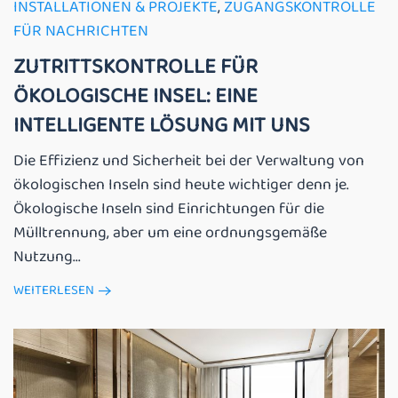
INSTALLATIONEN & PROJEKTE
,
ZUGANGSKONTROLLE
FÜR NACHRICHTEN
ZUTRITTSKONTROLLE FÜR
ÖKOLOGISCHE INSEL: EINE
INTELLIGENTE LÖSUNG MIT UNS
Die Effizienz und Sicherheit bei der Verwaltung von
ökologischen Inseln sind heute wichtiger denn je.
Ökologische Inseln sind Einrichtungen für die
Mülltrennung, aber um eine ordnungsgemäße
Nutzung...
WEITERLESEN