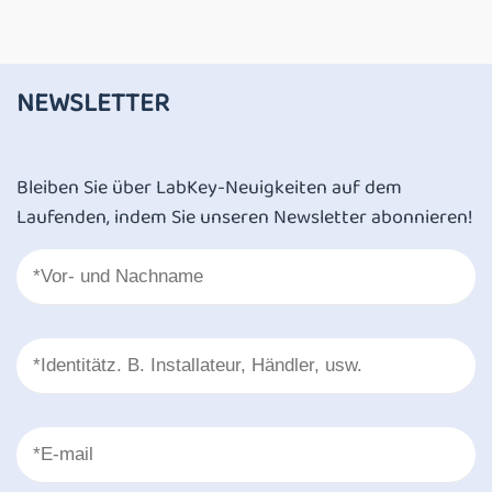
NEWSLETTER
Bleiben Sie über LabKey-Neuigkeiten auf dem
Laufenden, indem Sie unseren Newsletter abonnieren!