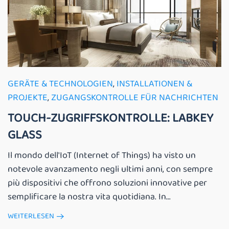
GERÄTE & TECHNOLOGIEN
,
INSTALLATIONEN &
PROJEKTE
,
ZUGANGSKONTROLLE FÜR NACHRICHTEN
TOUCH-ZUGRIFFSKONTROLLE: LABKEY
GLASS
Il mondo dell'IoT (Internet of Things) ha visto un
notevole avanzamento negli ultimi anni, con sempre
più dispositivi che offrono soluzioni innovative per
semplificare la nostra vita quotidiana. In...
WEITERLESEN