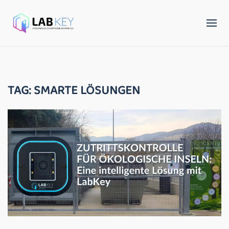
TAG:
SMARTE LÖSUNGEN