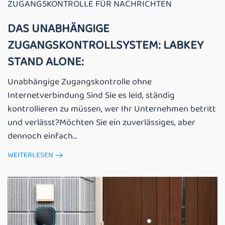
ZUGANGSKONTROLLE FÜR NACHRICHTEN
DAS UNABHÄNGIGE
ZUGANGSKONTROLLSYSTEM: LABKEY
STAND ALONE:
Unabhängige Zugangskontrolle ohne
Internetverbindung Sind Sie es leid, ständig
kontrollieren zu müssen, wer Ihr Unternehmen betritt
und verlässt?Möchten Sie ein zuverlässiges, aber
dennoch einfach...
WEITERLESEN