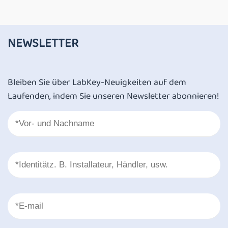
NEWSLETTER
Bleiben Sie über LabKey-Neuigkeiten auf dem
Laufenden, indem Sie unseren Newsletter abonnieren!