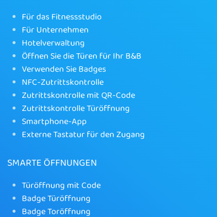
Für das Fitnessstudio
Für Unternehmen
Hotelverwaltung
Öffnen Sie die Türen für Ihr B&B
Verwenden Sie Badges
NFC-Zutrittskontrolle
Zutrittskontrolle mit QR-Code
Zutrittskontrolle Türöffnung
Smartphone-App
Externe Tastatur für den Zugang
SMARTE ÖFFNUNGEN
Türöffnung mit Code
Badge Türöffnung
Badge Toröffnung