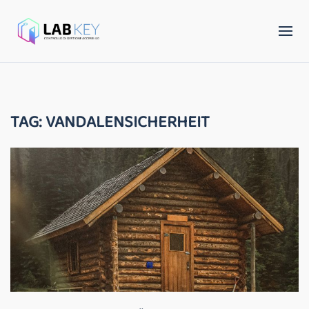
TAG:
VANDALENSICHERHEIT