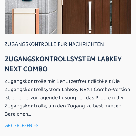
ZUGANGSKONTROLLE FÜR NACHRICHTEN
ZUGANGSKONTROLLSYSTEM LABKEY
NEXT COMBO
Zugangskontrolle mit Benutzerfreundlichkeit Die
Zugangskontrollsystem LabKey NEXT Combo-Version
ist eine hervorragende Lösung für das Problem der
Zugangskontrolle, um den Zugang zu bestimmten
Bereichen...
WEITERLESEN