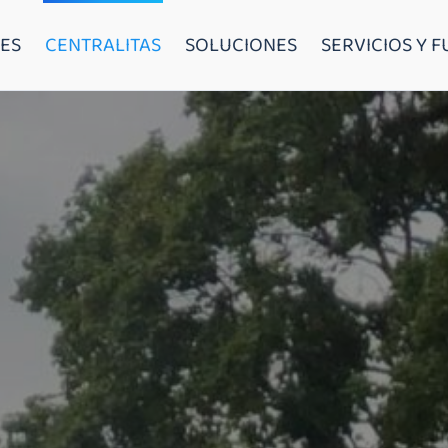
ES
CENTRALITAS
SOLUCIONES
SERVICIOS Y 