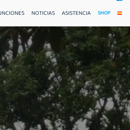
FUNCIONES
NOTICIAS
ASISTENCIA
SHOP