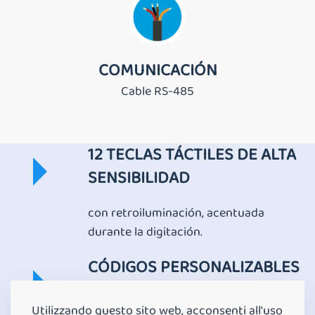
COMUNICACIÓN
Cable RS-485
12 TECLAS TÁCTILES DE ALTA
SENSIBILIDAD
con retroiluminación, acentuada
durante la digitación.
CÓDIGOS PERSONALIZABLES
Códigos numéricos de longitud
Utilizzando questo sito web, acconsenti all'uso