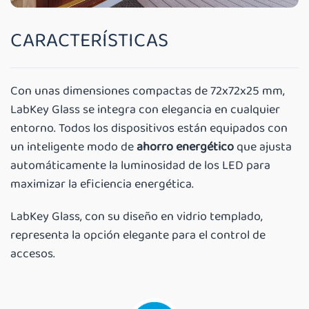
CARACTERÍSTICAS
CHATGPT HA DETTO:
Con unas dimensiones compactas de 72x72x25 mm,
LabKey Glass se integra con elegancia en cualquier
entorno. Todos los dispositivos están equipados con
un inteligente modo de
ahorro energético
que ajusta
automáticamente la luminosidad de los LED para
maximizar la eficiencia energética.
LabKey Glass, con su diseño en vidrio templado,
representa la opción elegante para el control de
accesos.