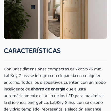
CARACTERÍSTICAS
Con unas dimensiones compactas de 72x72x25 mm,
LabKey Glass se integra con elegancia en cualquier
entorno. Todos los dispositivos cuentan con un modo
inteligente de
ahorro de energía
que ajusta
automáticamente el brillo de los LED para maximizar
la eficiencia energética. LabKey Glass, con su diseño
de vidrio templado, representa la elección elegante