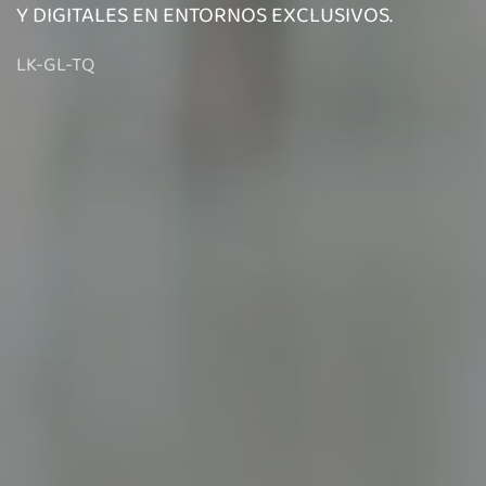
Y DIGITALES EN ENTORNOS EXCLUSIVOS.
LK-GL-TQ