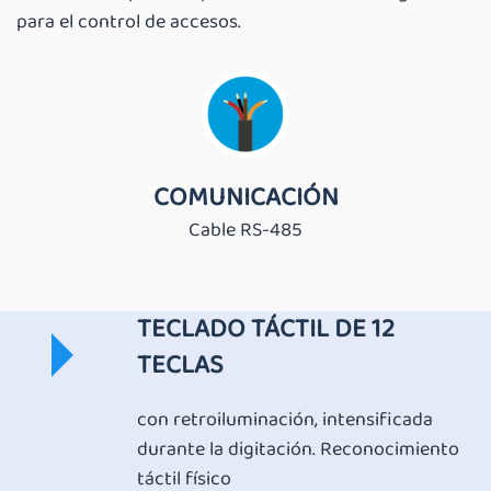
para el control de accesos.
COMUNICACIÓN
Cable RS-485
TECLADO TÁCTIL DE 12
TECLAS
con retroiluminación, intensificada
durante la digitación. Reconocimiento
táctil físico