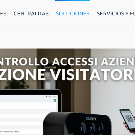
ES
CENTRALITAS
SOLUCIONES
SERVICIOS Y 