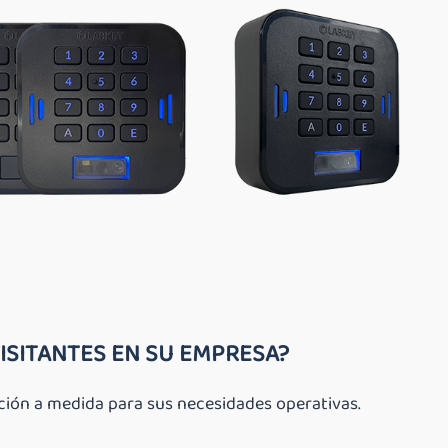
ISITANTES EN SU EMPRESA?
ción a medida para sus necesidades operativas.