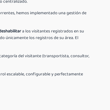
 centralizado.
ecurrentes, hemos implementado una gestión de
deshabilitar
a los visitantes registrados en su
do únicamente los registros de su área. El
ategoría del visitante (transportista, consultor,
trol escalable, configurable y perfectamente