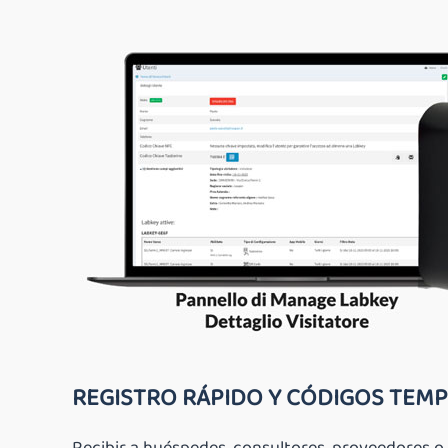
REGISTRO RÁPIDO Y CÓDIGOS TEM