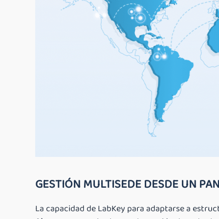
GESTIÓN MULTISEDE DESDE UN PA
La capacidad de LabKey para adaptarse a estruc