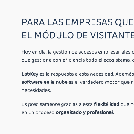
PARA LAS EMPRESAS QUE
EL MÓDULO DE VISITANTE
Hoy en día, la gestión de accesos empresariales d
que gestione con eficiencia todo el ecosistema, 
LabKey
es la respuesta a esta necesidad. Además
software en la nube
es el verdadero motor que 
necesidades.
Es precisamente gracias a esta
flexibilidad
que h
en un proceso
organizado y profesional.