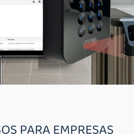
SOS PARA EMPRESAS