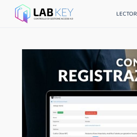
LECTOR