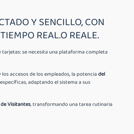
TADO Y SENCILLO, CON
 TIEMPO REAL.O REALE.
de tarjetas: se necesita una plataforma completa
y los accesos de los empleados, la potencia
del
específicas, adaptando el sistema a sus
 de Visitantes
, transformando una tarea rutinaria