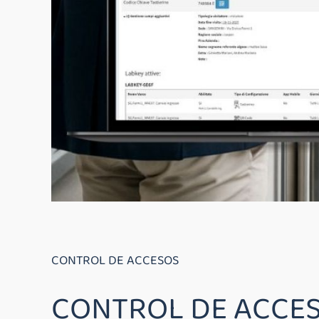
CONTROL DE ACCESOS
CONTROL DE ACCE