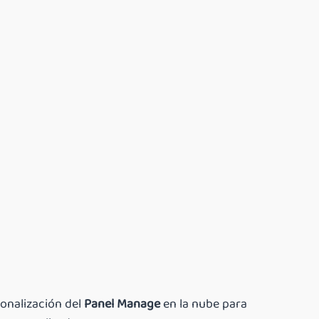
onalización del
Panel Manage
en la nube para