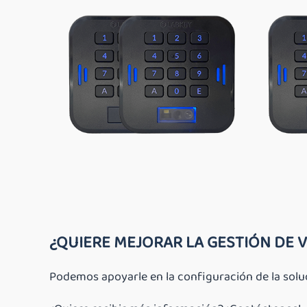
¿QUIERE MEJORAR LA GESTIÓN DE V
Podemos apoyarle en la configuración de la solu