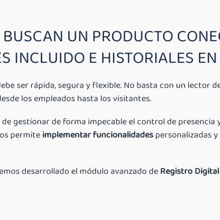
 BUSCAN UN PRODUCTO CONEC
S INCLUIDO E HISTORIALES EN
ebe ser rápida, segura y flexible. No basta con un lector 
desde los empleados hasta los visitantes.
 de gestionar de forma impecable el control de presencia 
nos permite
implementar funcionalidades
personalizadas y 
emos desarrollado el módulo avanzado de
Registro Digital