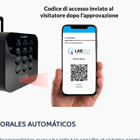
PORALES AUTOMÁTICOS