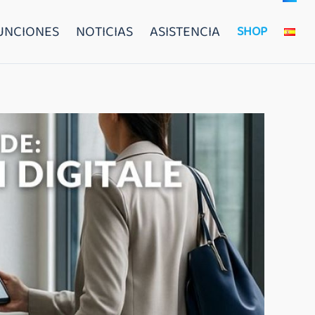
FUNCIONES
NOTICIAS
ASISTENCIA
SHOP