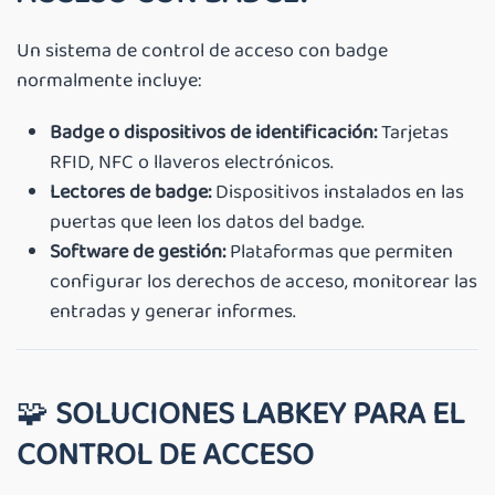
Un sistema de control de acceso con badge
normalmente incluye:
Badge o dispositivos de identificación:
Tarjetas
RFID, NFC o llaveros electrónicos.
Lectores de badge:
Dispositivos instalados en las
puertas que leen los datos del badge.
Software de gestión:
Plataformas que permiten
configurar los derechos de acceso, monitorear las
entradas y generar informes.
🧩
SOLUCIONES LABKEY PARA EL
CONTROL DE ACCESO