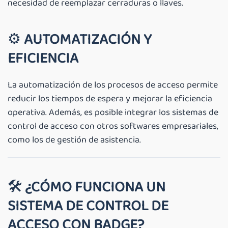
necesidad de reemplazar cerraduras o llaves.
⚙️
AUTOMATIZACIÓN Y
EFICIENCIA
La automatización de los procesos de acceso permite
reducir los tiempos de espera y mejorar la eficiencia
operativa. Además, es posible integrar los sistemas de
control de acceso con otros softwares empresariales,
como los de gestión de asistencia.
🛠️
¿CÓMO FUNCIONA UN
SISTEMA DE CONTROL DE
ACCESO CON BADGE?