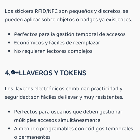
Los stickers RFID/NFC son pequeños y discretos, se
pueden aplicar sobre objetos o badges ya existentes.
Perfectos para la gestión temporal de accesos
Económicos y fáciles de reemplazar
No requieren lectores complejos
4. 🔑
LLAVEROS Y TOKENS
Los llaveros electrónicos combinan practicidad y
seguridad: son fáciles de llevar y muy resistentes.
Perfectos para usuarios que deben gestionar
múltiples accesos simultáneamente
A menudo programables con códigos temporales
o permanentes