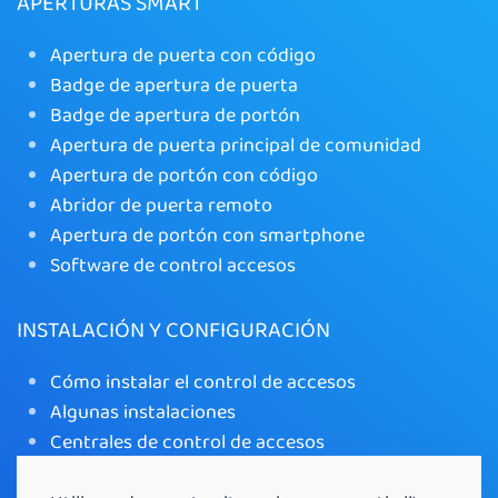
APERTURAS SMART
Apertura de puerta con código
Badge de apertura de puerta
Badge de apertura de portón
Apertura de puerta principal de comunidad
Apertura de portón con código
Abridor de puerta remoto
Apertura de portón con smartphone
Software de control accesos
INSTALACIÓN Y CONFIGURACIÓN
Cómo instalar el control de accesos
Algunas instalaciones
Centrales de control de accesos
Teclado inalámbrico de control de accesos