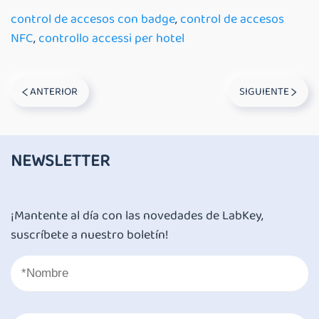
control de accesos con badge
,
control de accesos
NFC
,
controllo accessi per hotel
ANTERIOR
SIGUIENTE
NEWSLETTER
¡Mantente al día con las novedades de LabKey,
suscríbete a nuestro boletín!