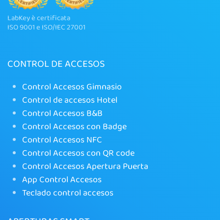
LabKey è certificata
ISO 9001 e ISO/IEC 27001
CONTROL DE ACCESOS
Control Accesos Gimnasio
Control de accesos Hotel
Control Accesos B&B
Control Accesos con Badge
Control Accesos NFC
Control Accesos con QR code
Control Accesos Apertura Puerta
App Control Accesos
Teclado control accesos