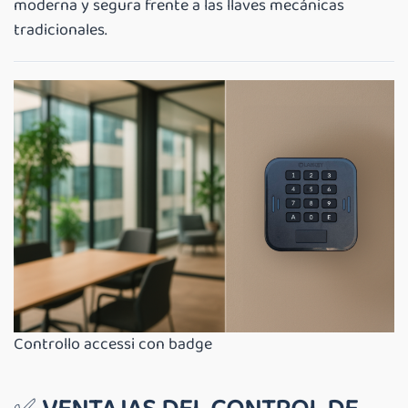
moderna y segura frente a las llaves mecánicas
tradicionales.
Controllo accessi con badge