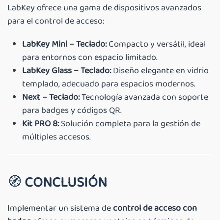
LabKey ofrece una gama de dispositivos avanzados
para el control de acceso:
LabKey Mini – Teclado:
Compacto y versátil, ideal
para entornos con espacio limitado.
LabKey Glass – Teclado:
Diseño elegante en vidrio
templado, adecuado para espacios modernos.
Next – Teclado:
Tecnología avanzada con soporte
para badges y códigos QR.
Kit PRO 8:
Solución completa para la gestión de
múltiples accesos.
🧭
CONCLUSIÓN
Implementar un sistema de
control de acceso con