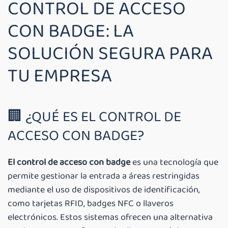
CONTROL DE ACCESO
CON BADGE: LA
SOLUCIÓN SEGURA PARA
TU EMPRESA
🏢 ¿QUÉ ES EL CONTROL DE
ACCESO CON BADGE?
El control de acceso con badge
es una tecnología que
permite gestionar la entrada a áreas restringidas
mediante el uso de dispositivos de identificación,
como tarjetas RFID, badges NFC o llaveros
electrónicos. Estos sistemas ofrecen una alternativa