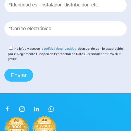
He leído y acepto la
política de privacidad
, de acuerdo con lo establecido
por el Reglamento Europeo de Protección de Datos Personales n.º 679/2016
(RGPD).