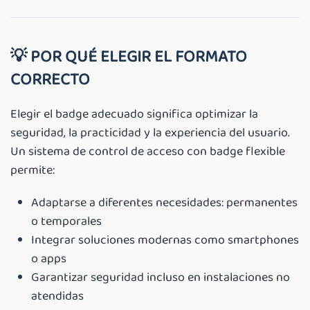
💡
POR QUÉ ELEGIR EL FORMATO
CORRECTO
Elegir el badge adecuado significa optimizar la
seguridad, la practicidad y la experiencia del usuario.
Un sistema de control de acceso con badge flexible
permite:
Adaptarse a diferentes necesidades: permanentes
o temporales
Integrar soluciones modernas como smartphones
o apps
Garantizar seguridad incluso en instalaciones no
atendidas