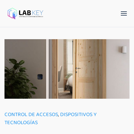
CONTROL DE ACCESOS
,
DISPOSITIVOS Y
TECNOLOGÍAS