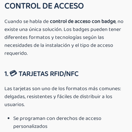
CONTROL DE ACCESO
Cuando se habla de
control de acceso con badge
, no
existe una única solución. Los badges pueden tener
diferentes formatos y tecnologías según las
necesidades de la instalación y el tipo de acceso
requerido.
1. 💳
TARJETAS RFID/NFC
Las tarjetas son uno de los formatos más comunes:
delgadas, resistentes y fáciles de distribuir a los
usuarios.
Se programan con derechos de acceso
personalizados