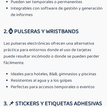
Pueden ser temporales o permanentes
Integrables con software de gestión y generación
de informes
2. ⌚
PULSERAS Y WRISTBANDS
Las pulseras electrónicas ofrecen una alternativa
práctica para entornos donde el uso de tarjetas
puede resultar incómodo o donde se pueden perder
fácilmente.
Ideales para hoteles, B&B, gimnasios y piscinas
Resistentes al agua y a los golpes
Perfectas para accesos temporales o eventos
3. 📌
STICKERS Y ETIQUETAS ADHESIVAS