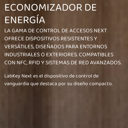
ECONOMIZADOR DE
ENERGÍA
LA GAMA DE CONTROL DE ACCESOS NEXT
OFRECE DISPOSITIVOS RESISTENTES Y
VERSÁTILES, DISEÑADOS PARA ENTORNOS
INDUSTRIALES O EXTERIORES. COMPATIBLES
CON NFC, RFID Y SISTEMAS DE RED AVANZADOS.
LabKey Next es el dispositivo de control de
vanguardia que destaca por su diseño compacto.