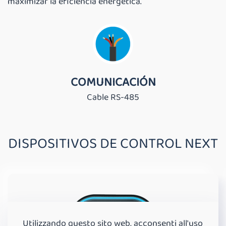
maximizar la eficiencia energética.
COMUNICACIÓN
Cable RS-485
DISPOSITIVOS DE CONTROL NEXT
Utilizzando questo sito web, acconsenti all'uso