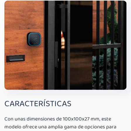
CARACTERÍSTICAS
Con unas dimensiones de 100x100x27 mm, este
modelo ofrece una amplia gama de opciones para