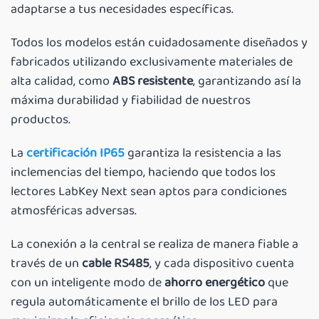
adaptarse a tus necesidades específicas.
Todos los modelos están cuidadosamente diseñados y
fabricados utilizando exclusivamente materiales de
alta calidad, como
ABS resistente
, garantizando así la
máxima durabilidad y fiabilidad de nuestros
productos.
La
certificación IP65
garantiza la resistencia a las
inclemencias del tiempo, haciendo que todos los
lectores LabKey Next sean aptos para condiciones
atmosféricas adversas.
La conexión a la central se realiza de manera fiable a
través de un
cable RS485
, y cada dispositivo cuenta
con un inteligente modo de
ahorro energético
que
regula automáticamente el brillo de los LED para