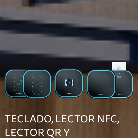
TECLADO, LECTOR NFC,
LECTOR QR Y