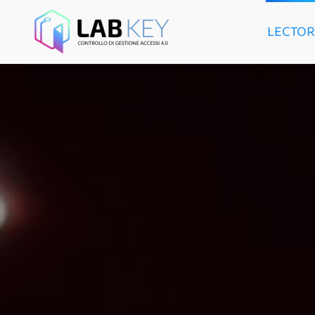
LECTOR