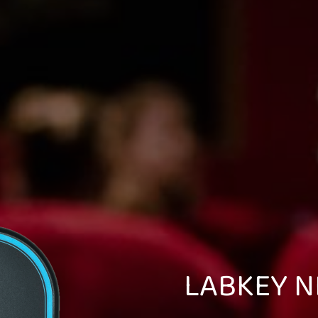
LABKEY N