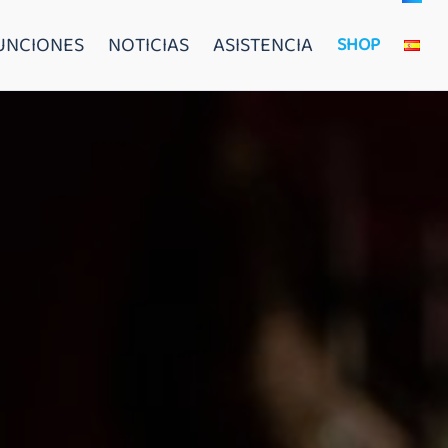
FUNCIONES
NOTICIAS
ASISTENCIA
SHOP