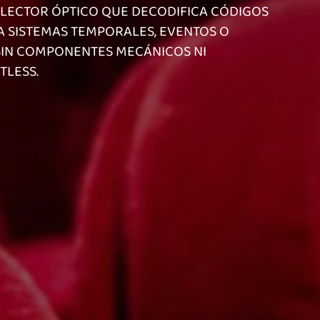
 LECTOR ÓPTICO QUE DECODIFICA CÓDIGOS
RA SISTEMAS TEMPORALES, EVENTOS O
 SIN COMPONENTES MECÁNICOS NI
TLESS.