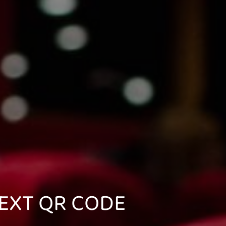
EXT QR CODE