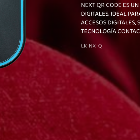
NEXT QR CODE ES UN
DIGITALES. IDEAL PA
ACCESOS DIGITALES,
TECNOLOGÍA CONTAC
LK-NX-Q