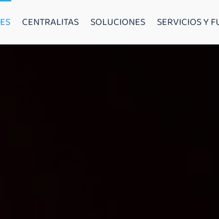
ES
CENTRALITAS
SOLUCIONES
SERVICIOS Y 