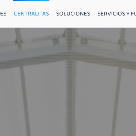
ES
CENTRALITAS
SOLUCIONES
SERVICIOS Y 