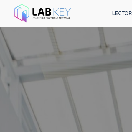
LECTOR