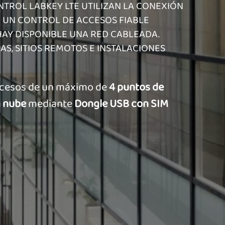
NTROL LABKEY LTE UTILIZAN LA CONEXIÓN
 UN CONTROL DE ACCESOS FIABLE
AY DISPONIBLE UNA RED CABLEADA.
AS, SITIOS REMOTOS E INSTALACIONES
accesos de un máximo de
4 puntos de
a nube
mediante
Dongle USB con SIM