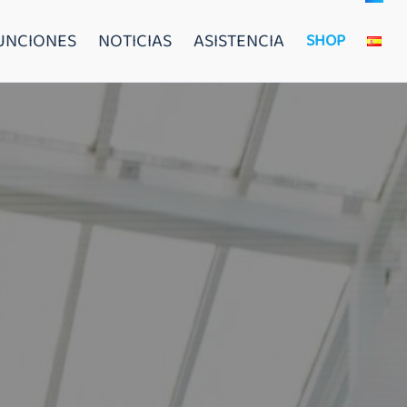
FUNCIONES
NOTICIAS
ASISTENCIA
SHOP