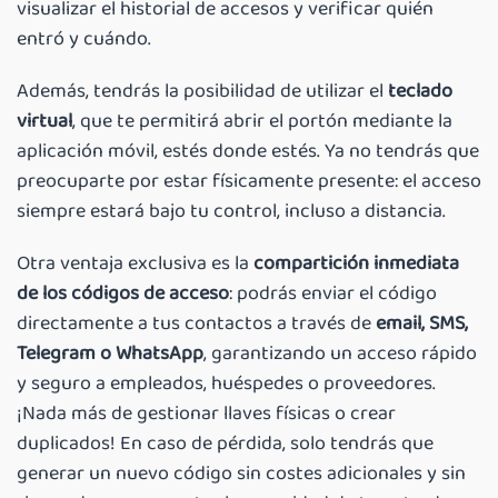
visualizar el historial de accesos y verificar quién
entró y cuándo.
Además, tendrás la posibilidad de utilizar el
teclado
virtual
, que te permitirá abrir el portón mediante la
aplicación móvil, estés donde estés. Ya no tendrás que
preocuparte por estar físicamente presente: el acceso
siempre estará bajo tu control, incluso a distancia.
Otra ventaja exclusiva es la
compartición inmediata
de los códigos de acceso
: podrás enviar el código
directamente a tus contactos a través de
email, SMS,
Telegram o WhatsApp
, garantizando un acceso rápido
y seguro a empleados, huéspedes o proveedores.
¡Nada más de gestionar llaves físicas o crear
duplicados! En caso de pérdida, solo tendrás que
generar un nuevo código sin costes adicionales y sin