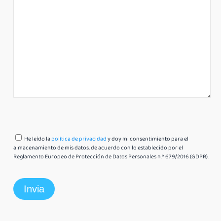
He leído la
política de privacidad
y doy mi consentimiento para el
almacenamiento de mis datos, de acuerdo con lo establecido por el
Reglamento Europeo de Protección de Datos Personales n.º 679/2016 (GDPR).