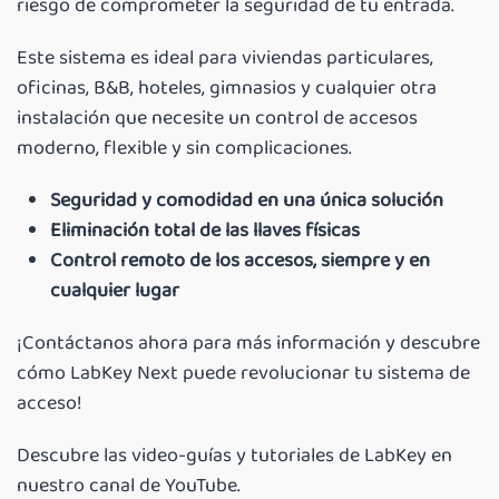
riesgo de comprometer la seguridad de tu entrada.
Este sistema es ideal para viviendas particulares,
oficinas, B&B, hoteles, gimnasios y cualquier otra
instalación que necesite un control de accesos
moderno, flexible y sin complicaciones.
Seguridad y comodidad en una única solución
Eliminación total de las llaves físicas
Control remoto de los accesos, siempre y en
cualquier lugar
¡Contáctanos ahora para más información y descubre
cómo LabKey Next puede revolucionar tu sistema de
acceso!
Descubre las video-guías y tutoriales de LabKey en
nuestro canal de YouTube.