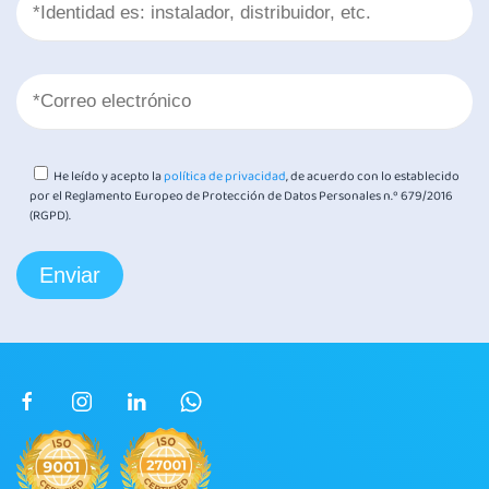
He leído y acepto la
política de privacidad
, de acuerdo con lo establecido
por el Reglamento Europeo de Protección de Datos Personales n.º 679/2016
(RGPD).