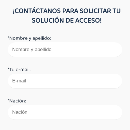
¡CONTÁCTANOS PARA SOLICITAR TU
SOLUCIÓN DE ACCESO!
*Nombre y apellido:
*Tu e-mail:
*Nación: