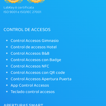
LabKey è certificata
ISO 9001 e ISO/IEC 27001
CONTROL DE ACCESOS
Control Accesos Gimnasio
Control de accesos Hotel
Control Accesos B&B
Control Accesos con Badge
Control Accesos NFC
Control Accesos con QR code
Control Accesos Apertura Puerta
App Control Accesos
Teclado control accesos
APERTURAS SMART