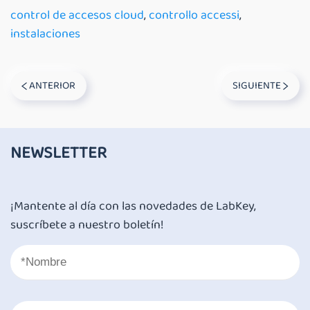
control de accesos cloud
,
controllo accessi
,
instalaciones
ANTERIOR
SIGUIENTE
NEWSLETTER
¡Mantente al día con las novedades de LabKey,
suscríbete a nuestro boletín!