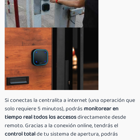
Si conectas la centralita a internet (una operación que
solo requiere 5 minutos), podrás
monitorear en
tiempo real todos los accesos
directamente desde
remoto. Gracias a la conexión online, tendrás el
control total
de tu sistema de apertura, podrás