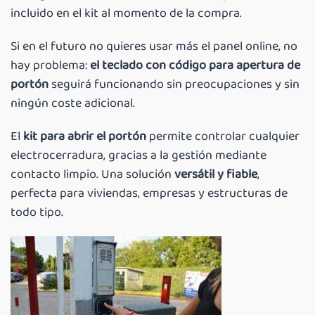
incluido en el kit al momento de la compra.
Si en el futuro no quieres usar más el panel online, no
hay problema:
el teclado con código
para apertura de
portón
seguirá funcionando sin preocupaciones y sin
ningún coste adicional.
El
kit para abrir el portón
permite controlar cualquier
electrocerradura, gracias a la gestión mediante
contacto limpio. Una solución
versátil y fiable
,
perfecta para viviendas, empresas y estructuras de
todo tipo.