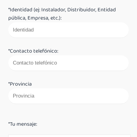
*Identidad (ej: Instalador, Distribuidor, Entidad
pública, Empresa, etc.):
*Contacto telefónico:
*Provincia
*Tu mensaje: