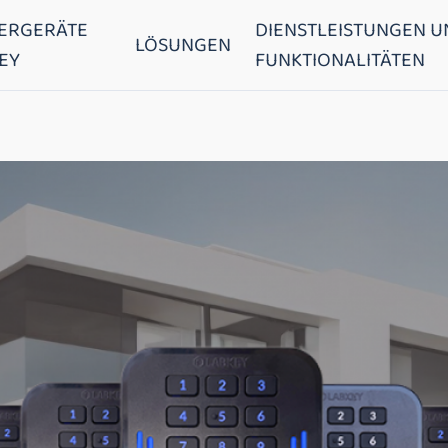
ERGERÄTE
DIENSTLEISTUNGEN U
LÖSUNGEN
EY
FUNKTIONALITÄTEN