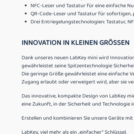
NFC-Leser und Tastatur für eine einfache Nu
QR-Code-Leser und Tastatur für sofortigen,
Drei Entriegelungstechnologien: Tastatur, N
INNOVATION IN KLEINEN GRÖSSEN
Dank unseres neuen LabKey mini wird Innovation 
gewährleistet seine Spitzentechnologie Sicherhe
Die geringe Größe gewährleistet eine einfache Ve
Zugang erlaubt oder verweigert wird, aber sie v
Das innovative, kompakte Design von LabKey mini
eine Zukunft, in der Sicherheit und Technologie
Erstellen und kombinieren Sie unsere Geräte mit 
LabKey, viel mehr als ein „einfacher“ Schlüssel.