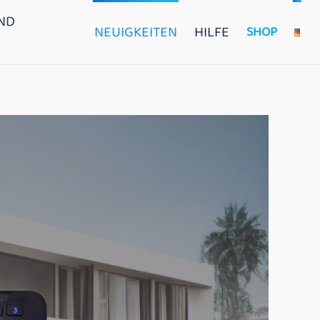
ND
NEUIGKEITEN
HILFE
SHOP