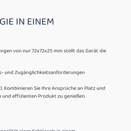
GIE IN EINEM
ungen von nur 72x72x25 mm stellt das Gerät die
eits- und Zugänglichkeitsanforderungen
. Kombinieren Sie Ihre Ansprüche an Platz und
 und effizienten Produkt zu genießen.