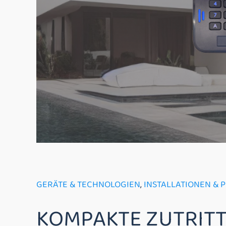
GERÄTE & TECHNOLOGIEN
,
INSTALLATIONEN & 
KOMPAKTE ZUTRITT