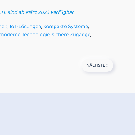
TE sind ab März 2023 verfügbar.
heit
,
IoT-Lösungen
,
kompakte Systeme
,
moderne Technologie
,
sichere Zugänge
,
NÄCHSTE