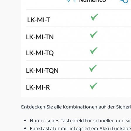
Entdecken Sie alle Kombinationen auf der Siche
Numerisches Tastenfeld für schnellen und si
Funktastatur mit integriertem Akku für kabel