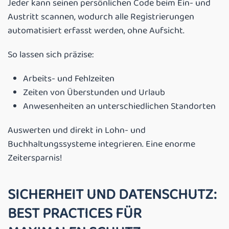
Jeder kann seinen persönlichen Code beim Ein- und
Austritt scannen, wodurch alle Registrierungen
automatisiert erfasst werden, ohne Aufsicht.
So lassen sich präzise:
Arbeits- und Fehlzeiten
Zeiten von Überstunden und Urlaub
Anwesenheiten an unterschiedlichen Standorten
Auswerten und direkt in Lohn- und
Buchhaltungssysteme integrieren. Eine enorme
Zeitersparnis!
SICHERHEIT UND DATENSCHUTZ:
BEST PRACTICES FÜR