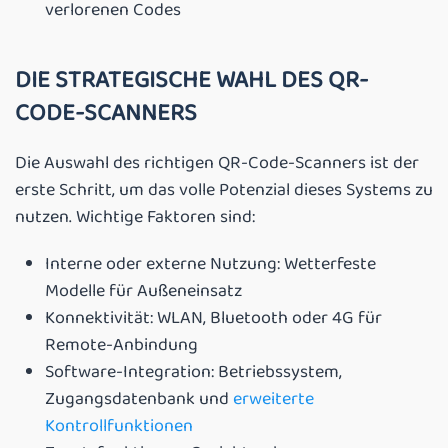
verlorenen Codes
DIE STRATEGISCHE WAHL DES QR-
CODE-SCANNERS
Die Auswahl des richtigen QR-Code-Scanners ist der
erste Schritt, um das volle Potenzial dieses Systems zu
nutzen. Wichtige Faktoren sind:
Interne oder externe Nutzung: Wetterfeste
Modelle für Außeneinsatz
Konnektivität: WLAN, Bluetooth oder 4G für
Remote-Anbindung
Software-Integration: Betriebssystem,
Zugangsdatenbank und
erweiterte
Kontrollfunktionen