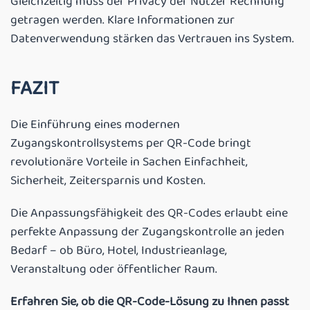
Gleichzeitig muss der Privacy der Nutzer Rechnung
getragen werden. Klare Informationen zur
Datenverwendung stärken das Vertrauen ins System.
FAZIT
Die Einführung eines modernen
Zugangskontrollsystems per QR-Code bringt
revolutionäre Vorteile in Sachen Einfachheit,
Sicherheit, Zeitersparnis und Kosten.
Die Anpassungsfähigkeit des QR-Codes erlaubt eine
perfekte Anpassung der Zugangskontrolle an jeden
Bedarf – ob Büro, Hotel, Industrieanlage,
Veranstaltung oder öffentlicher Raum.
Erfahren Sie, ob die QR-Code-Lösung zu Ihnen passt