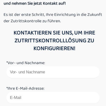
und nehmen Sie jetzt Kontakt auf!
Es ist der erste Schritt, Ihre Einrichtung in die Zukunft
der Zutrittskontrolle zu führen.
KONTAKTIEREN SIE UNS, UM IHRE
ZUTRITTSKONTROLLLÖSUNG ZU
KONFIGURIEREN!
*Vor- und Nachname:
*Ihre E-Mail-Adresse: