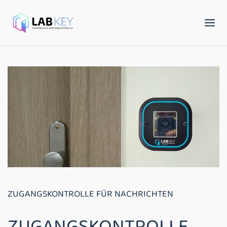
ZUGANGSKONTROLLE FÜR NACHRICHTEN
ZUGANGSKONTROLLE