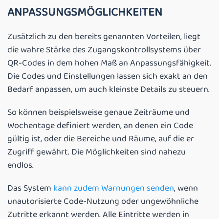
ANPASSUNGSMÖGLICHKEITEN
Zusätzlich zu den bereits genannten Vorteilen, liegt
die wahre Stärke des Zugangskontrollsystems über
QR-Codes in dem hohen Maß an Anpassungsfähigkeit.
Die Codes und Einstellungen lassen sich exakt an den
Bedarf anpassen, um auch kleinste Details zu steuern.
So können beispielsweise genaue Zeiträume und
Wochentage definiert werden, an denen ein Code
gültig ist, oder die Bereiche und Räume, auf die er
Zugriff gewährt. Die Möglichkeiten sind nahezu
endlos.
Das System
kann zudem Warnungen senden
, wenn
unautorisierte Code-Nutzung oder ungewöhnliche
Zutritte erkannt werden. Alle Eintritte werden in