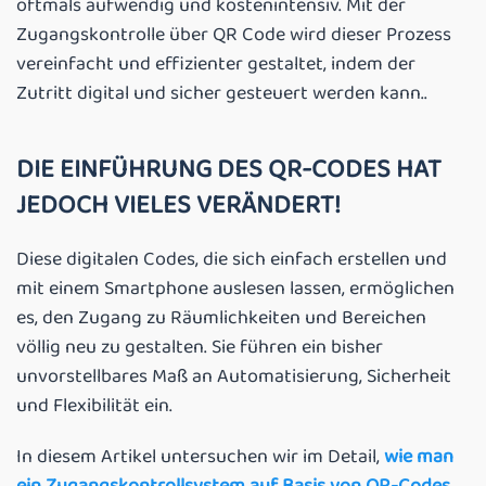
oftmals aufwendig und kostenintensiv. Mit der
Zugangskontrolle über QR Code wird dieser Prozess
vereinfacht und effizienter gestaltet, indem der
Zutritt digital und sicher gesteuert werden kann..
DIE EINFÜHRUNG DES QR-CODES HAT
JEDOCH VIELES VERÄNDERT!
Diese digitalen Codes, die sich einfach erstellen und
mit einem Smartphone auslesen lassen, ermöglichen
es, den Zugang zu Räumlichkeiten und Bereichen
völlig neu zu gestalten. Sie führen ein bisher
unvorstellbares Maß an Automatisierung, Sicherheit
und Flexibilität ein.
In diesem Artikel untersuchen wir im Detail,
wie man
ein Zugangskontrollsystem auf Basis von QR-Codes