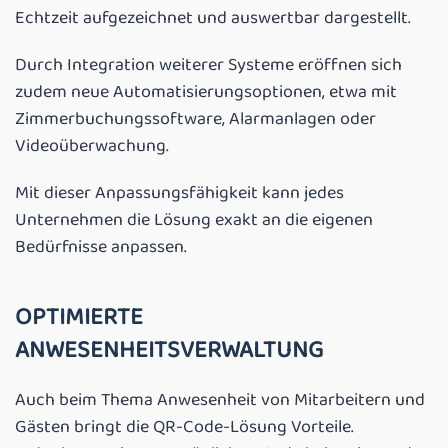
Echtzeit aufgezeichnet und auswertbar dargestellt.
Durch Integration weiterer Systeme eröffnen sich
zudem neue Automatisierungsoptionen, etwa mit
Zimmerbuchungssoftware, Alarmanlagen oder
Videoüberwachung.
Mit dieser Anpassungsfähigkeit kann jedes
Unternehmen die Lösung exakt an die eigenen
Bedürfnisse anpassen.
OPTIMIERTE
ANWESENHEITSVERWALTUNG
Auch beim Thema Anwesenheit von Mitarbeitern und
Gästen bringt die QR-Code-Lösung Vorteile.