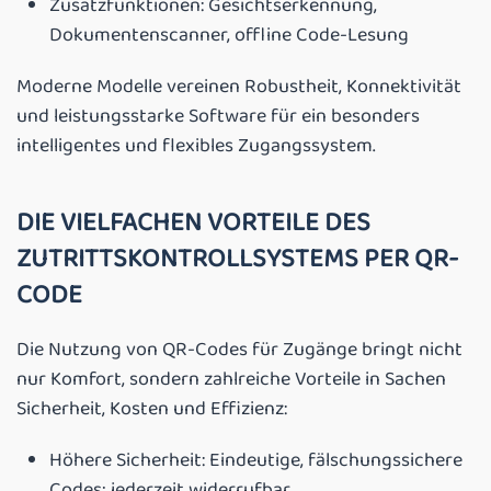
Zusatzfunktionen: Gesichtserkennung,
Dokumentenscanner, offline Code-Lesung
Moderne Modelle vereinen Robustheit, Konnektivität
und leistungsstarke Software für ein besonders
intelligentes und flexibles Zugangssystem.
DIE VIELFACHEN VORTEILE DES
ZUTRITTSKONTROLLSYSTEMS PER QR-
CODE
Die Nutzung von QR-Codes für Zugänge bringt nicht
nur Komfort, sondern zahlreiche Vorteile in Sachen
Sicherheit, Kosten und Effizienz:
Höhere Sicherheit: Eindeutige, fälschungssichere
Codes; jederzeit widerrufbar