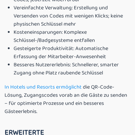
Vereinfachte Verwaltung: Erstellung und
Versenden von Codes mit wenigen Klicks; keine
physischen Schlüssel mehr
Kosteneinsparungen: Komplexe
Schlüssel-/Badgesysteme entfallen
Gesteigerte Produktivität: Automatische
Erfassung der Mitarbeiter-Anwesenheit
Besseres Nutzererlebnis: Schnellerer, smarter
Zugang ohne Platz raubende Schlüssel
In Hotels und Resorts ermöglicht
die QR-Code-
Lösung, Zugangscodes vorab an die Gäste zu senden
– für optimierte Prozesse und ein besseres
Gästeerlebnis.
ERWEITERTE