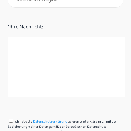
*Ihre Nachricht:
Ich habe die
Datenschutzerklärung
gelesen und erkläre mich mit der
Speicherung meiner Daten gemäß der Europäischen Datenschutz-