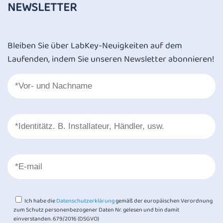
NEWSLETTER
Bleiben Sie über LabKey-Neuigkeiten auf dem
Laufenden, indem Sie unseren Newsletter abonnieren!
Ich habe die
Datenschutzerklärung
gemäß der europäischen Verordnung
zum Schutz personenbezogener Daten Nr. gelesen und bin damit
einverstanden. 679/2016 (DSGVO)