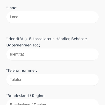
*Land:
*Identität (z. B. Installateur, Händler, Behörde,
Unternehmen etc.)
*Telefonnummer:
*Bundesland / Region