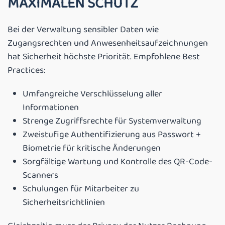
MAXIMALEN SCHUTZ
Bei der Verwaltung sensibler Daten wie
Zugangsrechten und Anwesenheitsaufzeichnungen
hat Sicherheit höchste Priorität. Empfohlene Best
Practices:
Umfangreiche Verschlüsselung aller
Informationen
Strenge Zugriffsrechte für Systemverwaltung
Zweistufige Authentifizierung aus Passwort +
Biometrie für kritische Änderungen
Sorgfältige Wartung und Kontrolle des QR-Code-
Scanners
Schulungen für Mitarbeiter zu
Sicherheitsrichtlinien