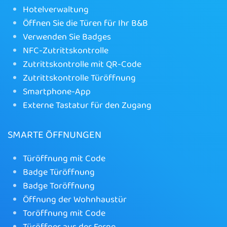
Hotelverwaltung
Öffnen Sie die Türen für Ihr B&B
Verwenden Sie Badges
NFC-Zutrittskontrolle
Zutrittskontrolle mit QR-Code
Zutrittskontrolle Türöffnung
Smartphone-App
Externe Tastatur für den Zugang
SMARTE ÖFFNUNGEN
Türöffnung mit Code
Badge Türöffnung
Badge Toröffnung
Öffnung der Wohnhaustür
Toröffnung mit Code