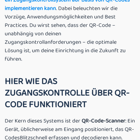
implementieren kann
. Dabei beleuchten wir die
Vorzüge, Anwendungsmöglichkeiten und Best
Practices. Du wirst sehen, dass der QR-Code –
unabhängig von deinen
Zugangskontrollanforderungen – die optimale
Lösung ist, um deine Einrichtung in die Zukunft zu
führen.
HIER WIE DAS
ZUGANGSKONTROLLE ÜBER QR-
CODE FUNKTIONIERT
Der Kern dieses Systems ist der
QR-Code-Scanner
: Ein
Gerät, üblicherweise am Eingang positioniert, das QR-
CodesBlitzschnell erfassen und decodieren kann.