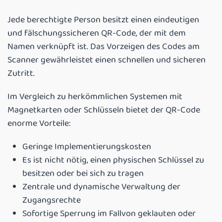
Jede berechtigte Person besitzt einen eindeutigen
und fälschungssicheren QR-Code, der mit dem
Namen verknüpft ist. Das Vorzeigen des Codes am
Scanner gewährleistet einen schnellen und sicheren
Zutritt.
Im Vergleich zu herkömmlichen Systemen mit
Magnetkarten oder Schlüsseln bietet der QR-Code
enorme Vorteile:
Geringe Implementierungskosten
Es ist nicht nötig, einen physischen Schlüssel zu
besitzen oder bei sich zu tragen
Zentrale und dynamische Verwaltung der
Zugangsrechte
Sofortige Sperrung im Fallvon geklauten oder