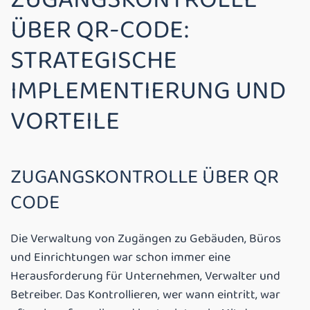
ÜBER QR-CODE:
STRATEGISCHE
IMPLEMENTIERUNG UND
VORTEILE
ZUGANGSKONTROLLE ÜBER QR
CODE
Die Verwaltung von Zugängen zu Gebäuden, Büros
und Einrichtungen war schon immer eine
Herausforderung für Unternehmen, Verwalter und
Betreiber. Das Kontrollieren, wer wann eintritt, war