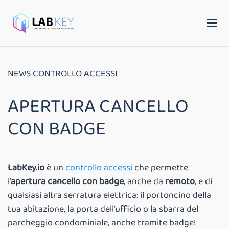
NEWS CONTROLLO ACCESSI
APERTURA CANCELLO
CON BADGE
LabKey.io
è un
controllo accessi
che permette
l’
apertura cancello con badge
, anche da
remoto
, e di
qualsiasi altra serratura elettrica: il portoncino della
tua abitazione, la porta dell’ufficio o la sbarra del
parcheggio condominiale, anche tramite badge!