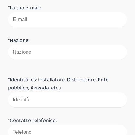
*La tua e-mail:
*Nazione:
*Identità (es: Installatore, Distributore, Ente
pubblico, Azienda, etc.)
*Contatto telefonico: