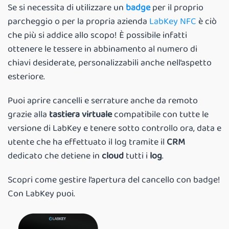
Se si necessita di utilizzare un
badge
per il proprio
parcheggio o per la propria azienda
LabKey NFC
è ciò
che più si addice allo scopo! È possibile infatti
ottenere le tessere in abbinamento al numero di
chiavi desiderate, personalizzabili anche nell’aspetto
esteriore.
Puoi aprire cancelli e serrature anche da remoto
grazie alla
tastiera virtuale
compatibile con tutte le
versione di LabKey e tenere sotto controllo ora, data e
utente che ha effettuato il log tramite il
CRM
dedicato che detiene in
cloud
tutti i
log
.
Scopri come gestire l’apertura del cancello con badge!
Con LabKey puoi.