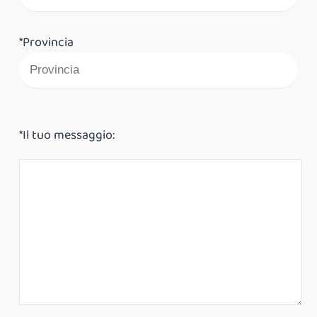
*Provincia
*Il tuo messaggio: