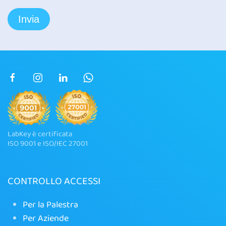
LabKey è certificata
ISO 9001 e ISO/IEC 27001
CONTROLLO ACCESSI
Per la Palestra
Per Aziende