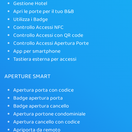
Gestione Hotel
Apri le porte per il tuo B&B
Utilizza i Badge
Controllo Accessi NFC
Controllo Accessi con QR code
Controllo Accessi Apertura Porte
App per smartphone
Tastiera esterna per accessi
APERTURE SMART
Apertura porta con codice
Badge apertura porta
Badge apertura cancello
Apertura portone condominiale
Apertura cancello con codice
Apriporta da remoto