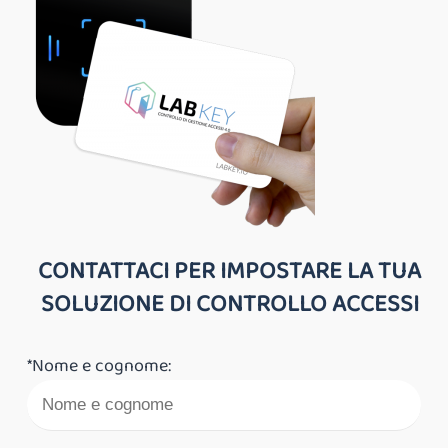
CONTATTACI PER IMPOSTARE LA TUA
SOLUZIONE DI CONTROLLO ACCESSI
*Nome e cognome: