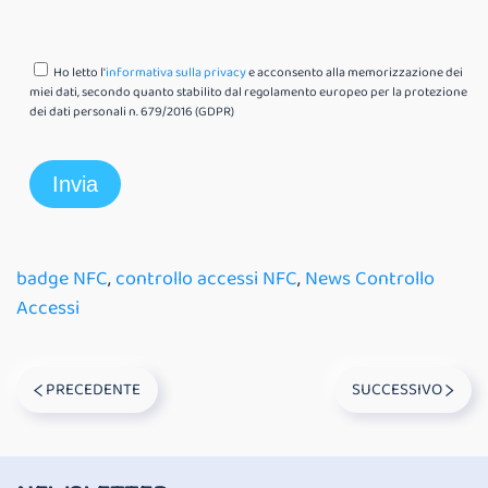
Ho letto l'
informativa sulla privacy
e acconsento alla memorizzazione dei
miei dati, secondo quanto stabilito dal regolamento europeo per la protezione
dei dati personali n. 679/2016 (GDPR)
badge NFC
,
controllo accessi NFC
,
News Controllo
Accessi
PRECEDENTE
SUCCESSIVO