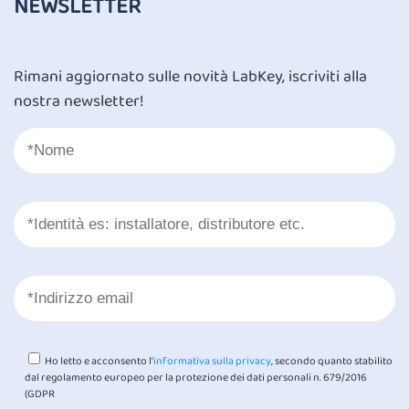
NEWSLETTER
Rimani aggiornato sulle novità LabKey, iscriviti alla
nostra newsletter!
Ho letto e acconsento l'
informativa sulla privacy
, secondo quanto stabilito
dal regolamento europeo per la protezione dei dati personali n. 679/2016
(GDPR