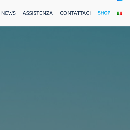
NEWS
ASSISTENZA
CONTATTACI
SHOP