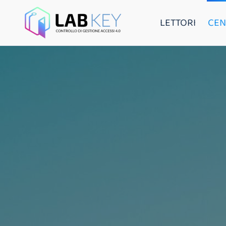
LETTORI
CEN