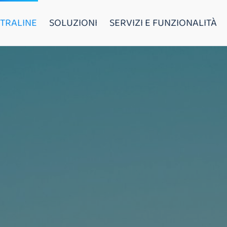
TRALINE
SOLUZIONI
SERVIZI E FUNZIONALITÀ