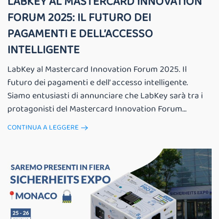
LABKEY AL MASTERCARD INNOVATION
FORUM 2025: IL FUTURO DEI
PAGAMENTI E DELL’ACCESSO
INTELLIGENTE
LabKey al Mastercard Innovation Forum 2025. Il
futuro dei pagamenti e dell’ accesso intelligente.
Siamo entusiasti di annunciare che LabKey sarà tra i
protagonisti del Mastercard Innovation Forum...
CONTINUA A LEGGERE