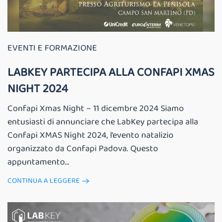
EVENTI E FORMAZIONE
LABKEY PARTECIPA ALLA CONFAPI XMAS
NIGHT 2024
Confapi Xmas Night – 11 dicembre 2024 Siamo
entusiasti di annunciare che LabKey partecipa alla
Confapi XMAS Night 2024, l’evento natalizio
organizzato da Confapi Padova. Questo
appuntamento...
CONTINUA A LEGGERE