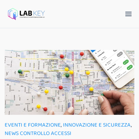
EVENTI E FORMAZIONE
,
INNOVAZIONE E SICUREZZA
,
NEWS CONTROLLO ACCESSI