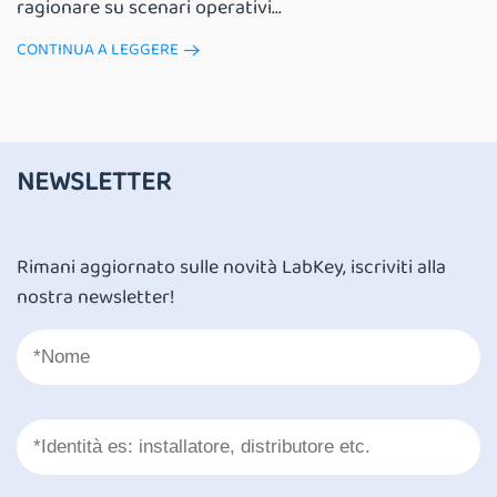
ragionare su scenari operativi...
CONTINUA A LEGGERE
NEWSLETTER
Rimani aggiornato sulle novità LabKey, iscriviti alla
nostra newsletter!