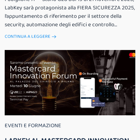
LabKey sarà protagonista alla FIERA SICUREZZA 2025,
l’appuntamento di riferimento per il settore della
security, automazione degli edifici e controllo...
CONTINUA A LEGGERE
EVENTI E FORMAZIONE