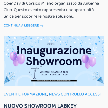
OpenDay di Corsico Milano organizzato da Antenna
Club. Questo evento rappresenta un’opportunità
unica per scoprire le nostre soluzioni...
CONTINUA A LEGGERE
EVENTI E FORMAZIONE
,
NEWS CONTROLLO ACCESSI
NUOVO SHOWROOM LABKEY