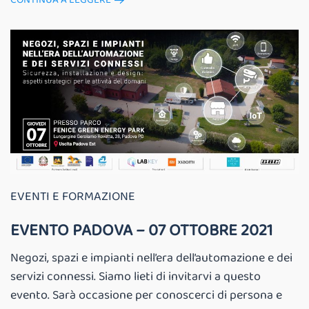
EVENTI E FORMAZIONE
EVENTO PADOVA – 07 OTTOBRE 2021
Negozi, spazi e impianti nell’era dell’automazione e dei
servizi connessi. Siamo lieti di invitarvi a questo
evento. Sarà occasione per conoscerci di persona e