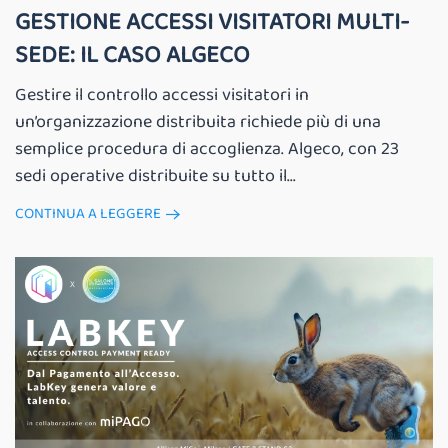
GESTIONE ACCESSI VISITATORI MULTI-
SEDE: IL CASO ALGECO
Gestire il controllo accessi visitatori in
un’organizzazione distribuita richiede più di una
semplice procedura di accoglienza. Algeco, con 23
sedi operative distribuite su tutto il...
CONTINUA A LEGGERE