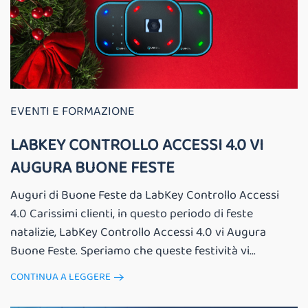
EVENTI E FORMAZIONE
LABKEY CONTROLLO ACCESSI 4.0 VI
AUGURA BUONE FESTE
Auguri di Buone Feste da LabKey Controllo Accessi
4.0 Carissimi clienti, in questo periodo di feste
natalizie, LabKey Controllo Accessi 4.0 vi Augura
Buone Feste. Speriamo che queste festività vi...
CONTINUA A LEGGERE