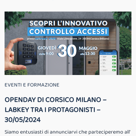
EVENTI E FORMAZIONE
OPENDAY DI CORSICO MILANO –
LABKEY TRA I PROTAGONISTI –
30/05/2024
Siamo entusiasti di annunciarvi che parteciperemo all’