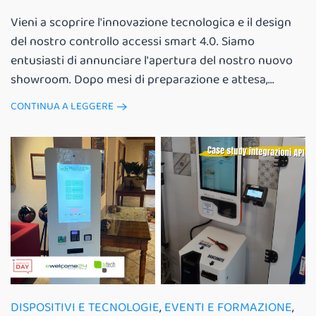
Vieni a scoprire l'innovazione tecnologica e il design
del nostro controllo accessi smart 4.0. Siamo
entusiasti di annunciare l'apertura del nostro nuovo
showroom. Dopo mesi di preparazione e attesa,...
CONTINUA A LEGGERE
DISPOSITIVI E TECNOLOGIE
,
EVENTI E FORMAZIONE
,