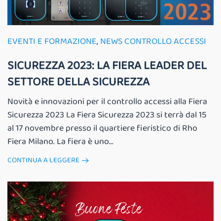
EVENTI E FORMAZIONE
,
NEWS CONTROLLO ACCESSI
SICUREZZA 2023: LA FIERA LEADER DEL
SETTORE DELLA SICUREZZA
Novità e innovazioni per il controllo accessi alla Fiera
Sicurezza 2023 La Fiera Sicurezza 2023 si terrà dal 15
al 17 novembre presso il quartiere fieristico di Rho
Fiera Milano. La fiera è uno...
CONTINUA A LEGGERE