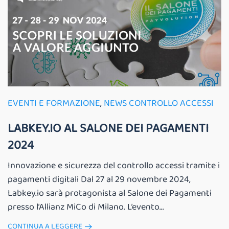
EVENTI E FORMAZIONE
,
NEWS CONTROLLO ACCESSI
LABKEY.IO AL SALONE DEI PAGAMENTI
2024
Innovazione e sicurezza del controllo accessi tramite i
pagamenti digitali Dal 27 al 29 novembre 2024,
Labkey.io sarà protagonista al Salone dei Pagamenti
presso l’Allianz MiCo di Milano. L’evento...
CONTINUA A LEGGERE