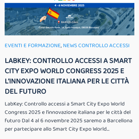
EVENTI E FORMAZIONE
,
NEWS CONTROLLO ACCESSI
LABKEY: CONTROLLO ACCESSI A SMART
CITY EXPO WORLD CONGRESS 2025 E
L’INNOVAZIONE ITALIANA PER LE CITTÀ
DEL FUTURO
LabKey: Controllo accessi a Smart City Expo World
Congress 2025 e l’innovazione italiana per le città del
futuro Dal 4 al 6 novembre 2025 saremo a Barcellona
per partecipare allo Smart City Expo World...