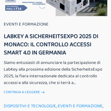
EVENTI E FORMAZIONE
LABKEY A SICHERHEITSEXPO 2025 DI
MONACO: IL CONTROLLO ACCESSI
SMART 4.0 IN GERMANIA
Siamo entusiasti di annunciare la partecipazione di
LabKey alla prossima edizione della SicherheitsExpo
2025, la fiera internazionale dedicata al controllo
accessi e alla sicurezza, che si terrà a...
CONTINUA A LEGGERE
DISPOSITIVI E TECNOLOGIE
,
EVENTI E FORMAZIONE
,