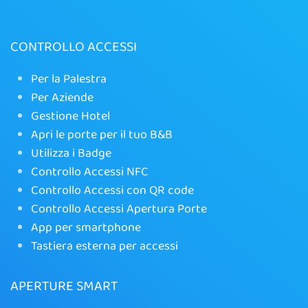
CONTROLLO ACCESSI
Per la Palestra
Per Aziende
Gestione Hotel
Apri le porte per il tuo B&B
Utilizza i Badge
Controllo Accessi NFC
Controllo Accessi con QR code
Controllo Accessi Apertura Porte
App per smartphone
Tastiera esterna per accessi
APERTURE SMART