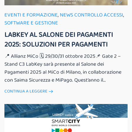
EVENTI E FORMAZIONE
,
NEWS CONTROLLO ACCESSI
,
SOFTWARE E GESTIONE
LABKEY AL SALONE DEI PAGAMENTI
2025: SOLUZIONI PER PAGAMENTI
📍 Allianz MiCo 🗓️ 29/30/31 ottobre 2025📌 Gate 2 –
Stand C3 LabKey sarà presente al Salone dei
Pagamenti 2025 al MiCo di Milano, in collaborazione
con Saima Sicurezza e MiPago. Quest’anno il...
CONTINUA A LEGGERE