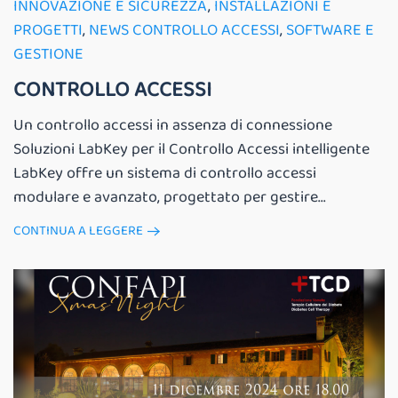
INNOVAZIONE E SICUREZZA
,
INSTALLAZIONI E
PROGETTI
,
NEWS CONTROLLO ACCESSI
,
SOFTWARE E
GESTIONE
CONTROLLO ACCESSI
Un controllo accessi in assenza di connessione
Soluzioni LabKey per il Controllo Accessi intelligente
LabKey offre un sistema di controllo accessi
modulare e avanzato, progettato per gestire...
CONTINUA A LEGGERE