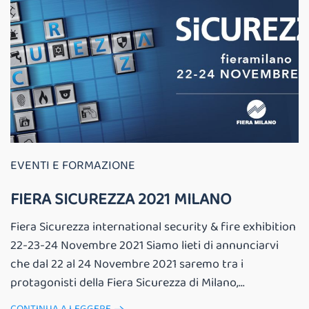
EVENTI E FORMAZIONE
FIERA SICUREZZA 2021 MILANO
Fiera Sicurezza international security & fire exhibition
22-23-24 Novembre 2021 Siamo lieti di annunciarvi
che dal 22 al 24 Novembre 2021 saremo tra i
protagonisti della Fiera Sicurezza di Milano,...
CONTINUA A LEGGERE