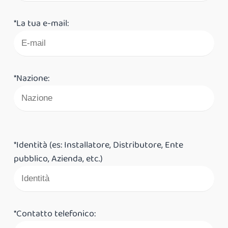
*La tua e-mail:
*Nazione:
*Identità (es: Installatore, Distributore, Ente
pubblico, Azienda, etc.)
*Contatto telefonico: