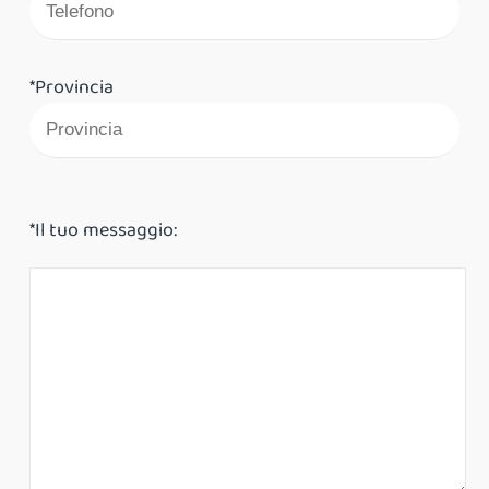
*Provincia
*Il tuo messaggio: