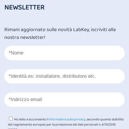
NEWSLETTER
Rimani aggiornato sulle novità LabKey, iscriviti alla
nostra newsletter!
Ho letto e acconsento l'
informativa sulla privacy
, secondo quanto stabilito
dal regolamento europeo per la protezione dei dati personali n. 679/2016