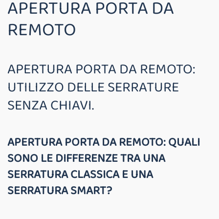
APERTURA PORTA DA
REMOTO
APERTURA PORTA DA REMOTO:
UTILIZZO DELLE SERRATURE
SENZA CHIAVI.
APERTURA PORTA DA REMOTO: QUALI
SONO LE DIFFERENZE TRA UNA
SERRATURA CLASSICA E UNA
SERRATURA SMART?