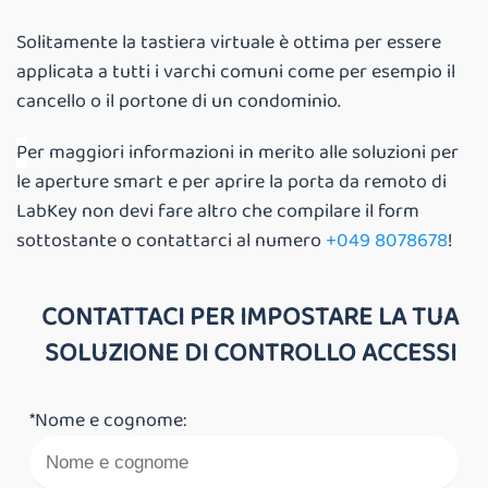
Solitamente la tastiera virtuale è ottima per essere
applicata a tutti i varchi comuni come per esempio il
cancello o il portone di un condominio.
P
er maggiori informazioni in merito alle soluzioni per
le aperture smart e per aprire la porta da remoto di
LabKey non devi fare altro che compilare il form
sottostante o contattarci al numero
+049 8078678
!
CONTATTACI PER IMPOSTARE LA TUA
SOLUZIONE DI CONTROLLO ACCESSI
*Nome e cognome: