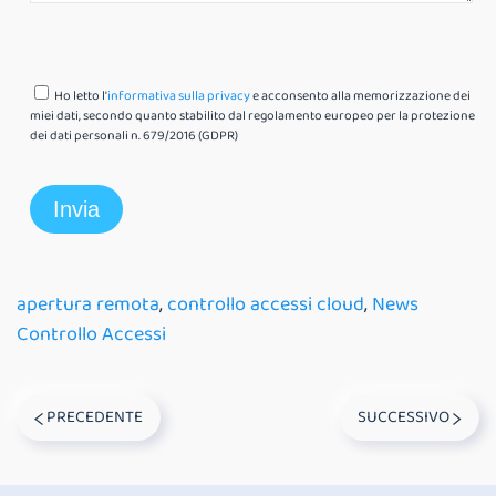
Ho letto l'
informativa sulla privacy
e acconsento alla memorizzazione dei
miei dati, secondo quanto stabilito dal regolamento europeo per la protezione
dei dati personali n. 679/2016 (GDPR)
apertura remota
,
controllo accessi cloud
,
News
Controllo Accessi
PRECEDENTE
SUCCESSIVO