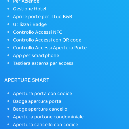
Per Aziende
Gestione Hotel
Apri le porte per il tuo B&B
Utilizza i Badge
Controllo Accessi NFC
Controllo Accessi con QR code
Controllo Accessi Apertura Porte
App per smartphone
Tastiera esterna per accessi
APERTURE SMART
Apertura porta con codice
Badge apertura porta
Badge apertura cancello
Apertura portone condominiale
Apertura cancello con codice