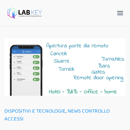
DISPOSITIVI E TECNOLOGIE
,
NEWS CONTROLLO
ACCESSI