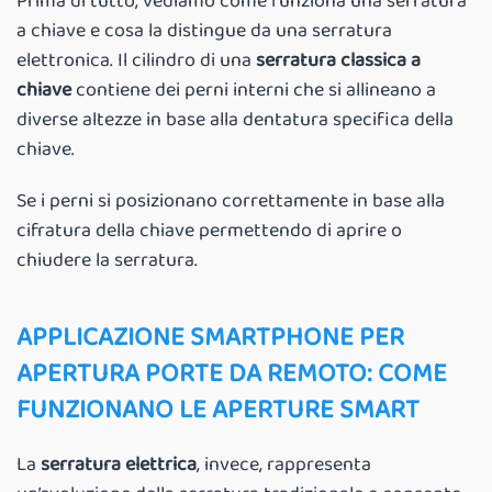
Prima di tutto, vediamo come funziona una serratura
a chiave e cosa la distingue da una serratura
elettronica. Il cilindro di una
serratura classica a
chiave
contiene dei perni interni che si allineano a
diverse altezze in base alla dentatura specifica della
chiave.
Se i perni si posizionano correttamente in base alla
cifratura della chiave permettendo di aprire o
chiudere la serratura.
APPLICAZIONE SMARTPHONE PER
APERTURA PORTE DA REMOTO: COME
FUNZIONANO LE APERTURE SMART
La
serratura elettrica
, invece, rappresenta