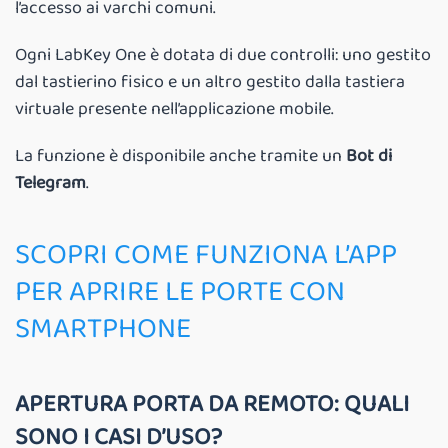
l’accesso ai varchi comuni.
Ogni LabKey One è dotata di due controlli: uno gestito
dal tastierino fisico e un altro gestito dalla tastiera
virtuale presente nell’applicazione mobile.
La funzione è disponibile anche tramite un
Bot di
Telegram
.
SCOPRI COME FUNZIONA L’APP
PER APRIRE LE PORTE CON
SMARTPHONE
APERTURA PORTA DA REMOTO: QUALI
SONO I CASI D’USO?