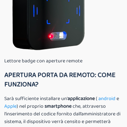
Lettore badge con aperture remote
APERTURA PORTA DA REMOTO: COME
FUNZIONA?
Sarà sufficiente installare un’
applicazione
(
android
e
Apple
) nel proprio
smartphone
che, attraverso
l’inserimento del codice fornito dall’amministratore di
sistema, il dispositivo verrà censito e permetterà