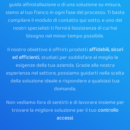
guida all’installazione o di una soluzione su misura,
siamo al tuo fianco in ogni fase del processo. Ti basta
compilare il modulo di contatto qui sotto, e uno dei
nostri specialisti ti fornirà l’assistenza di cui hai
bisogno nel minor tempo possibile.
Il nostro obiettivo è offrirti prodotti
affidabili, sicuri
ed efficienti
, studiati per soddisfare al meglio le
esigenze della tua azienda. Grazie alla nostra
esperienza nel settore, possiamo guidarti nella scelta
della soluzione ideale e rispondere a qualsiasi tua
domanda.
Non vediamo l’ora di sentirti e di lavorare insieme per
trovare la migliore soluzione per il tuo
controllo
accessi
.