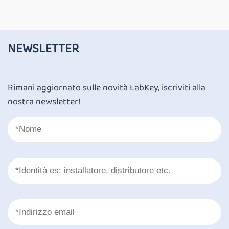
NEWSLETTER
Rimani aggiornato sulle novità LabKey, iscriviti alla
nostra newsletter!