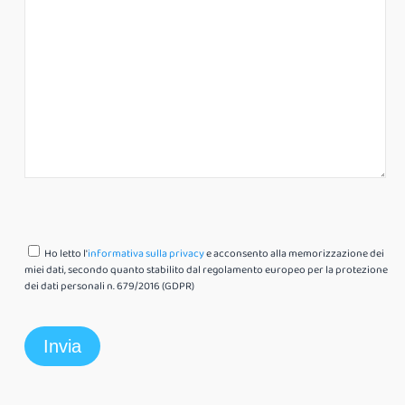
Ho letto l'
informativa sulla privacy
e acconsento alla memorizzazione dei
miei dati, secondo quanto stabilito dal regolamento europeo per la protezione
dei dati personali n. 679/2016 (GDPR)