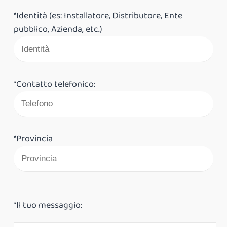
*Identità (es: Installatore, Distributore, Ente
pubblico, Azienda, etc.)
*Contatto telefonico:
*Provincia
*Il tuo messaggio: