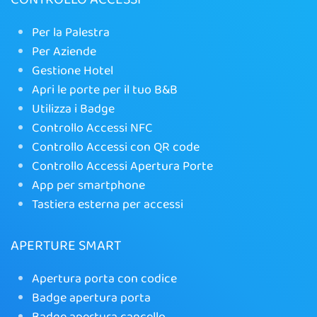
Per la Palestra
Per Aziende
Gestione Hotel
Apri le porte per il tuo B&B
Utilizza i Badge
Controllo Accessi NFC
Controllo Accessi con QR code
Controllo Accessi Apertura Porte
App per smartphone
Tastiera esterna per accessi
APERTURE SMART
Apertura porta con codice
Badge apertura porta
Badge apertura cancello