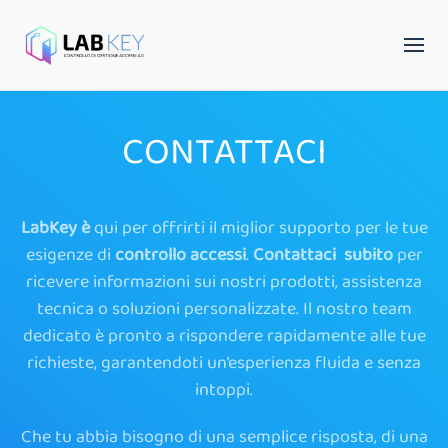
CONTATTACI
LabKey è
qui per offrirti il miglior supporto per le tue
esigenze di
controllo accessi
.
Contattaci subito
per
ricevere informazioni sui nostri prodotti, assistenza
tecnica o soluzioni personalizzate. Il nostro team
dedicato è pronto a rispondere rapidamente alle tue
richieste, garantendoti un’esperienza fluida e senza
intoppi.
Che tu abbia bisogno di una semplice risposta, di una