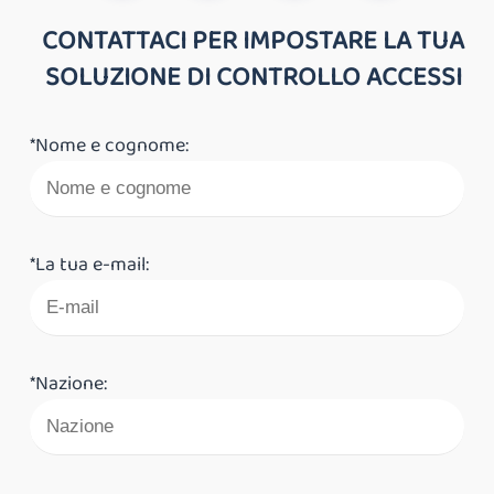
CONTATTACI PER IMPOSTARE LA TUA
SOLUZIONE DI CONTROLLO ACCESSI
*Nome e cognome:
*La tua e-mail:
*Nazione: