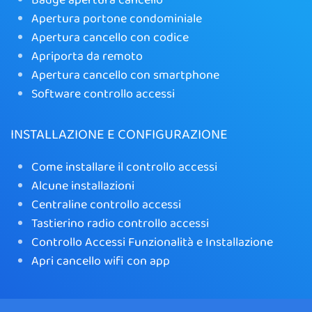
Apertura portone condominiale
Apertura cancello con codice
Apriporta da remoto
Apertura cancello con smartphone
Software controllo accessi
INSTALLAZIONE E CONFIGURAZIONE
Come installare il controllo accessi
Alcune installazioni
Centraline controllo accessi
Tastierino radio controllo accessi
Controllo Accessi Funzionalità e Installazione
Apri cancello wifi con app