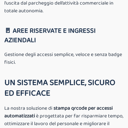
l’uscita dal parcheggio dell’attività commerciale in
totale autonomia.
🚪
AREE RISERVATE E INGRESSI
AZIENDALI
Gestione degli accessi semplice, veloce e senza badge
fisici.
UN SISTEMA SEMPLICE, SICURO
ED EFFICACE
La nostra soluzione di
stampa qrcode per accessi
automatizzati
è progettata per far risparmiare tempo,
ottimizzare il lavoro del personale e migliorare il