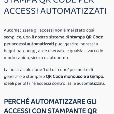
ACCESSI AUTOMATIZZATI
Automatizzare gli accessi non è mai stato così
semplice. Con il nostro sistema di
stampa QR Code
per accessi automatizzati
puoi gestire ingressi a
bagni, parcheggi, aree riservate e qualsiasi varco in
modo rapido, sicuro e autonomo.
La nostra soluzione “tutto in uno” permette di
generare e stampare
QR Code monouso e a tempo
,
ideali per offrire accessi controllati e automatizzati.
PERCHÉ AUTOMATIZZARE GLI
ACCESSI CON STAMPANTE QR