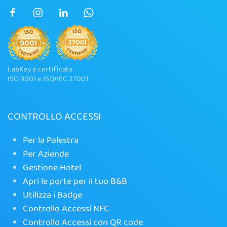
LabKey è certificata
ISO 9001 e ISO/IEC 27001
CONTROLLO ACCESSI
Per la Palestra
Per Aziende
Gestione Hotel
Apri le porte per il tuo B&B
Utilizza i Badge
Controllo Accessi NFC
Controllo Accessi con QR code