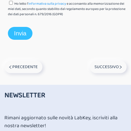
Ho letto l'
informativa sulla privacy
e acconsento alla memorizzazione dei
miei dati, secondo quanto stabilito dal regolamento europeo per la protezione
dei dati personali n. 679/2016 (GDPR)
PRECEDENTE
SUCCESSIVO
NEWSLETTER
Rimani aggiornato sulle novità LabKey, iscriviti alla
nostra newsletter!