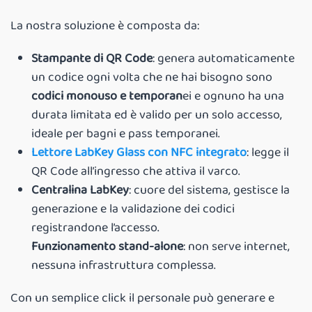
La nostra soluzione è composta da:
Stampante di QR Code
: genera automaticamente
un codice ogni volta che ne hai bisogno sono
codici monouso e temporan
ei e ognuno ha una
durata limitata ed è valido per un solo accesso,
ideale per bagni e pass temporanei.
Lettore LabKey Glass con NFC integrato
: legge il
QR Code all’ingresso che attiva il varco.
Centralina LabKey
: cuore del sistema, gestisce la
generazione e la validazione dei codici
registrandone l’accesso.
Funzionamento stand-alone
: non serve internet,
nessuna infrastruttura complessa.
Con un semplice click il personale può generare e