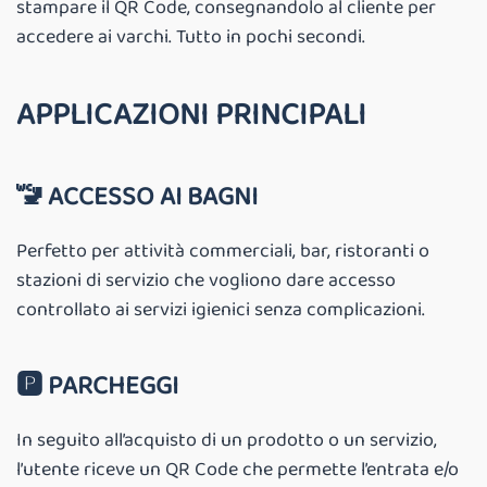
stampare il QR Code, consegnandolo al cliente per
accedere ai varchi. Tutto in pochi secondi.
APPLICAZIONI PRINCIPALI
🚾
ACCESSO AI BAGNI
Perfetto per attività commerciali, bar, ristoranti o
stazioni di servizio che vogliono dare accesso
controllato ai servizi igienici senza complicazioni.
🅿️ PARCHEGGI
In seguito all’acquisto di un prodotto o un servizio,
l’utente riceve un QR Code che permette l’entrata e/o