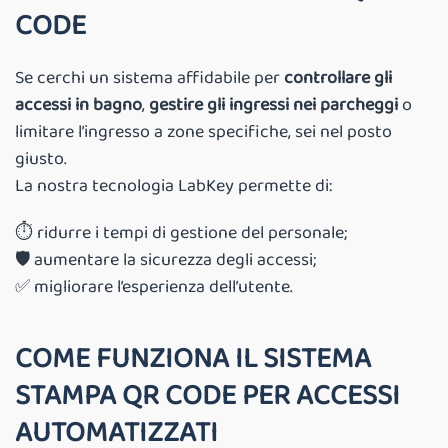
CODE
Se cerchi un sistema affidabile per
controllare gli
accessi in bagno
,
gestire gli ingressi nei parcheggi
o
limitare l’ingresso a zone specifiche, sei nel posto
giusto.
La nostra tecnologia LabKey permette di:
⏱️ ridurre i tempi di gestione del personale;
🛡️ aumentare la sicurezza degli accessi;
✅ migliorare l’esperienza dell’utente.
COME FUNZIONA IL SISTEMA
STAMPA QR CODE PER ACCESSI
AUTOMATIZZATI