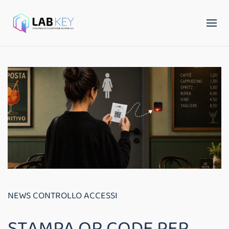
NEWS CONTROLLO ACCESSI
STAMPA QR CODE PER