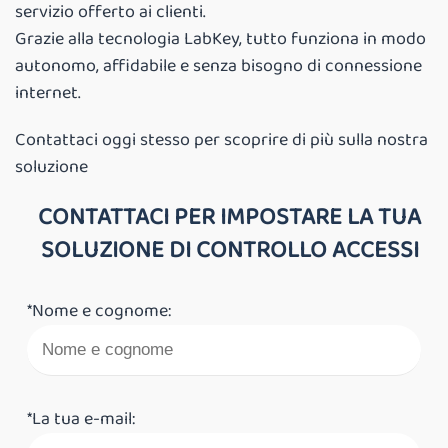
servizio offerto ai clienti.
Grazie alla tecnologia LabKey, tutto funziona in modo
autonomo, affidabile e senza bisogno di connessione
internet.
Contattaci oggi stesso per scoprire di più sulla nostra
soluzione
CONTATTACI PER IMPOSTARE LA TUA
SOLUZIONE DI CONTROLLO ACCESSI
*Nome e cognome:
*La tua e-mail: