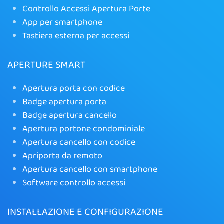
Controllo Accessi Apertura Porte
App per smartphone
Tastiera esterna per accessi
APERTURE SMART
Apertura porta con codice
Badge apertura porta
Badge apertura cancello
Apertura portone condominiale
Apertura cancello con codice
Apriporta da remoto
Apertura cancello con smartphone
Software controllo accessi
INSTALLAZIONE E CONFIGURAZIONE