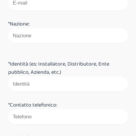
*Nazione:
*Identità (es: Installatore, Distributore, Ente
pubblico, Azienda, etc.)
*Contatto telefonico: