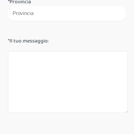
*Provincia
*Il tuo messaggio: