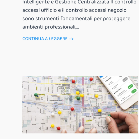
Intelligente e Gestione Centralizzata Il controllo
accessi ufficio e il controllo accessi negozio
sono strumenti fondamentali per proteggere
ambienti professionali,...
CONTINUA A LEGGERE