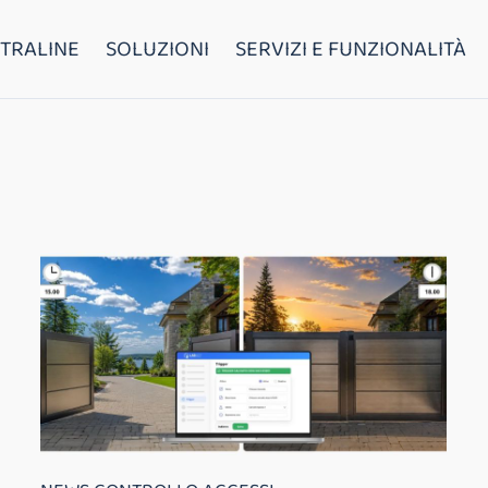
TRALINE
SOLUZIONI
SERVIZI E FUNZIONALITÀ