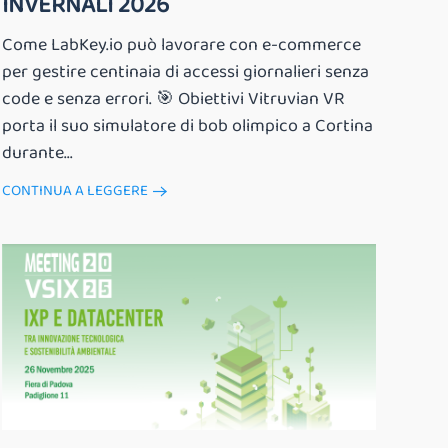
INVERNALI 2026
Come LabKey.io può lavorare con e-commerce
per gestire centinaia di accessi giornalieri senza
code e senza errori. 🎯 Obiettivi Vitruvian VR
porta il suo simulatore di bob olimpico a Cortina
durante...
CONTINUA A LEGGERE