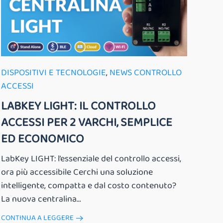
DISPOSITIVI E TECNOLOGIE
,
NEWS CONTROLLO
ACCESSI
LABKEY LIGHT: IL CONTROLLO
ACCESSI PER 2 VARCHI, SEMPLICE
ED ECONOMICO
LabKey LIGHT: l’essenziale del controllo accessi,
ora più accessibile Cerchi una soluzione
intelligente, compatta e dal costo contenuto?
La nuova centralina...
CONTINUA A LEGGERE