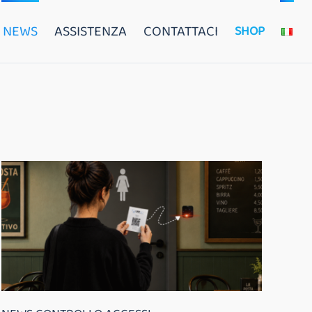
NEWS
ASSISTENZA
CONTATTACI
SHOP