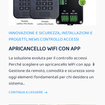
INNOVAZIONE E SICUREZZA
,
INSTALLAZIONI E
PROGETTI
,
NEWS CONTROLLO ACCESSI
APRICANCELLO WIFI CON APP
La soluzione evoluta per il controllo accessi
Perché scegliere un apricancello WiFi con app 📱
Gestione da remoto, comodità e sicurezza sono
oggi elementi fondamentali per chi desidera un
sistema...
CONTINUA A LEGGERE