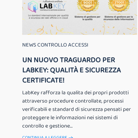
NEWS CONTROLLO ACCESSI
UN NUOVO TRAGUARDO PER
LABKEY: QUALITÀ E SICUREZZA
CERTIFICATE!
LabKey rafforza la qualita dei propri prodotti
attraverso procedure controllate, processi
verificabili e standard di sicurezza pensati per
proteggere le informazioni nei sistemi di
controllo e gestione...
CONTINUA A LEGGERE