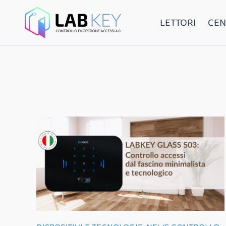
LETTORI
CEN