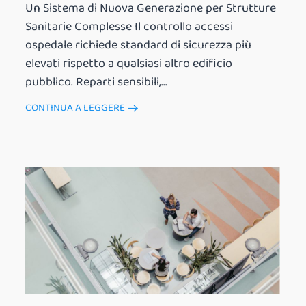
Un Sistema di Nuova Generazione per Strutture
Sanitarie Complesse Il controllo accessi
ospedale richiede standard di sicurezza più
elevati rispetto a qualsiasi altro edificio
pubblico. Reparti sensibili,...
CONTINUA A LEGGERE