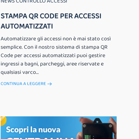
NEWS CONTROLLO ACCESSI
STAMPA QR CODE PER ACCESSI
AUTOMATIZZATI
Automatizzare gli accessi non è mai stato così
semplice. Con il nostro sistema di stampa QR
Code per accessi automatizzati puoi gestire
ingressi a bagni, parcheggi, aree riservate e
qualsiasi varco...
CONTINUA A LEGGERE