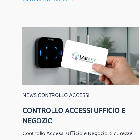
NEWS CONTROLLO ACCESSI
CONTROLLO ACCESSI UFFICIO E
NEGOZIO
Controllo Accessi Ufficio e Negozio: Sicurezza