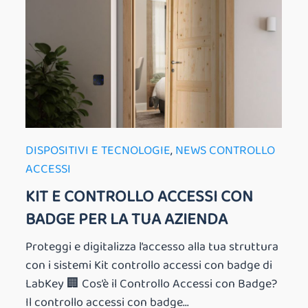
DISPOSITIVI E TECNOLOGIE
,
NEWS CONTROLLO
ACCESSI
KIT E CONTROLLO ACCESSI CON
BADGE PER LA TUA AZIENDA
Proteggi e digitalizza l’accesso alla tua struttura
con i sistemi Kit controllo accessi con badge di
LabKey 🏢 Cos’è il Controllo Accessi con Badge?
Il controllo accessi con badge...