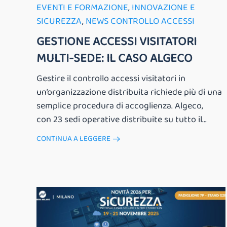
EVENTI E FORMAZIONE
,
INNOVAZIONE E
SICUREZZA
,
NEWS CONTROLLO ACCESSI
GESTIONE ACCESSI VISITATORI
MULTI-SEDE: IL CASO ALGECO
Gestire il controllo accessi visitatori in
un’organizzazione distribuita richiede più di una
semplice procedura di accoglienza. Algeco,
con 23 sedi operative distribuite su tutto il...
CONTINUA A LEGGERE