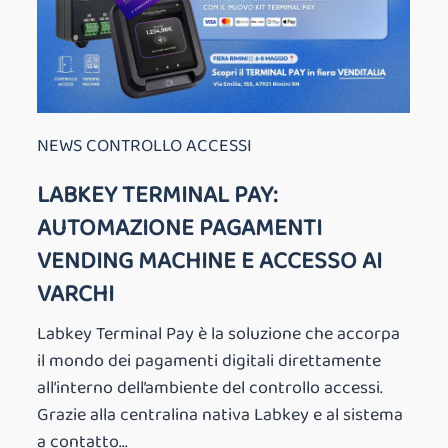
NEWS CONTROLLO ACCESSI
LABKEY TERMINAL PAY:
AUTOMAZIONE PAGAMENTI
VENDING MACHINE E ACCESSO AI
VARCHI
Labkey Terminal Pay è la soluzione che accorpa
il mondo dei pagamenti digitali direttamente
all’interno dell’ambiente del controllo accessi.
Grazie alla centralina nativa Labkey e al sistema
a contatto...