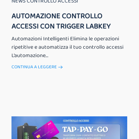
NEWS CONTROLLO ACCESSI
AUTOMAZIONE CONTROLLO
ACCESSI CON TRIGGER LABKEY
Automazioni Intelligenti Elimina le operazioni
ripetitive e automatizza il tuo controllo accessi
L’automazione...
CONTINUA A LEGGERE