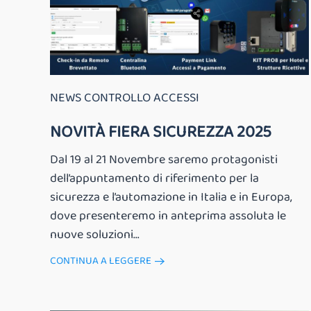
NEWS CONTROLLO ACCESSI
NOVITÀ FIERA SICUREZZA 2025
Dal 19 al 21 Novembre saremo protagonisti
dell’appuntamento di riferimento per la
sicurezza e l’automazione in Italia e in Europa,
dove presenteremo in anteprima assoluta le
nuove soluzioni...
CONTINUA A LEGGERE