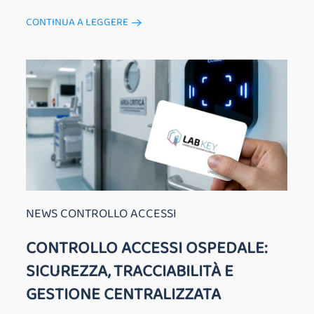
CONTINUA A LEGGERE
NEWS CONTROLLO ACCESSI
CONTROLLO ACCESSI OSPEDALE:
SICUREZZA, TRACCIABILITÀ E
GESTIONE CENTRALIZZATA