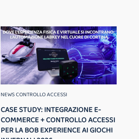
NEWS CONTROLLO ACCESSI
CASE STUDY: INTEGRAZIONE E-
COMMERCE + CONTROLLO ACCESSI
PER LA BOB EXPERIENCE AI GIOCHI