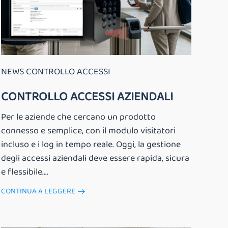
NEWS CONTROLLO ACCESSI
CONTROLLO ACCESSI AZIENDALI
Per le aziende che cercano un prodotto
connesso e semplice, con il modulo visitatori
incluso e i log in tempo reale. Oggi, la gestione
degli accessi aziendali deve essere rapida, sicura
e flessibile....
CONTINUA A LEGGERE