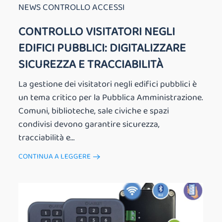
NEWS CONTROLLO ACCESSI
CONTROLLO VISITATORI NEGLI
EDIFICI PUBBLICI: DIGITALIZZARE
SICUREZZA E TRACCIABILITÀ
La gestione dei visitatori negli edifici pubblici è
un tema critico per la Pubblica Amministrazione.
Comuni, biblioteche, sale civiche e spazi
condivisi devono garantire sicurezza,
tracciabilità e...
CONTINUA A LEGGERE