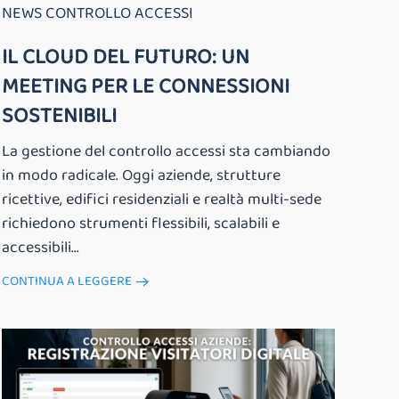
NEWS CONTROLLO ACCESSI
IL CLOUD DEL FUTURO: UN
MEETING PER LE CONNESSIONI
SOSTENIBILI
La gestione del controllo accessi sta cambiando
in modo radicale. Oggi aziende, strutture
ricettive, edifici residenziali e realtà multi-sede
richiedono strumenti flessibili, scalabili e
accessibili...
CONTINUA A LEGGERE