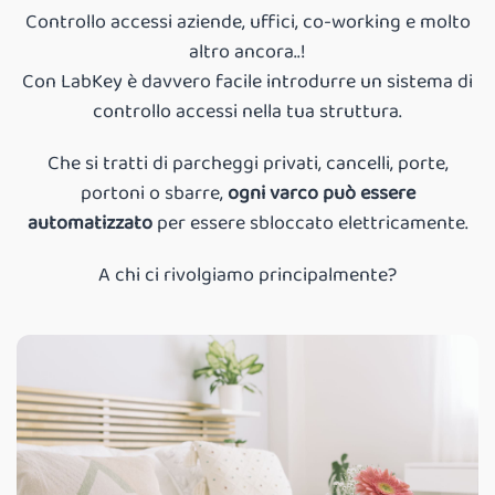
Controllo accessi aziende, uffici, co-working e molto
altro ancora..!
Con LabKey è davvero facile introdurre un sistema di
controllo accessi nella tua struttura.
Che si tratti di parcheggi privati, cancelli, porte,
portoni o sbarre,
ogni varco può essere
automatizzato
per essere sbloccato elettricamente.
A chi ci rivolgiamo principalmente?