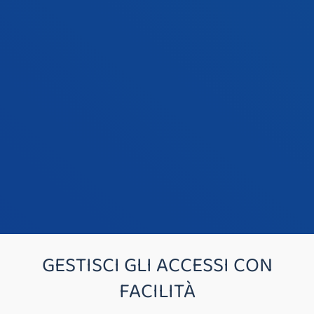
GESTISCI GLI ACCESSI CON
FACILITÀ