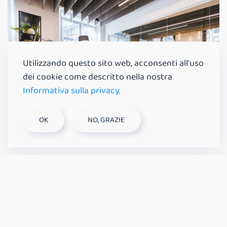
Utilizzando questo sito web, acconsenti all'uso
dei cookie come descritto nella nostra
Informativa sulla privacy.
OK
NO, GRAZIE