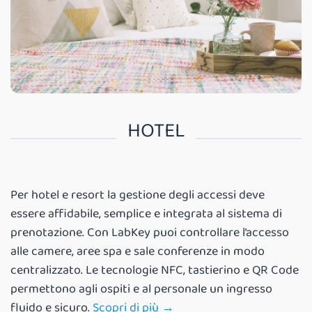
HOTEL
Per hotel e resort la gestione degli accessi deve
essere affidabile, semplice e integrata al sistema di
prenotazione. Con LabKey puoi controllare l’accesso
alle camere, aree spa e sale conferenze in modo
centralizzato. Le tecnologie NFC, tastierino e QR Code
permettono agli ospiti e al personale un ingresso
fluido e sicuro.
Scopri di più →