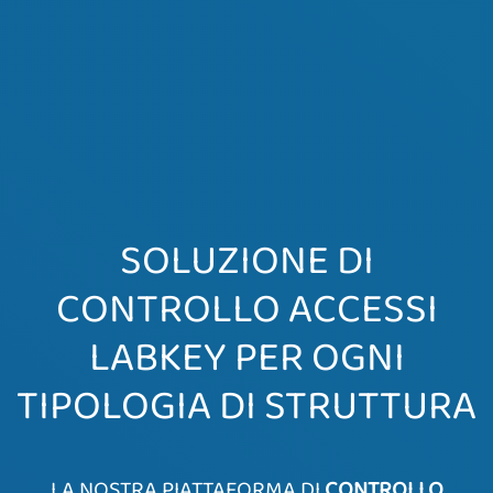
SOLUZIONE DI
CONTROLLO ACCESSI
LABKEY PER OGNI
TIPOLOGIA DI STRUTTURA
LA NOSTRA PIATTAFORMA DI
CONTROLLO