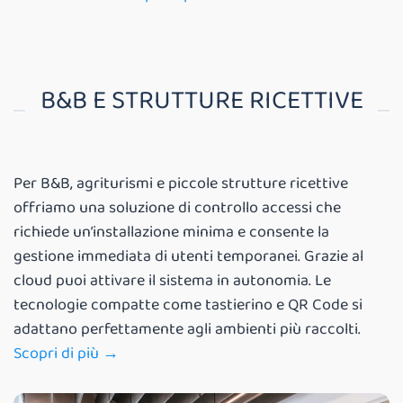
B&B E STRUTTURE RICETTIVE
Per B&B, agriturismi e piccole strutture ricettive
offriamo una soluzione di controllo accessi che
richiede un’installazione minima e consente la
gestione immediata di utenti temporanei. Grazie al
cloud puoi attivare il sistema in autonomia. Le
tecnologie compatte come tastierino e QR Code si
adattano perfettamente agli ambienti più raccolti.
Scopri di più →