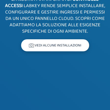
ACCESSI
LABKEY RENDE SEMPLICE INSTALLARE,
CONFIGURARE E GESTIRE INGRESSI E PERMESSI
DA UN UNICO PANNELLO CLOUD. SCOPRI COME
ADATTIAMO LA SOLUZIONE ALLE ESIGENZE
SPECIFICHE DI OGNI AMBIENTE.
VEDI ALCUNE INSTALLAZIONI