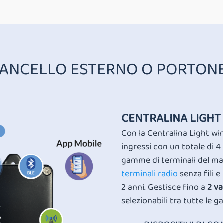
CANCELLO ESTERNO O PORTON
CENTRALINA LIGHT
Con la Centralina Light wir
ingressi con un totale di 4 
gamme di terminali del mar
terminali radio
senza fili e
2 anni. Gestisce fino a
2 va
selezionabili tra tutte le