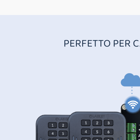
PERFETTO PER 