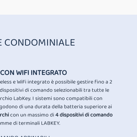
E CONDOMINIALE
 CON WIFI INTEGRATO
eless e WiFi integrato è possibile gestire fino a 2
dispositivi di comando selezionabili tra tutte le
chio LabKey. I sistemi sono compatibili con
 godono di una durata della batteria superiore ai
rchi
con un massimo di
4 dispositivi di comando
 gamme di terminali LABKEY.