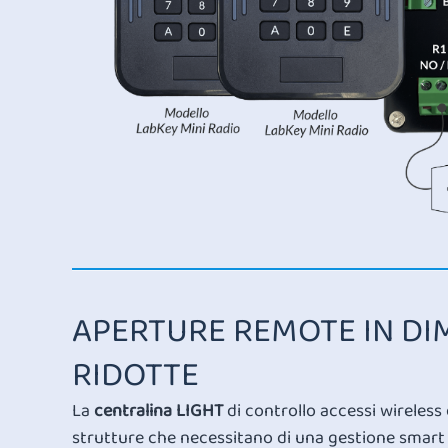
APERTURE REMOTE IN DI
RIDOTTE
La
centralina LIGHT
di controllo accessi wireless 
strutture che necessitano di una gestione smart e