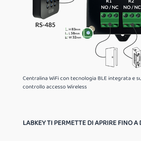
Centralina WiFi con tecnologia BLE integrata e s
controllo accesso Wireless
LABKEY TI PERMETTE DI APRIRE FINO 