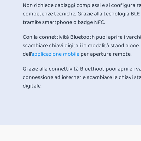
Non richiede cablaggi complessi e si configura
competenze tecniche. Grazie alla tecnologia BLE 
tramite smartphone o badge NFC.
Con la connettività Bluetooth puoi aprire i varch
scambiare chiavi digitali in modalità stand alone. 
dell’
applicazione mobile
per aperture remote.
Grazie alla connettività Bluethoot puoi aprire i 
connessione ad internet e scambiare le chiavi st
digitale.