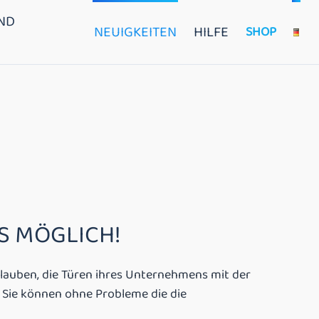
ND
NEUIGKEITEN
HILFE
SHOP
ES MÖGLICH!
lauben, die Türen ihres Unternehmens mit der
 Sie können ohne Probleme die die