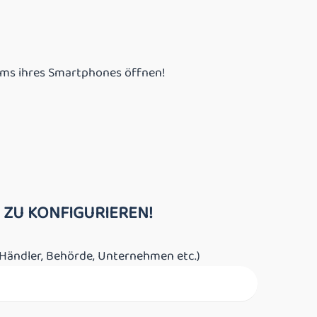
irms ihres Smartphones öffnen!
 ZU KONFIGURIEREN!
ur, Händler, Behörde, Unternehmen etc.)