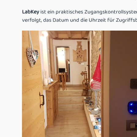
LabKey
ist ein praktisches Zugangskontrollsyste
verfolgt, das Datum und die Uhrzeit für Zugriff