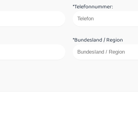
*Telefonnummer:
*Bundesland / Region