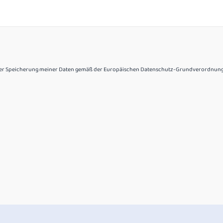
 der Speicherung meiner Daten gemäß der Europäischen Datenschutz-Grundverordnung 