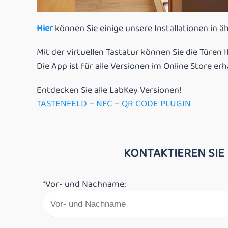
Hier
können Sie einige unsere Installationen in ä
Mit der virtuellen Tastatur können Sie die Türe
Die App ist für alle Versionen im Online Store erhä
Entdecken Sie alle LabKey Versionen!
TASTENFELD
–
NFC
–
QR CODE PLUGIN
KONTAKTIEREN SIE
*Vor- und Nachname: