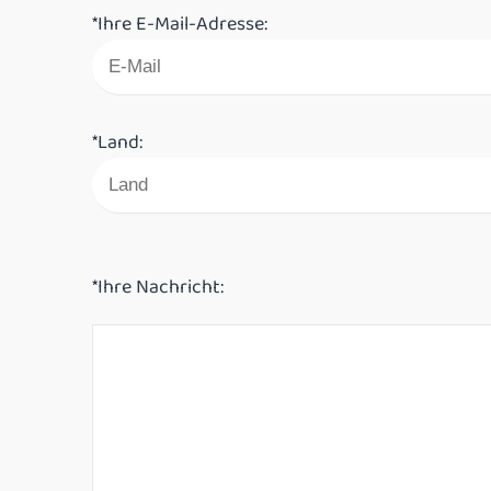
*Ihre E-Mail-Adresse:
*Land:
*Ihre Nachricht: