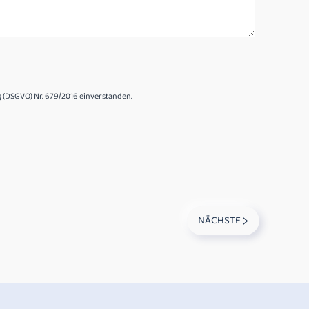
(DSGVO) Nr. 679/2016 einverstanden.
NÄCHSTE