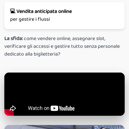
💻 Vendita anticipata online
per gestire i flussi
La sfida:
come vendere online, assegnare slot,
verificare gli accessi e gestire tutto senza personale
dedicato alla biglietteria?