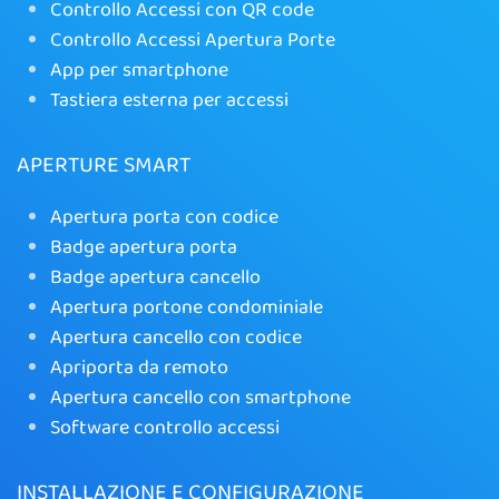
Controllo Accessi con QR code
Controllo Accessi Apertura Porte
App per smartphone
Tastiera esterna per accessi
APERTURE SMART
Apertura porta con codice
Badge apertura porta
Badge apertura cancello
Apertura portone condominiale
Apertura cancello con codice
Apriporta da remoto
Apertura cancello con smartphone
Software controllo accessi
INSTALLAZIONE E CONFIGURAZIONE