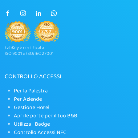
LabKey è certificata
ISO 9001 e ISO/IEC 27001
CONTROLLO ACCESSI
Per la Palestra
Per Aziende
Gestione Hotel
Apri le porte per il tuo B&B
Utilizza i Badge
Controllo Accessi NFC