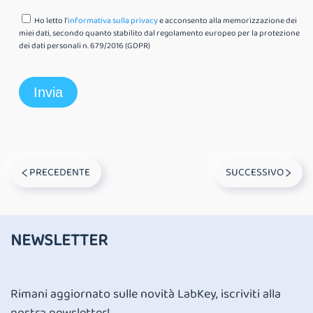
Ho letto l'
informativa sulla privacy
e acconsento alla memorizzazione dei
miei dati, secondo quanto stabilito dal regolamento europeo per la protezione
dei dati personali n. 679/2016 (GDPR)
PRECEDENTE
SUCCESSIVO
NEWSLETTER
Rimani aggiornato sulle novità LabKey, iscriviti alla