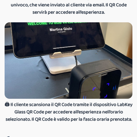
univoco, che viene inviato al cliente via email. Il QR Code
servirà per accedere all’esperienza.
🖨 Il cliente scansiona il QR Code tramite il dispositivo LabKey
Glass QR Code per accedere all’esperienza nell’orario
selezionato. Il QR Code è valido per la fascia oraria prenotata.