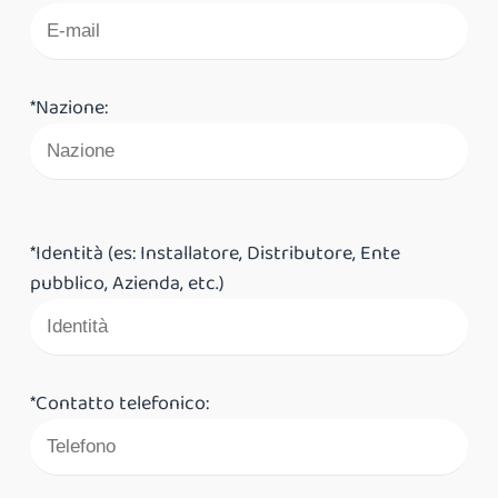
*Nazione:
*Identità (es: Installatore, Distributore, Ente
pubblico, Azienda, etc.)
*Contatto telefonico: