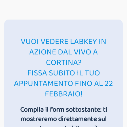
VUOI VEDERE LABKEY IN
AZIONE DAL VIVO A
CORTINA?
FISSA SUBITO IL TUO
APPUNTAMENTO FINO AL 22
FEBBRAIO!
Compila il form sottostante: ti
mostreremo direttamente sul