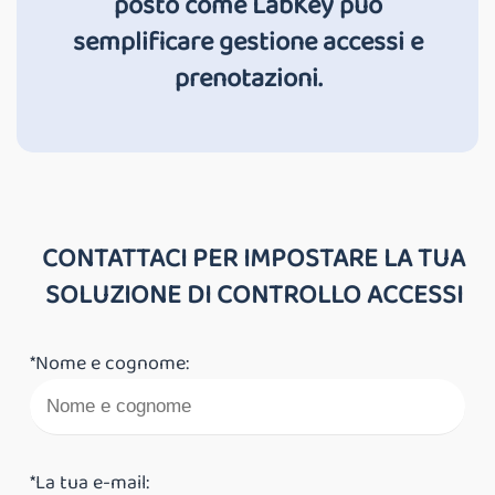
posto come LabKey può
semplificare gestione accessi e
prenotazioni.
CONTATTACI PER IMPOSTARE LA TUA
SOLUZIONE DI CONTROLLO ACCESSI
*Nome e cognome:
*La tua e-mail: