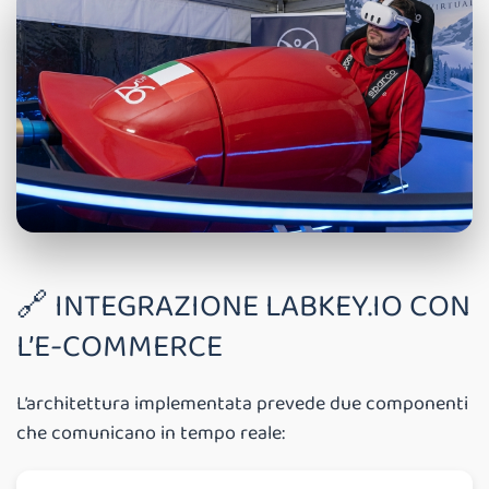
🔗 INTEGRAZIONE LABKEY.IO CON
L’E-COMMERCE
L’architettura implementata prevede due componenti
che comunicano in tempo reale: