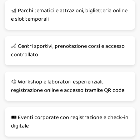
🎢 Parchi tematici e attrazioni, biglietteria online
e slot temporali
🏒 Centri sportivi, prenotazione corsi e accesso
controllato
🎨 Workshop e laboratori esperienziali,
registrazione online e accesso tramite QR code
🎟️ Eventi corporate con registrazione e check-in
digitale