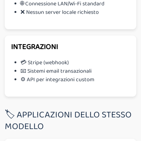
🌐 Connessione LAN/Wi-Fi standard
❌ Nessun server locale richiesto
INTEGRAZIONI
💳 Stripe (webhook)
📧 Sistemi email transazionali
⚙️ API per integrazioni custom
🏷 APPLICAZIONI DELLO STESSO
MODELLO