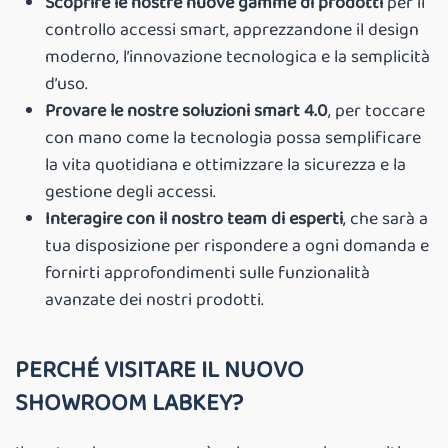
Scoprire le nostre nuove gamme di prodotti
per il
controllo accessi smart, apprezzandone il design
moderno, l’innovazione tecnologica e la semplicità
d’uso.
Provare le nostre soluzioni smart 4.0
, per toccare
con mano come la tecnologia possa semplificare
la vita quotidiana e ottimizzare la sicurezza e la
gestione degli accessi.
Interagire con il nostro team di esperti
, che sarà a
tua disposizione per rispondere a ogni domanda e
fornirti approfondimenti sulle funzionalità
avanzate dei nostri prodotti.
PERCHÉ VISITARE IL NUOVO
SHOWROOM LABKEY?