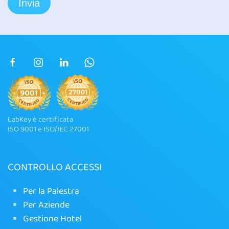
LabKey è certificata
ISO 9001 e ISO/IEC 27001
CONTROLLO ACCESSI
Per la Palestra
Per Aziende
Gestione Hotel