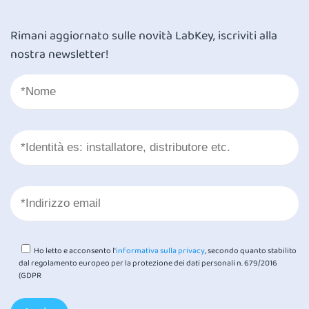
Rimani aggiornato sulle novità LabKey, iscriviti alla
nostra newsletter!
Ho letto e acconsento l'
informativa sulla privacy
, secondo quanto stabilito
dal regolamento europeo per la protezione dei dati personali n. 679/2016
(GDPR