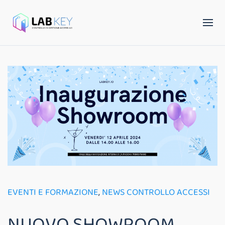
EVENTI E FORMAZIONE
,
NEWS CONTROLLO ACCESSI
NUOVO SHOWROOM