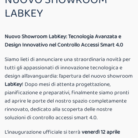
LABKEY
Nuovo Showroom LabKey: Tecnologia Avanzata e
Design Innovativo nel Controllo Accessi Smart 4.0
Siamo lieti di annunciare una straordinaria novità per
tutti gli appassionati di innovazione tecnologica e
design all’avanguardia: l’apertura del nuovo showroom
LabKey
! Dopo mesi di attenta progettazione,
pianificazione e preparativi, finalmente siamo pronti
ad aprire le porte del nostro spazio completamente
rinnovato, dedicato alla scoperta delle nostre
soluzioni di controllo accessi smart 4.0.
L’inaugurazione ufficiale si terrà
venerdì 12 aprile