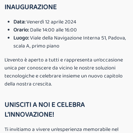
INAUGURAZIONE
Data:
Venerdì 12 aprile 2024
Orario:
Dalle 14:00 alle 16:00
Luogo:
Viale della Navigazione Interna 51, Padova,
scala A, primo piano
L’evento è aperto a tutti e rappresenta un’occasione
unica per conoscere da vicino le nostre soluzioni
tecnologiche e celebrare insieme un nuovo capitolo
della nostra crescita.
UNISCITI A NOI E CELEBRA
L’INNOVAZIONE!
Ti invitiamo a vivere un’esperienza memorabile nel