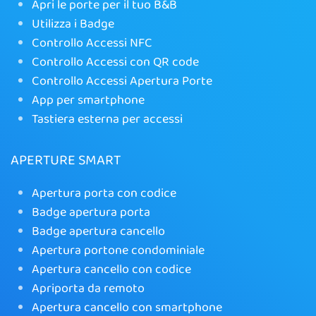
Apri le porte per il tuo B&B
Utilizza i Badge
Controllo Accessi NFC
Controllo Accessi con QR code
Controllo Accessi Apertura Porte
App per smartphone
Tastiera esterna per accessi
APERTURE SMART
Apertura porta con codice
Badge apertura porta
Badge apertura cancello
Apertura portone condominiale
Apertura cancello con codice
Apriporta da remoto
Apertura cancello con smartphone