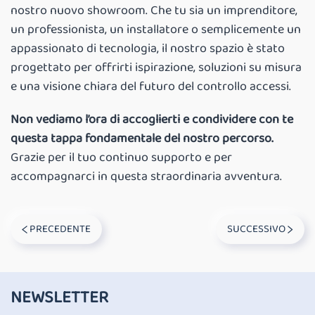
nostro nuovo showroom. Che tu sia un imprenditore,
un professionista, un installatore o semplicemente un
appassionato di tecnologia, il nostro spazio è stato
progettato per offrirti ispirazione, soluzioni su misura
e una visione chiara del futuro del controllo accessi.
Non vediamo l’ora di accoglierti e condividere con te
questa tappa fondamentale del nostro percorso.
Grazie per il tuo continuo supporto e per
accompagnarci in questa straordinaria avventura.
PRECEDENTE
SUCCESSIVO
NEWSLETTER