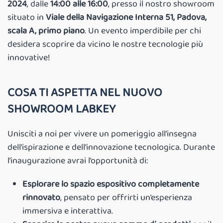
2024
, dalle
14:00 alle 16:00
, presso il nostro showroom
situato in
Viale della Navigazione Interna 51, Padova,
scala A, primo piano
. Un evento imperdibile per chi
desidera scoprire da vicino le nostre tecnologie più
innovative!
COSA TI ASPETTA NEL NUOVO
SHOWROOM LABKEY
Unisciti a noi per vivere un pomeriggio all’insegna
dell’ispirazione e dell’innovazione tecnologica. Durante
l’inaugurazione avrai l’opportunità di:
Esplorare lo spazio espositivo completamente
rinnovato
, pensato per offrirti un’esperienza
immersiva e interattiva.