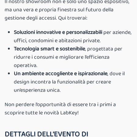
Il nostro showroom non è solo uno spazio espositivo,
ma una vera e propria finestra sul futuro della
gestione degli accessi. Qui troverai:
Soluzioni innovative e personalizzabili
per aziende,
uffici, condomini e abitazioni private.
Tecnologia smart e sostenibile
, progettata per
ridurre i consumi e migliorare l’efficienza
operativa.
Un ambiente accogliente e ispirazionale
, dove il
design incontra la funzionalità per creare
un’esperienza unica.
Non perdere l’opportunità di essere tra i primi a
scoprire tutte le novità LabKey!
DETTAGLI DELL’EVENTO DI