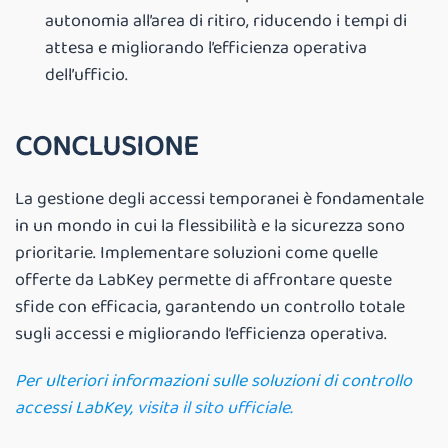
autonomia all’area di ritiro, riducendo i tempi di
attesa e migliorando l’efficienza operativa
dell’ufficio.
CONCLUSIONE
La gestione degli accessi temporanei è fondamentale
in un mondo in cui la flessibilità e la sicurezza sono
prioritarie. Implementare soluzioni come quelle
offerte da LabKey permette di affrontare queste
sfide con efficacia, garantendo un controllo totale
sugli accessi e migliorando l’efficienza operativa.
Per ulteriori informazioni sulle soluzioni di controllo
accessi LabKey,
visita il sito ufficiale
.