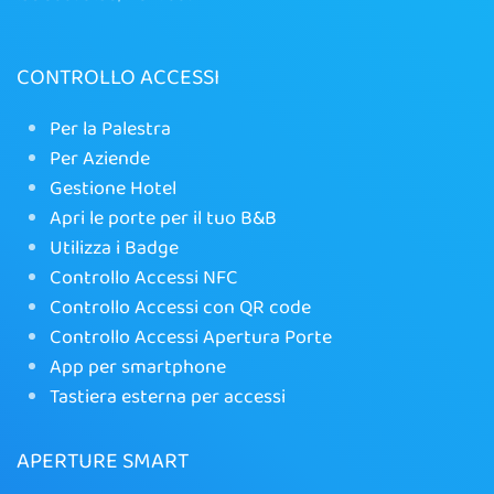
CONTROLLO ACCESSI
Per la Palestra
Per Aziende
Gestione Hotel
Apri le porte per il tuo B&B
Utilizza i Badge
Controllo Accessi NFC
Controllo Accessi con QR code
Controllo Accessi Apertura Porte
App per smartphone
Tastiera esterna per accessi
APERTURE SMART