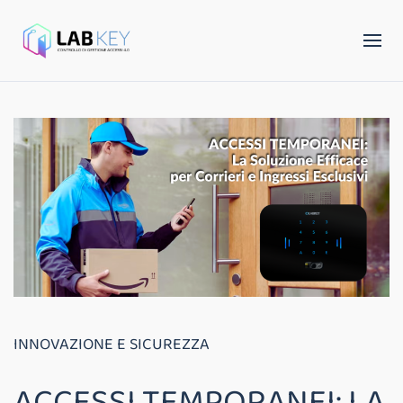
INNOVAZIONE E SICUREZZA
ACCESSI TEMPORANEI: LA