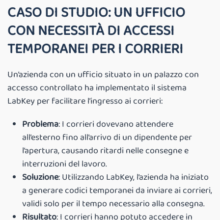
CASO DI STUDIO: UN UFFICIO
CON NECESSITÀ DI ACCESSI
TEMPORANEI PER I CORRIERI
Un’azienda con un ufficio situato in un palazzo con
accesso controllato ha implementato il sistema
LabKey per facilitare l’ingresso ai corrieri:
Problema
: I corrieri dovevano attendere
all’esterno fino all’arrivo di un dipendente per
l’apertura, causando ritardi nelle consegne e
interruzioni del lavoro.
Soluzione
: Utilizzando LabKey, l’azienda ha iniziato
a generare codici temporanei da inviare ai corrieri,
validi solo per il tempo necessario alla consegna.
Risultato
: I corrieri hanno potuto accedere in