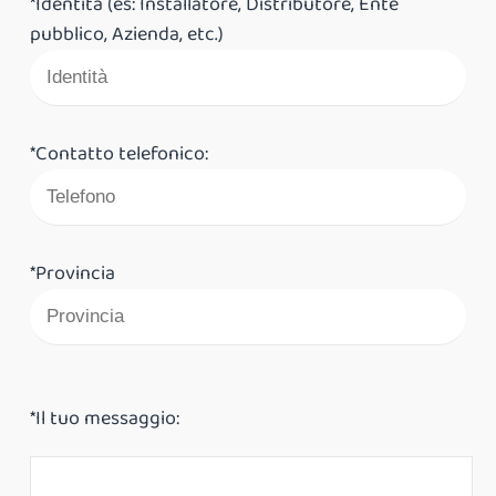
*Identità (es: Installatore, Distributore, Ente
pubblico, Azienda, etc.)
*Contatto telefonico:
*Provincia
*Il tuo messaggio: