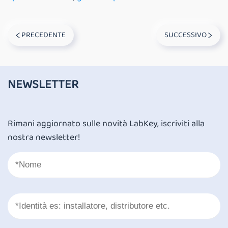
PRECEDENTE
SUCCESSIVO
NEWSLETTER
Rimani aggiornato sulle novità LabKey, iscriviti alla
nostra newsletter!