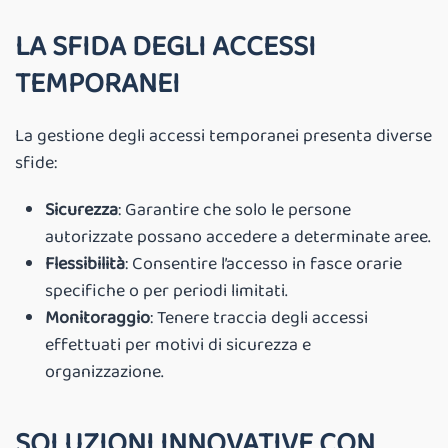
LA SFIDA DEGLI ACCESSI
TEMPORANEI
La gestione degli accessi temporanei presenta diverse
sfide:
Sicurezza
: Garantire che solo le persone
autorizzate possano accedere a determinate aree.
Flessibilità
: Consentire l’accesso in fasce orarie
specifiche o per periodi limitati.
Monitoraggio
: Tenere traccia degli accessi
effettuati per motivi di sicurezza e
organizzazione.
SOLUZIONI INNOVATIVE CON