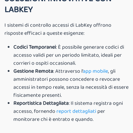
LABKEY
I sistemi di controllo accessi di LabKey offrono
risposte efficaci a queste esigenze:
Codici Temporanei
: È possibile generare codici di
accesso validi per un periodo limitato, ideali per
corrieri o ospiti occasionali.
Gestione Remota
: Attraverso l’
app mobile
, gli
amministratori possono concedere o revocare
accessi in tempo reale, senza la necessità di essere
fisicamente presenti.
Reportistica Dettagliata
: Il sistema registra ogni
accesso, fornendo
report dettagliati
per
monitorare chi è entrato e quando.