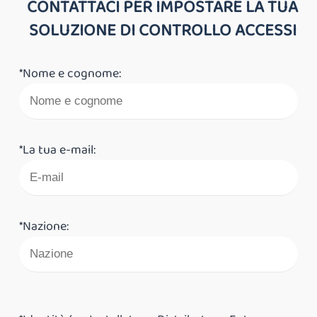
CONTATTACI PER IMPOSTARE LA TUA
SOLUZIONE DI CONTROLLO ACCESSI
*Nome e cognome:
*La tua e-mail:
*Nazione: