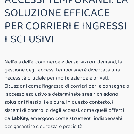
SOLUZIONE EFFICACE
PER CORRIERI E INGRESSI
ESCLUSIVI
Nell’era dell’e-commerce e dei servizi on-demand, la
gestione degli accessi temporanei è diventata una
necessità cruciale per molte aziende e privati.
Situazioni come l’ingresso di corrieri per le consegne o
l’accesso esclusivo a determinate aree richiedono
soluzioni flessibili e sicure. In questo contesto, i
sistemi di controllo degli accessi, come quelli offerti
da
LabKey
, emergono come strumenti indispensabili
per garantire sicurezza e praticità.