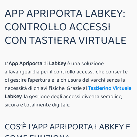
APP APRIPORTA LABKEY:
CONTROLLO ACCESSI
CON TASTIERA VIRTUALE
L’
App Apriporta
di
LabKey
è una soluzione
all’avanguardia per il controllo accessi, che consente
di gestire l’apertura e la chiusura dei varchi senza la
necessità di chiavi fisiche. Grazie al
Tastierino Virtuale
LabKey
, la gestione degli accessi diventa semplice,
sicura e totalmente digitale.
COS’È L’APP APRIPORTA LABKEY E