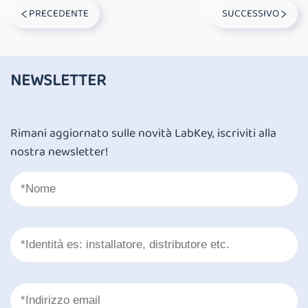
PRECEDENTE
SUCCESSIVO
NEWSLETTER
Rimani aggiornato sulle novità LabKey, iscriviti alla
nostra newsletter!