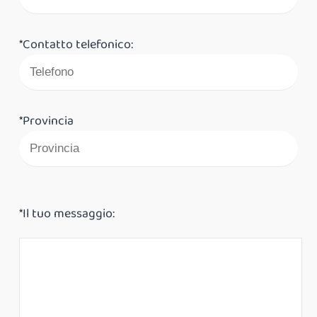
*Contatto telefonico:
*Provincia
*Il tuo messaggio: