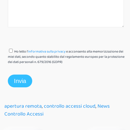
Ho letto l'
informativa sulla privacy
e acconsento alla memorizzazione dei
miei dati, secondo quanto stabilito dal regolamento europeo per la protezione
dei dati personali n. 679/2016 (GDPR)
apertura remota
,
controllo accessi cloud
,
News
Controllo Accessi