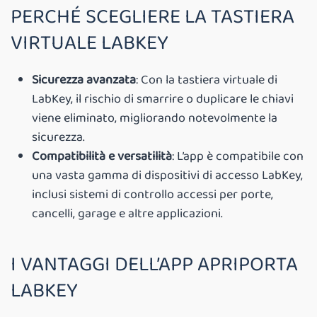
PERCHÉ SCEGLIERE LA TASTIERA
VIRTUALE LABKEY
Sicurezza avanzata
: Con la tastiera virtuale di
LabKey, il rischio di smarrire o duplicare le chiavi
viene eliminato, migliorando notevolmente la
sicurezza.
Compatibilità e versatilità
: L’app è compatibile con
una vasta gamma di dispositivi di accesso LabKey,
inclusi sistemi di controllo accessi per porte,
cancelli, garage e altre applicazioni.
I VANTAGGI DELL’APP APRIPORTA
LABKEY