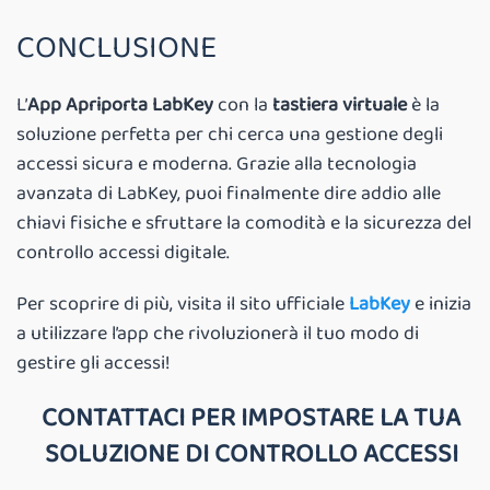
CONCLUSIONE
L’
App Apriporta LabKey
con la
tastiera virtuale
è la
soluzione perfetta per chi cerca una gestione degli
accessi sicura e moderna. Grazie alla tecnologia
avanzata di LabKey, puoi finalmente dire addio alle
chiavi fisiche e sfruttare la comodità e la sicurezza del
controllo accessi digitale.
Per scoprire di più, visita il sito ufficiale
LabKey
e inizia
a utilizzare l’app che rivoluzionerà il tuo modo di
gestire gli accessi!
CONTATTACI PER IMPOSTARE LA TUA
SOLUZIONE DI CONTROLLO ACCESSI