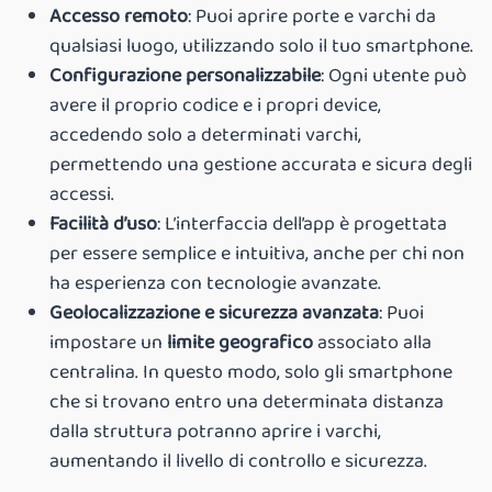
Accesso remoto
: Puoi aprire porte e varchi da
qualsiasi luogo, utilizzando solo il tuo smartphone.
Configurazione personalizzabile
: Ogni utente può
avere il proprio codice e i propri device,
accedendo solo a determinati varchi,
permettendo una gestione accurata e sicura degli
accessi.
Facilità d’uso
: L’interfaccia dell’app è progettata
per essere semplice e intuitiva, anche per chi non
ha esperienza con tecnologie avanzate.
Geolocalizzazione e sicurezza avanzata
: Puoi
impostare un
limite geografico
associato alla
centralina. In questo modo, solo gli smartphone
che si trovano entro una determinata distanza
dalla struttura potranno aprire i varchi,
aumentando il livello di controllo e sicurezza.