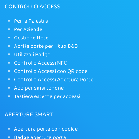
CONTROLLO ACCESSI
Per la Palestra
Per Aziende
Gestione Hotel
Apri le porte per il tuo B&B
Utilizza i Badge
Controllo Accessi NFC
Controllo Accessi con QR code
Controllo Accessi Apertura Porte
App per smartphone
Tastiera esterna per accessi
APERTURE SMART
Apertura porta con codice
Badge apertura porta