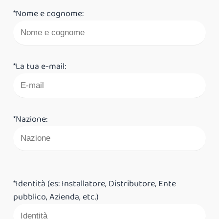
*Nome e cognome:
*La tua e-mail:
*Nazione:
*Identità (es: Installatore, Distributore, Ente
pubblico, Azienda, etc.)